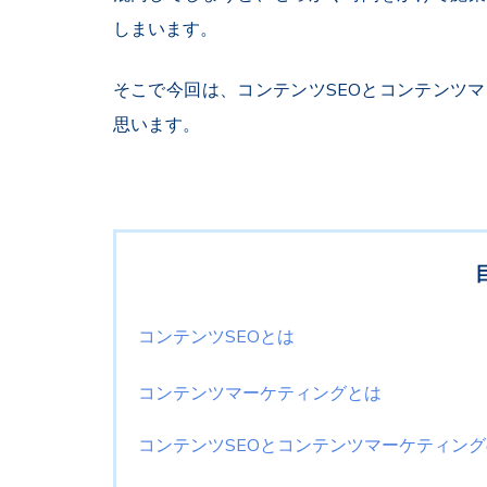
しまいます。
そこで今回は、コンテンツSEOとコンテンツ
思います。
コンテンツSEOとは
コンテンツマーケティングとは
コンテンツSEOとコンテンツマーケティン