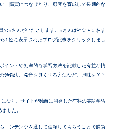
い、購買につなげたり、顧客を育成して長期的な
員のBさんがいたとします。Bさんは社会人におす
ら1位に表示されたブログ記事をクリックしまし
ポイントや効率的な学習方法を記載した有益な情
語の勉強法、発音を良くする方法など、興味をそそ
うになり、サイトが独自に開発した有料の英語学習
めました。
らコンテンツを通して信頼してもらうことで購買