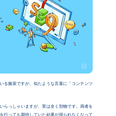
ている施策ですが、似たような言葉に「コンテンツ
もいらっしゃいますが、実は全く別物です。両者を
を行っても期待していた結果が得られなくなって