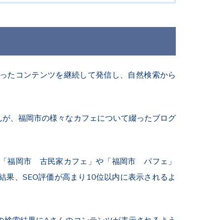
沿ったコンテンツを継続して発信し、自然検索から
んが、福岡市の様々なカフェについて綴ったブログ
「福岡市 古民家カフェ」や「福岡市 パフェ」
果、SEO評価が高まり10位以内に表示されるよ