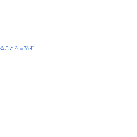
ることを目指す