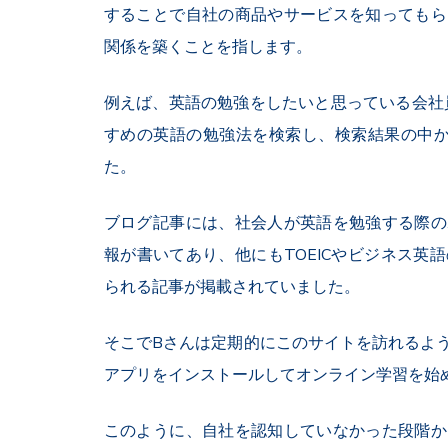
することで自社の商品やサービスを知ってもら
関係を築くことを指します。
例えば、英語の勉強をしたいと思っている会社
すめの英語の勉強法を検索し、検索結果の中か
た。
ブログ記事には、社会人が英語を勉強する際の
報が書いてあり、他にもTOEICやビジネス英
られる記事が掲載されていました。
そこでBさんは定期的にこのサイトを訪れるよ
アプリをインストールしてオンライン学習を始
このように、自社を認知していなかった段階か