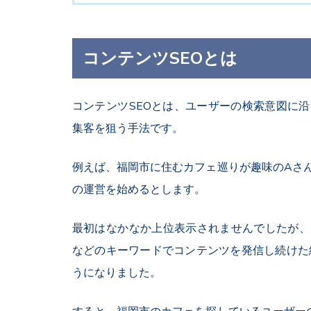
コンテンツSEOとは
コンテンツSEOとは、ユーザーの検索意図に
集客を狙う手法です。
例えば、福岡市に住むカフェ巡りが趣味のAさ
の運営を始めるとします。
最初はなかなか上位表示されませんでしたが、
などのキーワードでコンテンツを発信し続けた結
うになりました。