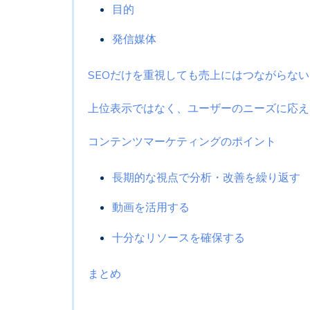
目的
発信媒体
SEOだけを重視しても売上にはつながらない
上位表示ではなく、ユーザーのニーズに応え
コンテンツマーケティングのポイント
長期的な視点で分析・改善を繰り返す
動画を活用する
十分なリソースを確保する
まとめ