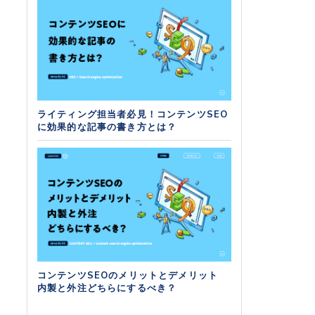
ライティング担当者必見！コンテンツSEO
に効果的な記事の書き方とは？
コンテンツSEOのメリットとデメリット
内製と外注どちらにするべき？