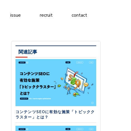
issue
recruit
contact
関連記事
コンテンツSEOに有効な施策「トピックク
ラスター」とは？