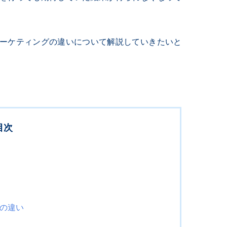
マーケティングの違いについて解説していきたいと
目次
グの違い