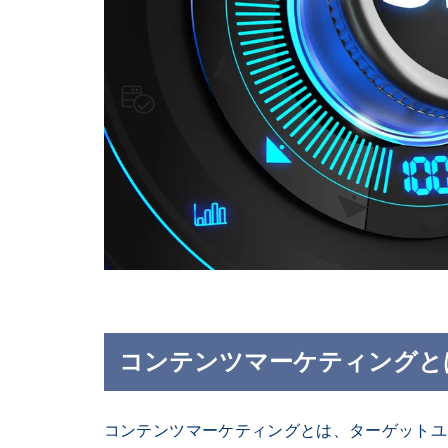
コンテンツマーケティングと
コンテンツマーケティングとは、ターゲットユ