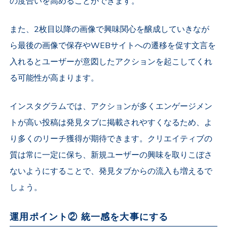
の度合いを高めることができます。
また、2枚目以降の画像で興味関心を醸成していきなが
ら最後の画像で保存やWEBサイトへの遷移を促す文言を
入れるとユーザーが意図したアクションを起こしてくれ
る可能性が高まります。
インスタグラムでは、アクションが多くエンゲージメン
トが高い投稿は発見タブに掲載されやすくなるため、よ
り多くのリーチ獲得が期待できます。クリエイティブの
質は常に一定に保ち、新規ユーザーの興味を取りこぼさ
ないようにすることで、発見タブからの流入も増えるで
しょう。
運用ポイント② 統一感を大事にする