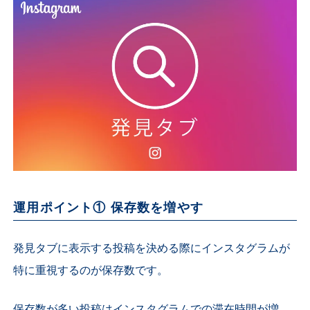
運用ポイント① 保存数を増やす
発見タブに表示する投稿を決める際にインスタグラムが
特に重視するのが保存数です。
保存数が多い投稿はインスタグラムでの滞在時間が増