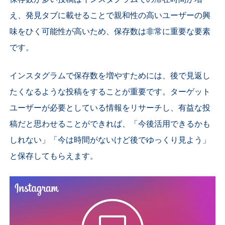
え、発見タブに載せることで親和性の高いユーザーの興
味をひく可能性が高いため、保存数は非常に重要な要素
です。
インスタグラムで保存数を増やすためには、後で見返し
たくなるような投稿をすることが重要です。ターゲット
ユーザーが必要としている情報をリサーチし、有益な投
稿だと思わせることができれば、「今後活用できるかも
しれない」「今は時間がないけど後でゆっくり見よう」
と保存してもらえます。