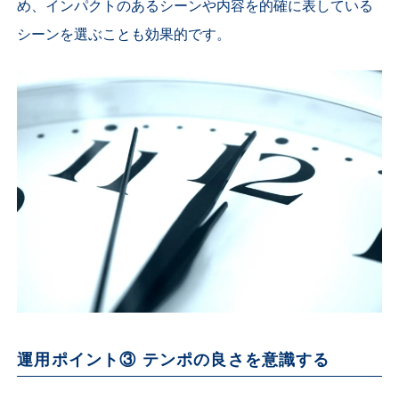
め、インパクトのあるシーンや内容を的確に表している
シーンを選ぶことも効果的です。
運用ポイント③ テンポの良さを意識する