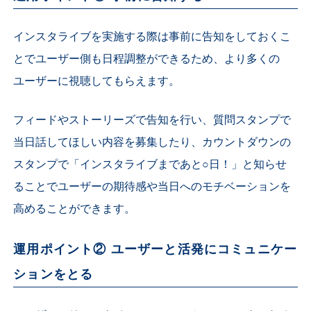
インスタライブを実施する際は事前に告知をしておくこ
とでユーザー側も日程調整ができるため、より多くの
ユーザーに視聴してもらえます。
フィードやストーリーズで告知を行い、質問スタンプで
当日話してほしい内容を募集したり、カウントダウンの
スタンプで「インスタライブまであと○日！」と知らせ
ることでユーザーの期待感や当日へのモチベーションを
高めることができます。
運用ポイント② ユーザーと活発にコミュニケー
ションをとる