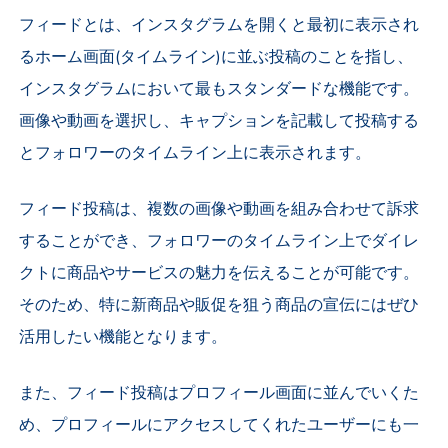
フィードとは、インスタグラムを開くと最初に表示され
るホーム画面(タイムライン)に並ぶ投稿のことを指し、
インスタグラムにおいて最もスタンダードな機能です。
画像や動画を選択し、キャプションを記載して投稿する
とフォロワーのタイムライン上に表示されます。
フィード投稿は、複数の画像や動画を組み合わせて訴求
することができ、フォロワーのタイムライン上でダイレ
クトに商品やサービスの魅力を伝えることが可能です。
そのため、特に新商品や販促を狙う商品の宣伝にはぜひ
活用したい機能となります。
また、フィード投稿はプロフィール画面に並んでいくた
め、プロフィールにアクセスしてくれたユーザーにも一