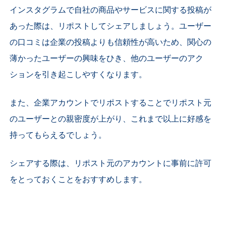
インスタグラムで自社の商品やサービスに関する投稿が
あった際は、リポストしてシェアしましょう。ユーザー
の口コミは企業の投稿よりも信頼性が高いため、関心の
薄かったユーザーの興味をひき、他のユーザーのアク
ションを引き起こしやすくなります。
また、企業アカウントでリポストすることでリポスト元
のユーザーとの親密度が上がり、これまで以上に好感を
持ってもらえるでしょう。
シェアする際は、リポスト元のアカウントに事前に許可
をとっておくことをおすすめします。