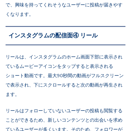
で、興味を持ってくれそうなユーザーに投稿が届きやす
くなります。
インスタグラムの配信面④ リール
リールは、インスタグラムのホーム画面下部に表示され
ているムービーアイコンをタップすると表示される
ショート動画です。
最大90秒間の動画がフルスクリーン
で表示され、下にスクロールすると次の動画が再生され
ます。
リールはフォローしていないユーザーの投稿も閲覧する
ことができるため、新しいコンテンツとの出会いを求め
ているユーザーが多くいます。そのため、フォロワーが