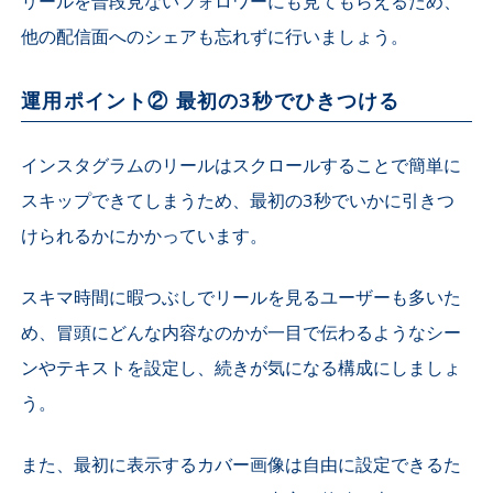
リールを普段見ないフォロワーにも見てもらえるため、
他の配信面へのシェアも忘れずに行いましょう。
運用ポイント② 最初の3秒でひきつける
インスタグラムのリールはスクロールすることで簡単に
スキップできてしまうため、最初の3秒でいかに引きつ
けられるかにかかっています。
スキマ時間に暇つぶしでリールを見るユーザーも多いた
め、冒頭にどんな内容なのかが一目で伝わるようなシー
ンやテキストを設定し、続きが気になる構成にしましょ
う。
また、最初に表示するカバー画像は自由に設定できるた