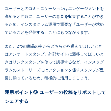
ユーザーとのコミュニケーションはエンゲージメントを
高めると同時に、ユーザーの意見を収集することができ
るため、インスタグラム運用で重要な「ユーザーが求め
ていることを発信する」ことにもつながります。
また、2つの商品の中からどちらかを選んでほしいとき
はアンケートスタンプ、外部サイトに遷移してほしいと
きはリンクスタンプを使って誘導するなど、インスタグ
ラムのストーリーズにはアクションを促すスタンプが豊
富に揃っているため、積極的に活用しましょう。
運用ポイント③ ユーザーの投稿をリポストして
シェアする