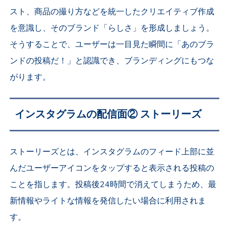
スト、商品の撮り方などを統一したクリエイティブ作成
を意識し、そのブランド「らしさ」を形成しましょう。
そうすることで、ユーザーは一目見た瞬間に「あのブラ
ンドの投稿だ！」と認識でき、ブランディングにもつな
がります。
インスタグラムの配信面② ストーリーズ
ストーリーズとは、インスタグラムのフィード上部に並
んだユーザーアイコンをタップすると表示される投稿の
ことを指します。投稿後24時間で消えてしまうため、最
新情報やライトな情報を発信したい場合に利用されま
す。