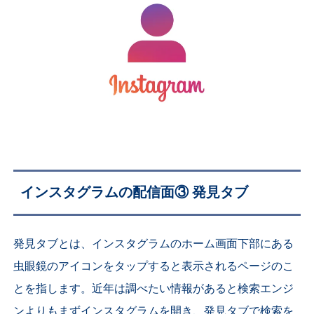
インスタグラムの配信面③ 発見タブ
発見タブとは、インスタグラムのホーム画面下部にある
虫眼鏡のアイコンをタップすると表示されるページのこ
とを指します。近年は調べたい情報があると検索エンジ
ンよりもまずインスタグラムを開き、発見タブで検索を