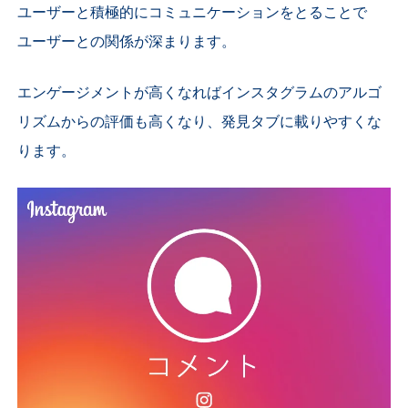
ユーザーと積極的にコミュニケーションをとることで
ユーザーとの関係が深まります。
エンゲージメントが高くなればインスタグラムのアルゴ
リズムからの評価も高くなり、発見タブに載りやすくな
ります。