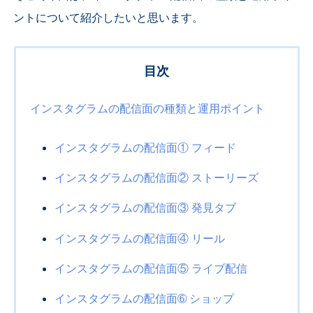
ントについて紹介したいと思います。
目次
インスタグラムの配信面の種類と運用ポイント
インスタグラムの配信面① フィード
インスタグラムの配信面② ストーリーズ
インスタグラムの配信面③ 発見タブ
インスタグラムの配信面④ リール
インスタグラムの配信面⑤ ライブ配信
インスタグラムの配信面➅ ショップ