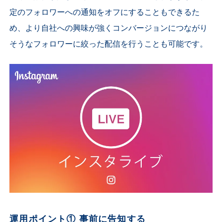
定のフォロワーへの通知をオフにすることもできるた
め、より自社への興味が強くコンバージョンにつながり
そうなフォロワーに絞った配信を行うことも可能です。
運用ポイント① 事前に告知する