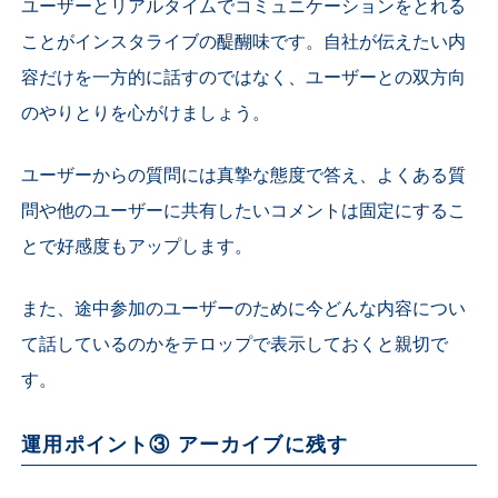
ユーザーとリアルタイムでコミュニケーションをとれる
ことがインスタライブの醍醐味です。自社が伝えたい内
容だけを一方的に話すのではなく、ユーザーとの双方向
のやりとりを心がけましょう。
ユーザーからの質問には真摯な態度で答え、よくある質
問や他のユーザーに共有したいコメントは固定にするこ
とで好感度もアップします。
また、途中参加のユーザーのために今どんな内容につい
て話しているのかをテロップで表示しておくと親切で
す。
運用ポイント③ アーカイブに残す