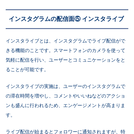
インスタグラムの配信面⑤ インスタライブ
インスタライブとは、インスタグラムでライブ配信がで
きる機能のことです。スマートフォンのカメラを使って
気軽に配信を行い、ユーザーとコミュニケーションをと
ることが可能です。
インスタライブの実施は、ユーザーのインスタグラムで
の滞在時間を増やし、コメントやいいねなどのアクショ
ンも盛んに行われるため、エンゲージメントが高まりま
す。
ライブ配信が始まるとフォロワーに通知されますが、特