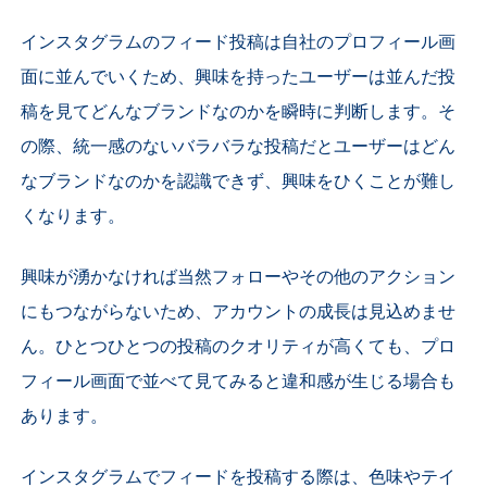
インスタグラムのフィード投稿は自社のプロフィール画
面に並んでいくため、興味を持ったユーザーは並んだ投
稿を見てどんなブランドなのかを瞬時に判断します。そ
の際、統一感のないバラバラな投稿だとユーザーはどん
なブランドなのかを認識できず、興味をひくことが難し
くなります。
興味が湧かなければ当然フォローやその他のアクション
にもつながらないため、アカウントの成長は見込めませ
ん。ひとつひとつの投稿のクオリティが高くても、プロ
フィール画面で並べて見てみると違和感が生じる場合も
あります。
インスタグラムでフィードを投稿する際は、色味やテイ