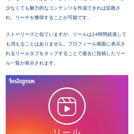
少なくても魅力的なコンテンツを作成できれば拡散さ
れ、リーチを獲得することが可能です。
ストーリーズと似ていますが、リールは24時間経過して
も消えることはありません。プロフィール画面に表示さ
れるリールタブをタップすることで過去に投稿したリー
ル一覧が表示されます。