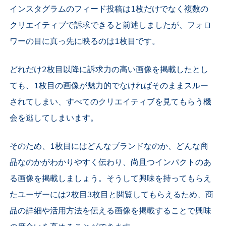
インスタグラムのフィード投稿は1枚だけでなく複数の
クリエイティブで訴求できると前述しましたが、フォロ
ワーの目に真っ先に映るのは1枚目です。
どれだけ2枚目以降に訴求力の高い画像を掲載したとし
ても、1枚目の画像が魅力的でなければそのままスルー
されてしまい、すべてのクリエイティブを見てもらう機
会を逃してしまいます。
そのため、1枚目にはどんなブランドなのか、どんな商
品なのかがわかりやすく伝わり、尚且つインパクトのあ
る画像を掲載しましょう。そうして興味を持ってもらえ
たユーザーには2枚目3枚目と閲覧してもらえるため、商
品の詳細や活用方法を伝える画像を掲載することで興味