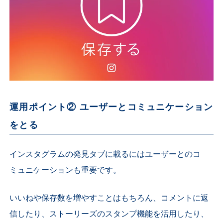
運用ポイント② ユーザーとコミュニケーション
をとる
インスタグラムの発見タブに載るにはユーザーとのコ
ミュニケーションも重要です。
いいねや保存数を増やすことはもちろん、コメントに返
信したり、ストーリーズのスタンプ機能を活用したり、