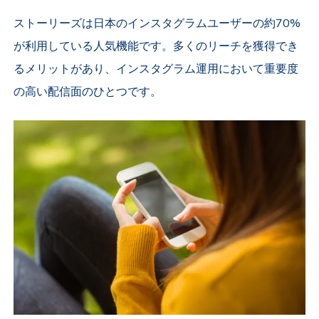
ストーリーズは日本のインスタグラムユーザーの約70%
が利用している人気機能です。多くのリーチを獲得でき
るメリットがあり、
インスタグラム運用において重要度
の高い配信面のひとつです。