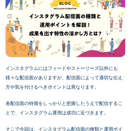
インスタグラムにはフィードやストーリーズ以外にも
様々な配信面がありますが、配信面によって適切な伝え
方や気を付けるべきポイントは異なります。
各配信面の特徴をしっかりと把握したうえで配信するこ
とで、インスタグラム運用は成功に近づきます。
そこで今回は、インスタグラム配信面の種類と運用ポイ