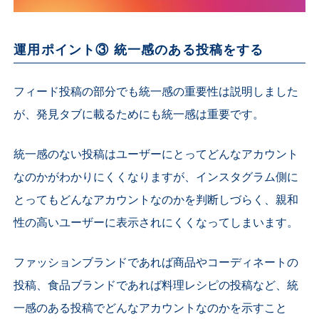
運用ポイント③ 統一感のある投稿をする
フィード投稿の部分でも統一感の重要性は説明しました
が、発見タブに載るためにも統一感は重要です。
統一感のない投稿はユーザーにとってどんなアカウント
なのかがわかりにくくなりますが、インスタグラム側に
とってもどんなアカウントなのかを判断しづらく、親和
性の高いユーザーに表示されにくくなってしまいます。
ファッションブランドであれば商品やコーディネートの
投稿、食品ブランドであれば料理レシピの投稿など、統
一感のある投稿でどんなアカウントなのかを示すこと