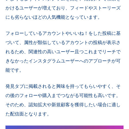
かけるユーザーが増えており、フィードやストーリーズ
にも劣らないほどの人気機能となっています。
フォローしているアカウントやいいね！をした投稿に基
づいて、属性が類似しているアカウントの投稿が表示さ
れるため、
関連性の高いユーザー且つこれまでリーチで
きなかったインスタグラムユーザーへのアプローチが可
能です。
発見タブに掲載されると興味を持ってもらいやすく、そ
の後のフォローや購入までつながる可能性も高いです。
そのため、認知拡大や新規顧客を獲得したい場合に適し
た配信面となります。