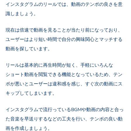
インスタグラムのリールでは、動画のテンポの良さを意
識しましょう。
現在は倍速で動画を見ることが当たり前になっており、
ユーザーはより短い時間で自分の興味関心とマッチする
動画を探しています。
リールは基本的に再生時間が短く、手軽にいろんな
ショート動画を閲覧できる機能となっているため、テン
ポが悪いとユーザーは違和感を感じ、すぐ次の動画にス
キップしてしまいます。
インスタグラムで流行っているBGMや動画の内容と合っ
た音楽を早送りするなどの工夫を行い、テンポの良い動
画を作成しましょう。