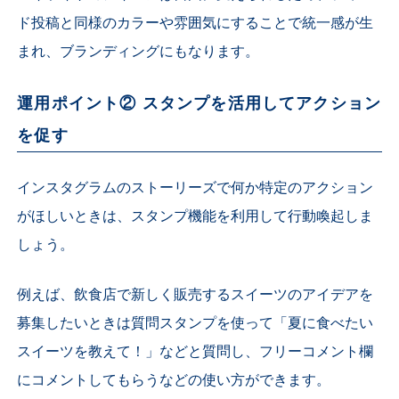
ド投稿と同様のカラーや雰囲気にすることで統一感が生
まれ、ブランディングにもなります。
運用ポイント② スタンプを活用してアクション
を促す
インスタグラムのストーリーズで何か特定のアクション
がほしいときは、スタンプ機能を利用して行動喚起しま
しょう。
例えば、飲食店で新しく販売するスイーツのアイデアを
募集したいときは質問スタンプを使って「夏に食べたい
スイーツを教えて！」などと質問し、フリーコメント欄
にコメントしてもらうなどの使い方ができます。