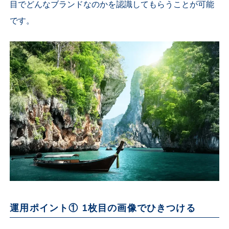
目でどんなブランドなのかを認識してもらうことが可能
です。
運用ポイント① 1枚目の画像でひきつける