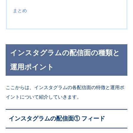
まとめ
インスタグラムの配信面の種類と
運用ポイント
ここからは、インスタグラムの各配信面の特徴と運用ポ
イントについて紹介していきます。
インスタグラムの配信面① フィード