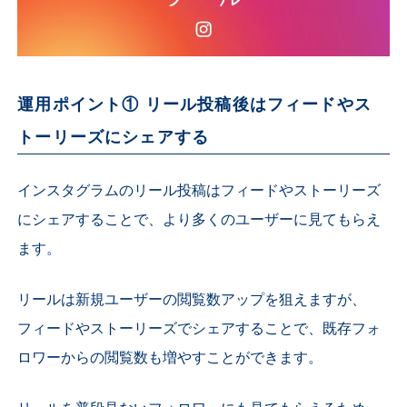
運用ポイント① リール投稿後はフィードやス
トーリーズにシェアする
インスタグラムのリール投稿はフィードやストーリーズ
にシェアすることで、より多くのユーザーに見てもらえ
ます。
リールは新規ユーザーの閲覧数アップを狙えますが、
フィードやストーリーズでシェアすることで、既存フォ
ロワーからの閲覧数も増やすことができます。