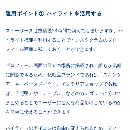
運用ポイント① ハイライトを活用する
ストーリーズは投稿後24時間で消えてしまいますが、ハ
イライト機能を利用することでインスタグラムのプロ
フィール画面に残しておくことができます。
プロフィール画面の目立つ場所に掲載され、誰もが気軽
に閲覧できるため、化粧品ブランドであれば「スキンケ
ア」や「ベースメイク」、インテリアショップであれ
ば、「照明」や「テーブル」などのカテゴリーに分けて
まとめることでユーザーにどんな商品を出しているのか
を簡単に伝えることができます。
ハイライトのアイコンは自由に変えられるため、フィー