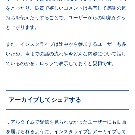
をとったり、良質で嬉しいコメントは共有して感謝の気
持ちを伝えたりすることで、ユーザーからの印象がグッ
と上がります。
また、インスタライブは途中から参加するユーザーも多
いため、今までの話の流れや今どんな内容について話し
ているのかをテロップで表示しておくと親切です。
アーカイブしてシェアする
リアルタイムで配信を見られなかったユーザーにも動画
を届けられるように、インスタライブはアーカイブして