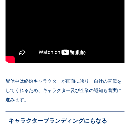
配信中は終始キャラクターが画面に映り、自社の宣伝を
してくれるため、キャラクター及び企業の認知も着実に
進みます。
キャラクターブランディングにもなる