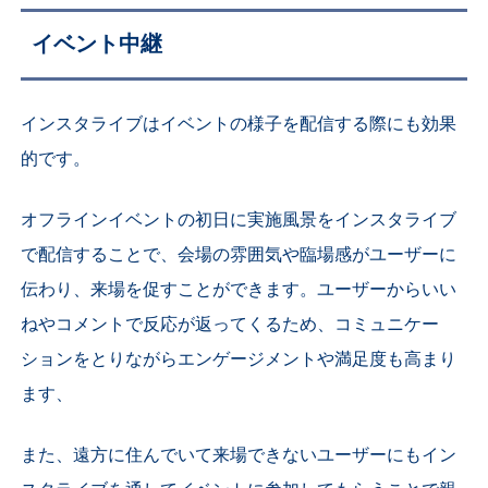
イベント中継
インスタライブはイベントの様子を配信する際にも効果
的です。
オフラインイベントの初日に実施風景をインスタライブ
で配信することで、会場の雰囲気や臨場感がユーザーに
伝わり、来場を促すことができます。ユーザーからいい
ねやコメントで反応が返ってくるため、コミュニケー
ションをとりながらエンゲージメントや満足度も高まり
ます、
また、遠方に住んでいて来場できないユーザーにもイン