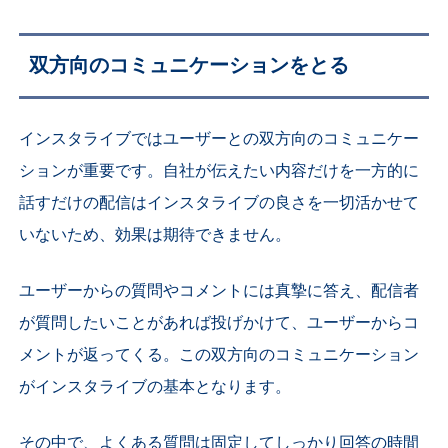
双方向のコミュニケーションをとる
インスタライブではユーザーとの双方向のコミュニケー
ションが重要です。自社が伝えたい内容だけを一方的に
話すだけの配信はインスタライブの良さを一切活かせて
いないため、効果は期待できません。
ユーザーからの質問やコメントには真摯に答え、配信者
が質問したいことがあれば投げかけて、ユーザーからコ
メントが返ってくる。この双方向のコミュニケーション
がインスタライブの基本となります。
その中で、よくある質問は固定してしっかり回答の時間