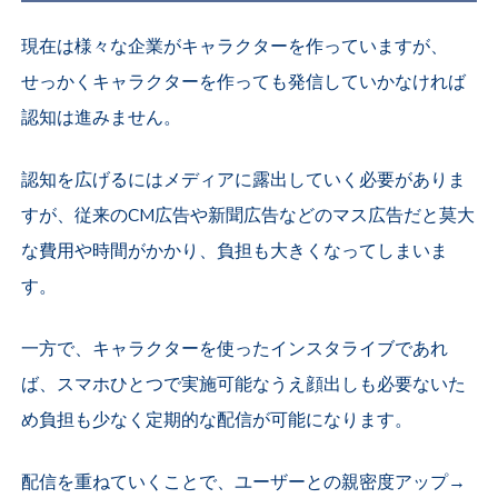
現在は様々な企業がキャラクターを作っていますが、
せっかくキャラクターを作っても発信していかなければ
認知は進みません。
認知を広げるにはメディアに露出していく必要がありま
すが、従来のCM広告や新聞広告などのマス広告だと莫大
な費用や時間がかかり、負担も大きくなってしまいま
す。
一方で、キャラクターを使ったインスタライブであれ
ば、スマホひとつで実施可能なうえ顔出しも必要ないた
め負担も少なく定期的な配信が可能になります。
配信を重ねていくことで、ユーザーとの親密度アップ→