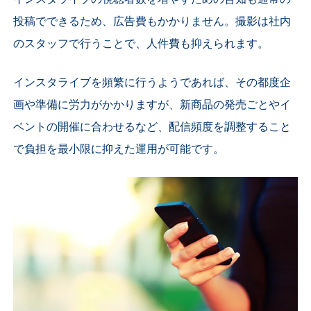
投稿でできるため、広告費もかかりません。撮影は社内
のスタッフで行うことで、人件費も抑えられます。
インスタライブを頻繁に行うようであれば、その都度企
画や準備に労力がかかりますが、新商品の発売ごとやイ
ベントの開催に合わせるなど、配信頻度を調整すること
で負担を最小限に抑えた運用が可能です。