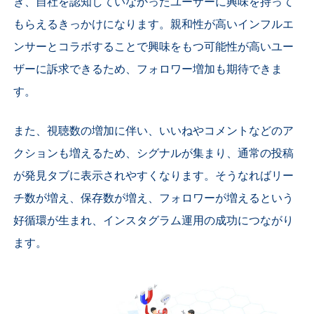
き、自社を認知していなかったユーザーに興味を持って
もらえるきっかけになります。親和性が高いインフルエ
ンサーとコラボすることで興味をもつ可能性が高いユー
ザーに訴求できるため、フォロワー増加も期待できま
す。
また、視聴数の増加に伴い、いいねやコメントなどのア
クションも増えるため、シグナルが集まり、通常の投稿
が発見タブに表示されやすくなります。そうなればリー
チ数が増え、保存数が増え、フォロワーが増えるという
好循環が生まれ、インスタグラム運用の成功につながり
ます。