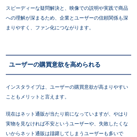
スピーディーな疑問解決と、映像での説明や実践で商品
への理解が深まるため、企業とユーザーの信頼関係も深
まりやすく、ファン化につながります。
ユーザーの購買意欲を高められる
インスタライブは、ユーザーの購買意欲が高まりやすい
こともメリットと言えます。
現在はネット通販が当たり前になっていますが、やはり
実物を見なければ不安というユーザーや、失敗したくな
いからネット通販は躊躇してしまうユーザーも多いで