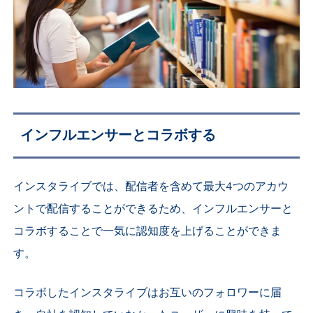
インフルエンサーとコラボする
インスタライブでは、配信者を含めて最大4つのアカウ
ントで配信することができるため、インフルエンサーと
コラボすることで一気に認知度を上げることができま
す。
コラボしたインスタライブはお互いのフォロワーに届