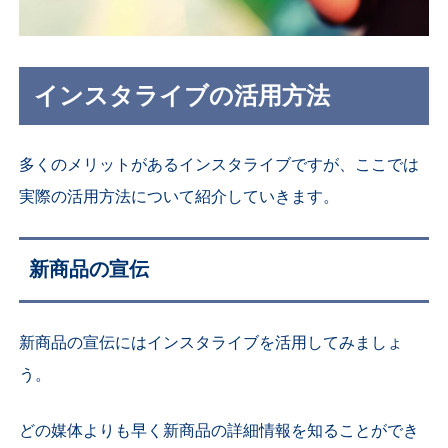
インスタライブの活用方法
多くのメリットがあるインスタライブですが、ここでは
実際の活用方法について紹介していきます。
新商品の宣伝
新商品の宣伝にはインスタライブを活用してみましょ
う。
どの媒体よりも早く新商品の詳細情報を知ることができ