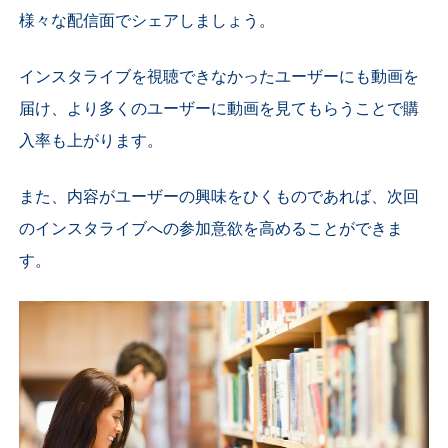
様々な配信面でシェアしましょう。
インスタライブを視聴できなかったユーザーにも動画を
届け、より多くのユーザーに動画を見てもらうことで購
入率も上がります。
また、内容がユーザーの興味をひくものであれば、次回
のインスタライブへの参加意欲を高めることができま
す。