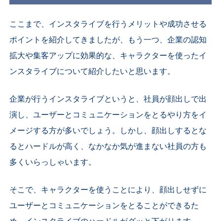
ここまで、インスタライブを行うメリットや成功させる
ポイントを紹介してきましたが、もう一つ、企業の認知
拡大や集客アップに効果的な、キャラクターを使ったイ
ンスタライブについて紹介したいと思います。
企業が行うインスタライブというと、社員が顔出しで出
演し、ユーザーとコミュニケーションをとるやり方をイ
メージする方が多いでしょう。しかし、顔出しするとな
るとハードルが高く、なかなか気が進まない社員の方も
多くいらっしゃいます。
そこで、キャラクターを使うことにより、顔出しせずに
ユーザーとコミュニケーションをとることができるた