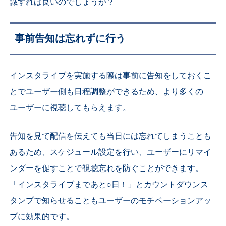
識すれば良いのでしょうか？
事前告知は忘れずに行う
インスタライブを実施する際は事前に告知をしておくこ
とでユーザー側も日程調整ができるため、より多くの
ユーザーに視聴してもらえます。
告知を見て配信を伝えても当日には忘れてしまうことも
あるため、スケジュール設定を行い、ユーザーにリマイ
ンダーを促すことで視聴忘れを防ぐことができます。
「インスタライブまであと○日！」とカウントダウンス
タンプで知らせることもユーザーのモチベーションアッ
プに効果的です。