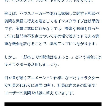
め、インスタライブのハードルがグッと下がります。
例えば、ハウスメーカーであれば家探しに関する相談や
質問を気軽に行える場としてもインスタライブは効果的
です。実際に窓口に行かなくても、豊富な知識を持った
プロに疑問や不安点についてその場で答えてもらえる貴
重な機会を設けることで、集客アップにつながります。
しかし、「顔出しでの配信はちょっと...」という場合には
キャラクターを活用しましょう。
目や首が動くアニメーション仕様になったキャラクター
が社員の代わりに画面に映り、社員は声のみの出演で
ユーザーの質問や相談に答えていきます。