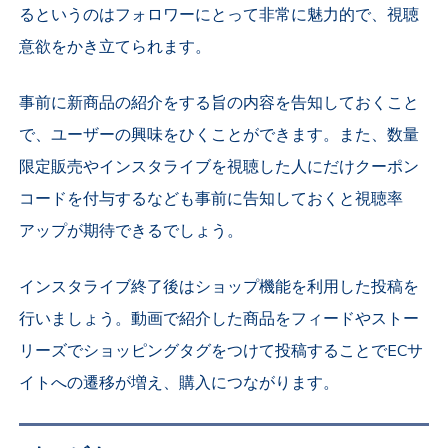
るというのはフォロワーにとって非常に魅力的で、視聴
意欲をかき立てられます。
事前に新商品の紹介をする旨の内容を告知しておくこと
で、ユーザーの興味をひくことができます。また、数量
限定販売やインスタライブを視聴した人にだけクーポン
コードを付与するなども事前に告知しておくと視聴率
アップが期待できるでしょう。
インスタライブ終了後はショップ機能を利用した投稿を
行いましょう。動画で紹介した商品をフィードやストー
リーズでショッピングタグをつけて投稿することでECサ
イトへの遷移が増え、購入につながります。