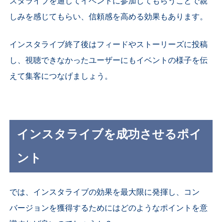
スタライブを通してイベントに参加してもらうことで親
しみを感じてもらい、信頼感を高める効果もあります。
インスタライブ終了後はフィードやストーリーズに投稿
し、視聴できなかったユーザーにもイベントの様子を伝
えて集客につなげましょう。
インスタライブを成功させるポイ
ント
では、インスタライブの効果を最大限に発揮し、コン
バージョンを獲得するためにはどのようなポイントを意