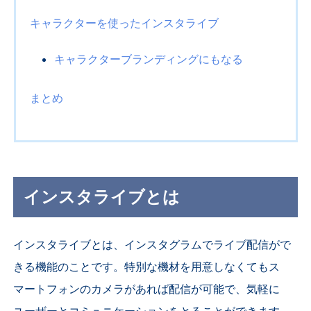
キャラクターを使ったインスタライブ
キャラクターブランディングにもなる
まとめ
インスタライブとは
インスタライブとは、インスタグラムでライブ配信がで
きる機能のことです。特別な機材を用意しなくてもス
マートフォンのカメラがあれば配信が可能で、気軽に