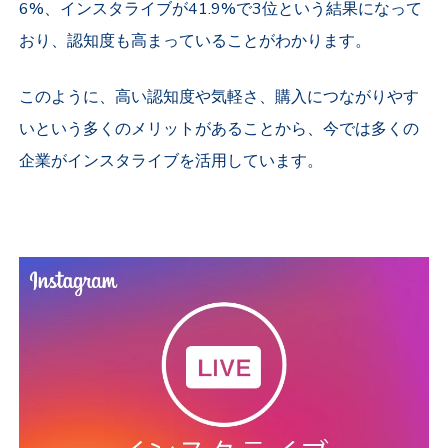
6%、インスタライブが41.9%で3位という結果になって
おり、認知度も高まっていることがわかります。
このように、高い認知度や気軽さ、購入につながりやす
いという多くのメリットがあることから、今では多くの
企業がインスタライブを活用しています。