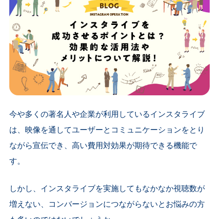
今や多くの著名人や企業が利用しているインスタライブ
は、映像を通してユーザーとコミュニケーションをとり
ながら宣伝でき、高い費用対効果が期待できる機能で
す。
しかし、インスタライブを実施してもなかなか視聴数が
増えない、コンバージョンにつながらないとお悩みの方