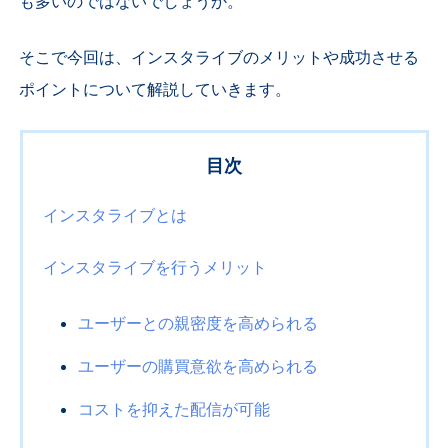
も多いのではないでしょうか。
そこで今回は、インスタライブのメリットや成功させる
ポイントについて解説していきます。
目次
インスタライブとは
インスタライブを行うメリット
ユーザーとの親密度を高められる
ユーザーの購買意欲を高められる
コストを抑えた配信が可能