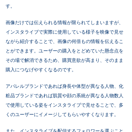
す。
画像だけでは伝えられる情報が限られてしまいますが、
インスタライブで実際に使用している様子を映像で見せ
ながら紹介することで、画像の何倍もの情報を伝えるこ
とができます。ユーザーの購入をとどめていた懸念点を
その場で解消できるため、購買意欲が高まり、そのまま
購入につなげやすくなるのです。
アパレルブランドであれば身長や体型が異なる人物、化
粧品ブランドであれば肌質や顔の系統が異なる人物数人
で使用している姿をインスタライブで見せることで、多
くのユーザーにイメージしてもらいやすくなります。
また、インスタライブを配信するフォロワーを選ぶこと