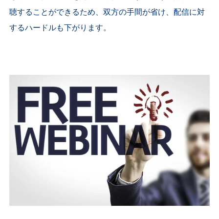
聴することができるため、双方の手間が省け、配信に対
するハードルも下がります。