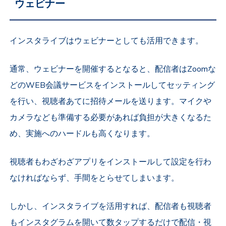
ウェビナー
インスタライブはウェビナーとしても活用できます。
通常、ウェビナーを開催するとなると、配信者はZoomな
どのWEB会議サービスをインストールしてセッティング
を行い、視聴者あてに招待メールを送ります。マイクや
カメラなども準備する必要があれば負担が大きくなるた
め、実施へのハードルも高くなります。
視聴者もわざわざアプリをインストールして設定を行わ
なければならず、手間をとらせてしまいます。
しかし、インスタライブを活用すれば、配信者も視聴者
もインスタグラムを開いて数タップするだけで配信・視