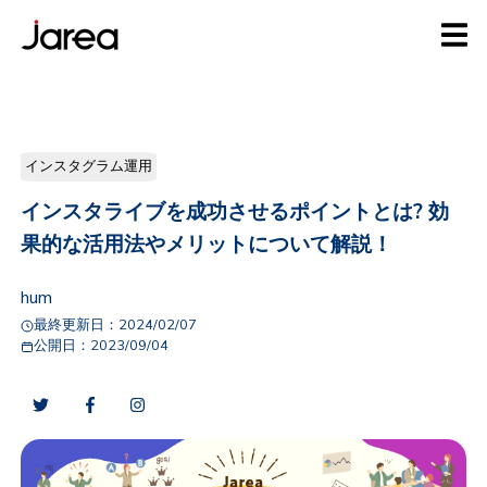
インスタグラム運用
インスタライブを成功させるポイントとは? 効
果的な活用法やメリットについて解説！
hum
最終更新日：
2024/02/07
公開日：
2023/09/04