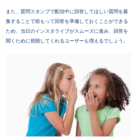
また、質問スタンプで配信中に回答してほしい質問を募
集することで前もって回答を準備しておくことができる
ため、当日のインスタライブがスムーズに進み、回答を
聞くために視聴してくれるユーザーも増えるでしょう。