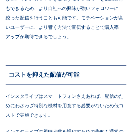
もできるため、より自社への興味が強いフォロワーに
絞った配信を行うことも可能です。モチベーションが高
いユーザーに、より響く方法で宣伝することで購入率
アップが期待できるでしょう。
コストを抑えた配信が可能
インスタライブはスマートフォンさえあれば、配信のた
めにわざわざ特別な機材を用意する必要がないため低コ
ストで実施できます。
インスタライブの視聴者数を増やすための告知も通常の