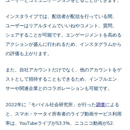
ユーザーとコミュニケーションをとることができます。
インスタライブでは、配信者が配信を行っている間、
ユーザーはリアルタイムでいいねやコメント、質問、
シェアすることが可能です。エンゲージメントを高める
アクションが盛んに行われるため、インスタグラムから
の評価も上がります。
また、自社アカウントだけでなく、他のアカウントをゲ
ストとして招待することもできるため、インフルエン
サーや関連企業とのコラボレーションも可能です。
2022年に「モバイル社会研究所」が行った
調査
による
と、
スマホ・ケータイ所有者のライブ動画サービス利用
率は、YouTubeライブが53.3%、ニコニコ動画が52.