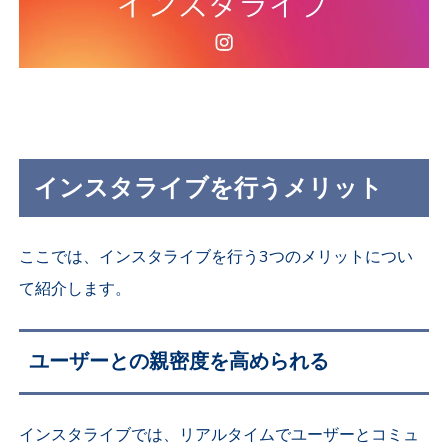
インスタライブを行うメリット
ここでは、インスタライブを行う3つのメリットについ
て紹介します。
ユーザーとの親密度を高められる
インスタライブでは、リアルタイムでユーザーとコミュ