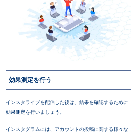
効果測定を行う
インスタライブを配信した後は、結果を確認するために
効果測定を行いましょう。
インスタグラムには、アカウントの投稿に関する様々な