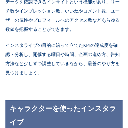
データを確認できるインサイトという機能があり、リー
チ数やインプレッション数、いいねやコメント数、ユー
ザーの属性やプロフィールへのアクセス数などあらゆる
数値を把握することができます。
インスタライブの目的に沿って立てたKPIの達成度を確
認・分析し、開催する曜日や時間、企画の進め方、告知
方法など少しずつ調整していきながら、最善のやり方を
見つけましょう。
キャラクターを使ったインスタラ
イブ