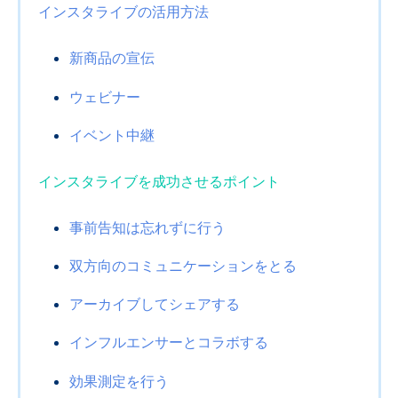
インスタライブの活用方法
新商品の宣伝
ウェビナー
イベント中継
インスタライブを成功させるポイント
事前告知は忘れずに行う
双方向のコミュニケーションをとる
アーカイブしてシェアする
インフルエンサーとコラボする
効果測定を行う