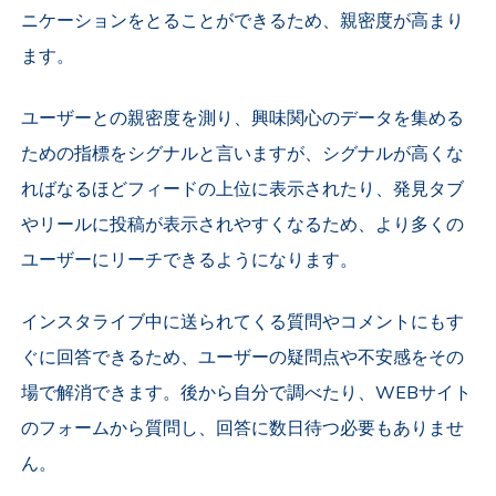
ニケーションをとることができるため、親密度が高まり
ます。
ユーザーとの親密度を測り、興味関心のデータを集める
ための指標をシグナルと言いますが、シグナルが高くな
ればなるほどフィードの上位に表示されたり、発見タブ
やリールに投稿が表示されやすくなるため、より多くの
ユーザーにリーチできるようになります。
インスタライブ中に送られてくる質問やコメントにもす
ぐに回答できるため、ユーザーの疑問点や不安感をその
場で解消できます。後から自分で調べたり、WEBサイト
のフォームから質問し、回答に数日待つ必要もありませ
ん。