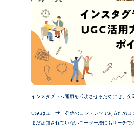
インスタグラム運用を成功させるためには、企業
UGCはユーザー発信のコンテンツであるためコ
まだ認知されていないユーザー層にもリーチで