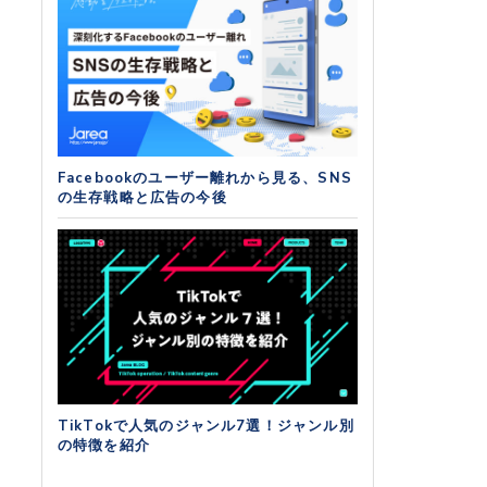
Facebookのユーザー離れから見る、SNS
の生存戦略と広告の今後
TikTokで人気のジャンル7選！ジャンル別
の特徴を紹介