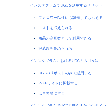
インスタグラムでUGCを活用するメリット
フォロワー以外にも認知してもらえる
コストを抑えられる
商品の企画案として利用できる
好感度を高められる
インスタグラムにおけるUGCの活用方法
UGCのリポストのみで運用する
WEBサイトに掲載する
広告素材にする
インスタグラムでUGCを増やすためのポイ