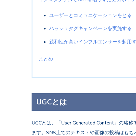
ユーザーとコミュニケーションをとる
ハッシュタグキャンペーンを実施する
親和性が高いインフルエンサーを起用
まとめ
UGCとは
UGCとは、「User Generated Conte
ます。SNS上でのテキストや画像の投稿はもち