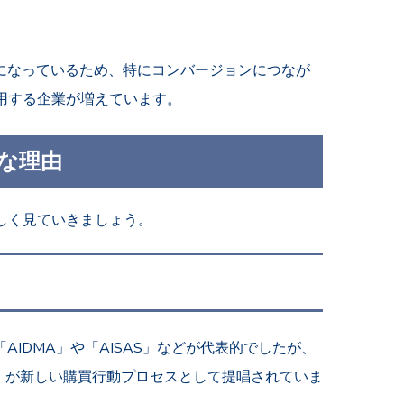
になっているため、特にコンバージョンにつなが
用する企業が増えています。
な理由
しく見ていきましょう。
IDMA」や「AISAS」などが代表的でしたが、
AS」が新しい購買行動プロセスとして提唱されていま