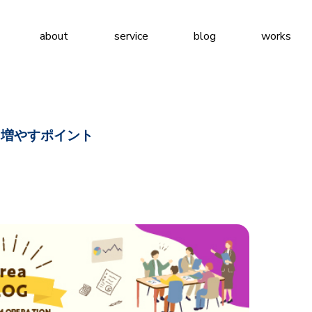
about
service
blog
works
と増やすポイント