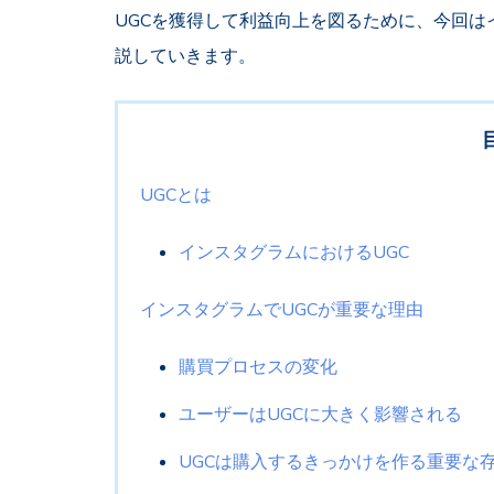
UGCを獲得して利益向上を図るために、今回は
説していきます。
UGCとは
インスタグラムにおけるUGC
インスタグラムでUGCが重要な理由
購買プロセスの変化
ユーザーはUGCに大きく影響される
UGCは購入するきっかけを作る重要な