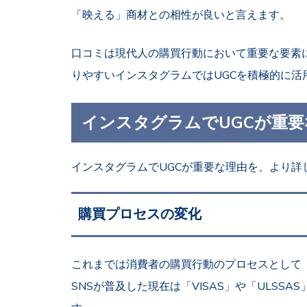
「映える」商材との相性が良いと言えます。
口コミは現代人の購買行動において重要な要素
りやすいインスタグラムではUGCを積極的に活
インスタグラムでUGCが重要
インスタグラムでUGCが重要な理由を、より詳
購買プロセスの変化
これまでは消費者の購買行動のプロセスとして「A
SNSが普及した現在は「VISAS」や「ULSS