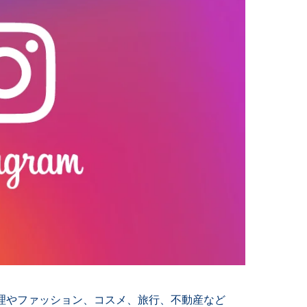
理やファッション、コスメ、旅行、不動産など