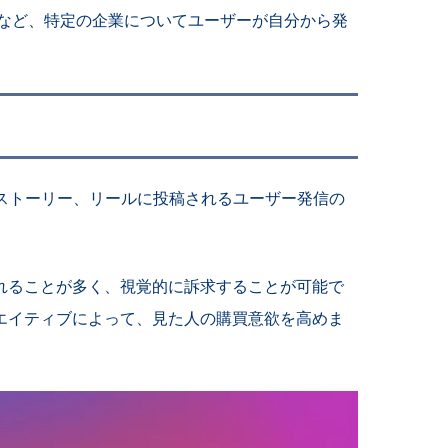
想など、特定の企業についてユーザーが自分から発
、ストーリー、リールに投稿されるユーザー発信の
れることが多く、視覚的に訴求することが可能で
エイティブによって、見た人の購買意欲を高めま