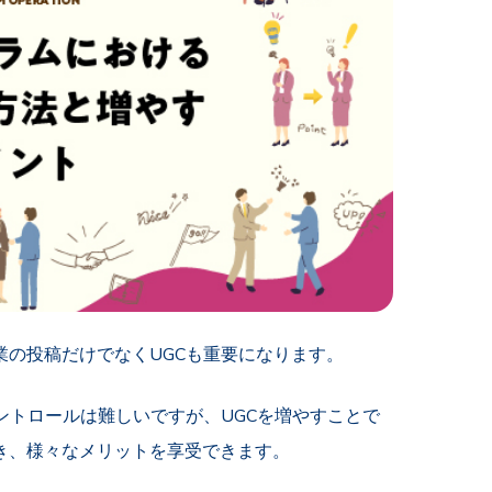
の投稿だけでなくUGCも重要になります。
ントロールは難しいですが、UGCを増やすことで
き、様々なメリットを享受できます。