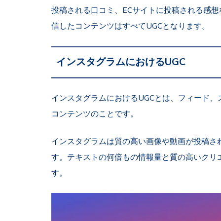
投稿される口コミ、ECサイトに投稿される感
信したコンテンツはすべてUGCとなります。
インスタグラムにおけるUGC
インスタグラムにおけるUGCとは、フィード
コンテンツのことです。
インスタグラムは質の高い画像や動画が投稿さ
す。テキストの何倍もの情報量と質の高いクリ
す。