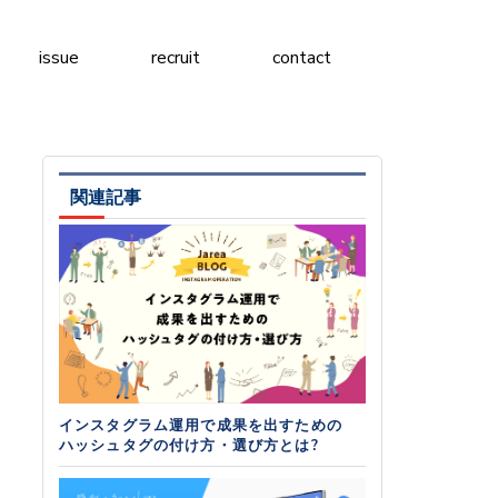
issue
recruit
contact
関連記事
インスタグラム運用で成果を出すための
ハッシュタグの付け方・選び方とは?