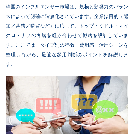
韓国のインフルエンサー市場は、規模と影響力のバラン
スによって明確に階層化されています。企業は目的（認
知／共感／購買など）に応じて、トップ・ミドル・マイ
クロ・ナノの各層を組み合わせて戦略を設計していま
す。ここでは、タイプ別の特徴・費用感・活用シーンを
整理しながら、最適な起用判断のポイントを解説しま
す。