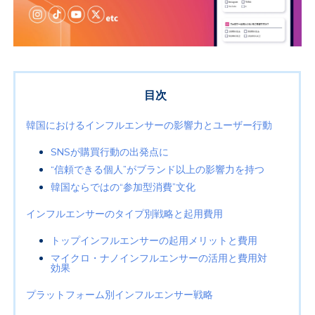
目次
韓国におけるインフルエンサーの影響力とユーザー行動
SNS
が購買行動の出発点に
“信頼できる個人”がブランド以上の影響力を持つ
韓国ならではの“参加型消費”文化
インフルエンサーのタイプ別戦略と起用費用
トップインフルエンサーの起用メリットと費用
マイクロ・ナノインフルエンサーの活用と費用対
効果
プラットフォーム別インフルエンサー戦略