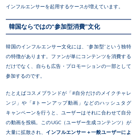
インフルエンサーを起用するケースが増えています。
韓国ならではの“参加型消費”文化
韓国のインフルエンサー文化には、“参加型”という独特
の特徴があります。ファンが単にコンテンツを消費する
だけでなく、自らも広告・プロモーションの一部として
参加するのです。
たとえばコスメブランドが「#自分だけのメイクチャレ
ンジ」や「#トーンアップ動画」などのハッシュタグ
キャンペーンを行うと、ユーザーはそれに合わせて自分
の動画を投稿。この
UGC
（ユーザー生成コンテンツ）が
大量に拡散され、
インフルエンサー＋一般ユーザーによ