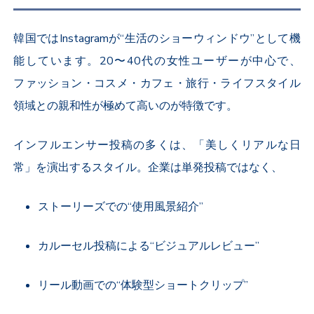
韓国では
Instagram
が“生活のショーウィンドウ”として機
能しています。
20
〜
40
代の女性ユーザーが中心で、
ファッション・コスメ・カフェ・旅行・ライフスタイル
領域との親和性が極めて高いのが特徴です。
インフルエンサー投稿の多くは、「美しくリアルな日
常」を演出するスタイル。企業は単発投稿ではなく、
ストーリーズでの“使用風景紹介”
カルーセル投稿による“ビジュアルレビュー”
リール動画での“体験型ショートクリップ”