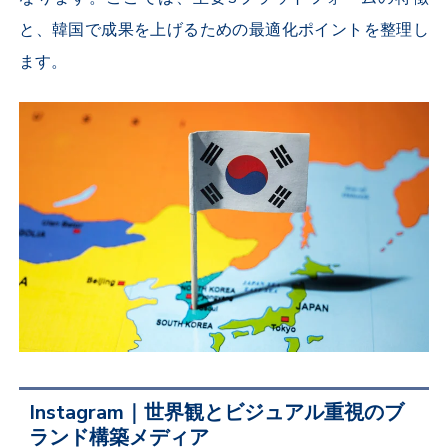
と、韓国で成果を上げるための最適化ポイントを整理し
ます。
Instagram｜世界観とビジュアル重視のブ
ランド構築メディア