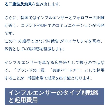
る二重波及効果
を生み出します。
さらに、韓国ではインフルエンサーとフォロワーの距離
が近く、コメントや
DM
でのコミュニケーションが活発
です。
この“一方通行ではない関係性”がロイヤリティを高め、
広告としての違和感を軽減します。
インフルエンサーを単なる広告塔として扱うのではな
く、「ブランドの一員」「共創パートナー」として起用
することが、韓国市場で成果を出す鍵となります。
インフルエンサーのタイプ別戦略
と起用費用