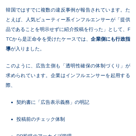
韓国ではすでに複数の違反事例が報告されています。た
とえば、人気ビューティー系インフルエンサーが「提供
品であることを明示せずに紹介投稿を行った」として、
F
TC
から是正命令を受けたケースでは、
企業側にも行政指
導
が入りました。
このように、広告主側も「透明性確保の体制づくり」が
求められています。企業はインフルエンサーを起用する
際、
契約書に「広告表示義務」の明記
投稿前のチェック体制