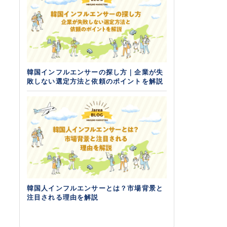
韓国インフルエンサーの探し方｜企業が失
敗しない選定方法と依頼のポイントを解説
韓国人インフルエンサーとは？市場背景と
注目される理由を解説