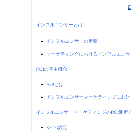
インフルエンサーとは
インフルエンサーの定義
マーケティングにおけるインフルエンサ
ROIの基本概念
ROIとは
インフルエンサーマーケティングにおける
インフルエンサーマーケティングのROI測
KPIの設定