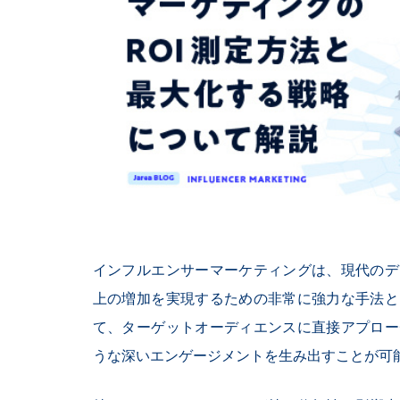
インフルエンサーマーケティングは、現代のデ
上の増加を実現するための非常に強力な手法と
て、ターゲットオーディエンスに直接アプロー
うな深いエンゲージメントを生み出すことが可