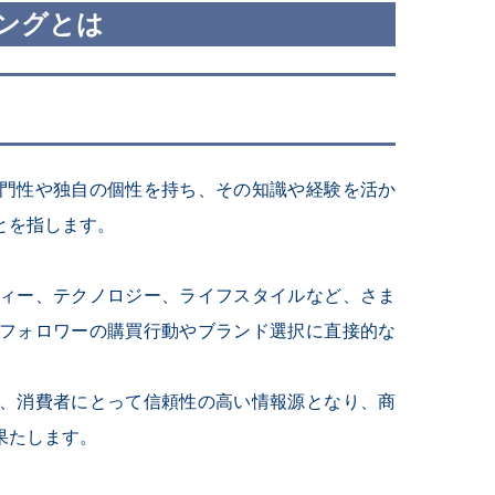
ングとは
門性や独自の個性を持ち、その知識や経験を活か
とを指します。
ィー、テクノロジー、ライフスタイルなど、さま
フォロワーの購買行動やブランド選択に直接的な
、消費者にとって信頼性の高い情報源となり、商
果たします。