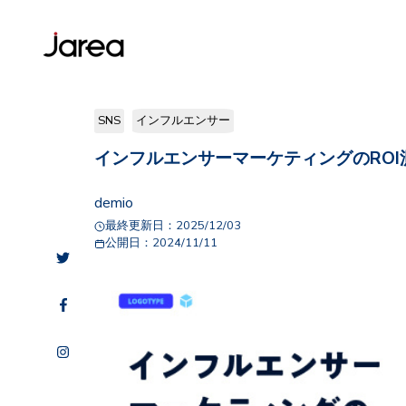
SNS
インフルエンサー
インフルエンサーマーケティングのRO
demio
最終更新日：
2025/12/03
公開日：
2024/11/11