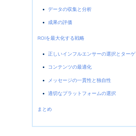
データの収集と分析
成果の評価
ROIを最大化する戦略
正しいインフルエンサーの選択とターゲ
コンテンツの最適化
メッセージの一貫性と独自性
適切なプラットフォームの選択
まとめ