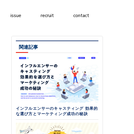
issue
recruit
contact
関連記事
インフルエンサーのキャスティング 効果的
な選び方とマーケティング成功の秘訣