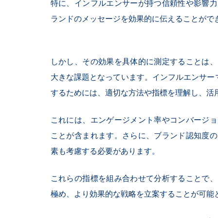
特に、インフルエンサーが持つ信頼性や影響力
ランドのメッセージを効果的に伝えることがで
しかし、その効果を具体的に測定することは、
大きな課題となっています。インフルエンサーマ
するためには、適切な方法や指標を理解し、活
これには、エンゲージメント率やコンバージョ
ことが含まれます。さらに、ブランド認知度の
素も考慮する必要があります。
これらの指標を組み合わせて分析することで、
極め、より効果的な戦略を立案することが可能