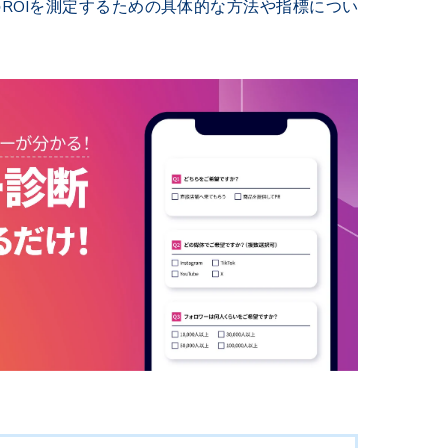
ROIを測定するための具体的な方法や指標につい