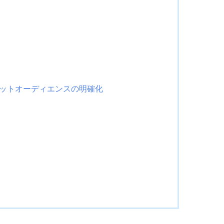
ットオーディエンスの明確化