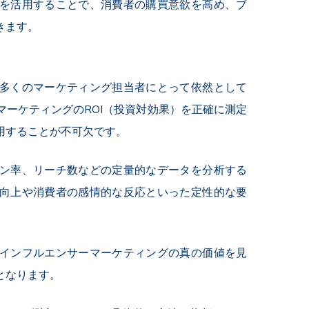
を活用することで、消費者の購買意欲を高め、ブ
きます。
多くのマーケティング担当者にとって依然として
ーケティングのROI（投資対効果）を正確に測定
用することが不可欠です。
ン率、リーチ数などの定量的なデータを分析する
向上や消費者の感情的な反応といった定性的な要
インフルエンサーマーケティングの真の価値を見
となります。