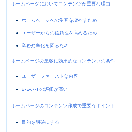
ホームページにおいてコンテンツが重要な理由
ホームページへの集客を増やすため
ユーザーからの信頼性を高めるため
業務効率化を図るため
ホームページの集客に効果的なコンテンツの条件
ユーザーファーストな内容
E-E-A-Tの評価が高い
ホームページのコンテンツ作成で重要なポイント
目的を明確にする