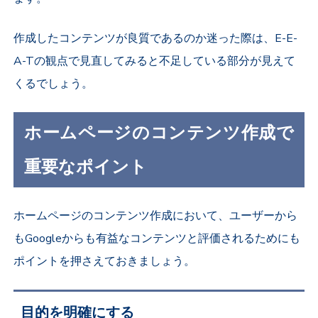
作成したコンテンツが良質であるのか迷った際は、E-E-
A-Tの観点で見直してみると不足している部分が見えて
くるでしょう。
ホームページのコンテンツ作成で
重要なポイント
ホームページのコンテンツ作成において、ユーザーから
もGoogleからも有益なコンテンツと評価されるためにも
ポイントを押さえておきましょう。
目的を明確にする