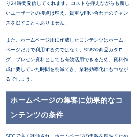
り24時間発信してくれます。コストを抑えながらも新し
いユーザーとの接点は増え、貴重な問い合わせのチャン
スを逃すこともありません。
また、ホームページ用に作成したコンテンツはホーム
ページだけで利用するのではなく、SNSや商品カタロ
グ、プレゼン資料としても有効活用できるため、資料作
成に要していた時間を削減でき、業務効率化にもつなが
るでしょう。
ホームページの集客に効果的なコ
ンテンツの条件
SEOで高く評価され、ホームページの集客を増やすため