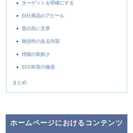
ターゲットを明確にする
自社商品のアピール
質の高い文章
独自性のある内容
情報の新鮮さ
SEO対策の徹底
まとめ
ホームページにおけるコンテンツ