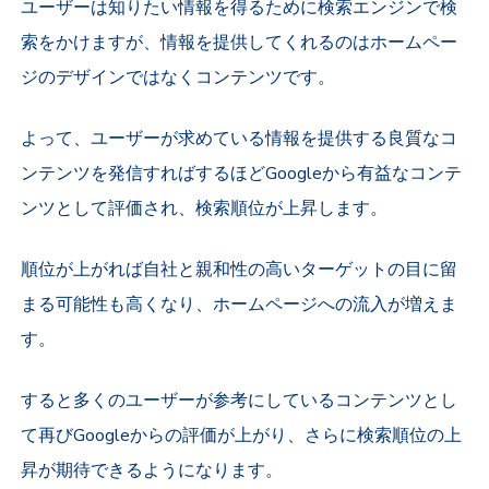
ユーザーは知りたい情報を得るために検索エンジンで検
索をかけますが、情報を提供してくれるのはホームペー
ジのデザインではなくコンテンツです。
よって、ユーザーが求めている情報を提供する良質なコ
ンテンツを発信すればするほどGoogleから有益なコンテ
ンツとして評価され、検索順位が上昇します。
順位が上がれば自社と親和性の高いターゲットの目に留
まる可能性も高くなり、ホームページへの流入が増えま
す。
すると多くのユーザーが参考にしているコンテンツとし
て再びGoogleからの評価が上がり、さらに検索順位の上
昇が期待できるようになります。