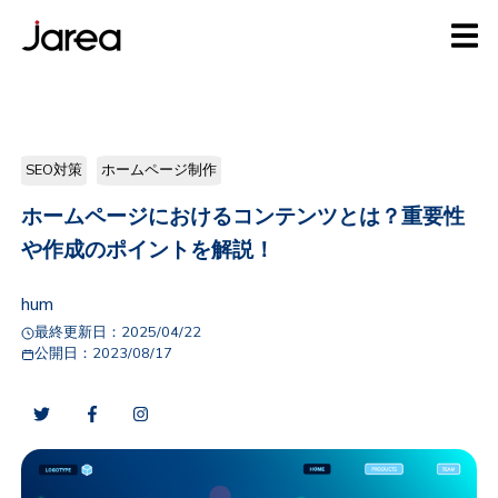
SEO対策
ホームページ制作
ホームページにおけるコンテンツとは？重要性
や作成のポイントを解説！
hum
最終更新日：
2025/04/22
公開日：
2023/08/17