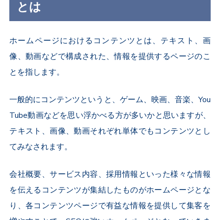
とは
ホームページにおけるコンテンツとは、テキスト、画
像、動画などで構成された、情報を提供するページのこ
とを指します。
一般的にコンテンツというと、ゲーム、映画、音楽、You
Tube動画などを思い浮かべる方が多いかと思いますが、
テキスト、画像、動画それぞれ単体でもコンテンツとし
てみなされます。
会社概要、サービス内容、採用情報といった様々な情報
を伝えるコンテンツが集結したものがホームページとな
り、各コンテンツページで有益な情報を提供して集客を