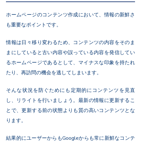
ホームページのコンテンツ作成において、情報の新鮮さ
も重要なポイントです。
情報は日々移り変わるため、コンテンツの内容をそのま
まにしていると古い内容や誤っている内容を発信してい
るホームページであるとして、マイナスな印象を持たれ
たり、再訪問の機会を逃してしまいます。
そんな状況を防ぐためにも定期的にコンテンツを見直
し、リライトを行いましょう。最新の情報に更新するこ
とで、更新する前の状態よりも質の高いコンテンツとな
ります。
結果的にユーザーからもGoogleからも常に新鮮なコンテ