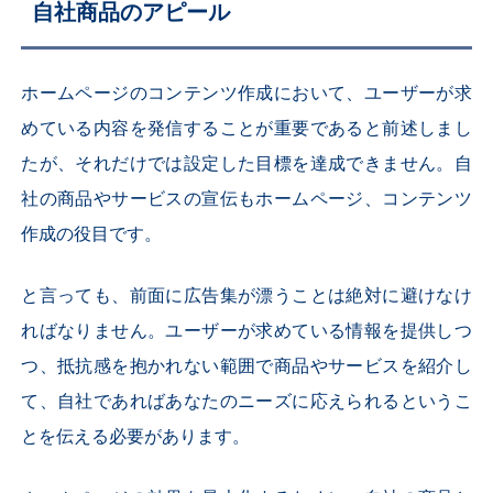
自社商品のアピール
ホームページのコンテンツ作成において、ユーザーが求
めている内容を発信することが重要であると前述しまし
たが、それだけでは設定した目標を達成できません。自
社の商品やサービスの宣伝もホームページ、コンテンツ
作成の役目です。
と言っても、前面に広告集が漂うことは絶対に避けなけ
ればなりません。ユーザーが求めている情報を提供しつ
つ、抵抗感を抱かれない範囲で商品やサービスを紹介し
て、自社であればあなたのニーズに応えられるというこ
とを伝える必要があります。