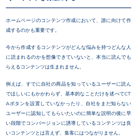
ホームページのコンテンツ作成において、誰に向けて作
成するのかも重要です。
今から作成するコンテンツがどんな悩みを持つどんな人
に読まれるのかを想像できていないと、本当に読んでも
らえるコンテンツは生まれません。
例えば、すでに自社の商品を知っているユーザーに読ん
でほしいにもかかわらず、基本的なことだけを述べてCT
Aボタンを設置していなかったり、自社をまだ知らない
ユーザーに認知してもらいたいのに簡単な説明の後に早
い段階でコンバージョンに誘導しているコンテンツは良
いコンテンツとは言えず、集客にはつながりません。