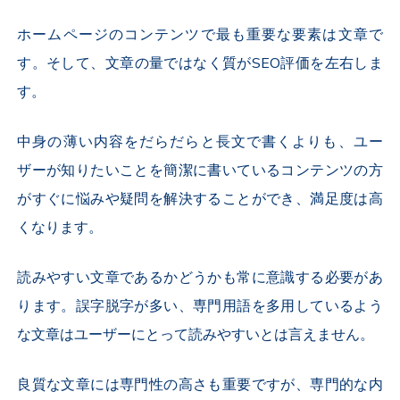
ホームページのコンテンツで最も重要な要素は文章で
す。そして、文章の量ではなく質がSEO評価を左右しま
す。
中身の薄い内容をだらだらと長文で書くよりも、ユー
ザーが知りたいことを簡潔に書いているコンテンツの方
がすぐに悩みや疑問を解決することができ、満足度は高
くなります。
読みやすい文章であるかどうかも常に意識する必要があ
ります。誤字脱字が多い、専門用語を多用しているよう
な文章はユーザーにとって読みやすいとは言えません。
良質な文章には専門性の高さも重要ですが、専門的な内