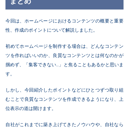
まとめ
今回は、ホームページにおけるコンテンツの概要と重要
性、作成のポイントについて解説しました。
初めてホームページを制作する場合は、どんなコンテン
ツを作ればいいのか、良質なコンテンツとは何なのかが
掴めず、「集客できない...」と焦ることもあるかと思いま
す。
しかし、今回紹介したポイントなどにひとつずつ取り組
むことで良質なコンテンツを作成できるようになり、上
位表示の道は開けます。
自社がこれまでに築き上げてきたノウハウや、自社なら