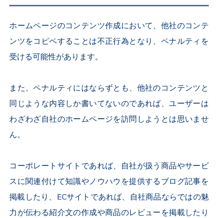
ホームページのコンテンツ作成において、他社のコンテ
ンツをコピペすることは不正行為となり、ペナルティを
受ける可能性があります。
また、ペナルティにはならずとも、他社のコンテンツと
同じような内容しか書いてないのであれば、ユーザーは
わざわざ自社のホームページを訪問しようとは思いませ
ん。
コーポレートサイトであれば、自社が扱う商品やサービ
スに関連付けて知識やノウハウを提供するブログ記事を
掲載したり、ECサイトであれば、自社商品ならではの魅
力が伝わる紹介文の作成や商品のレビューを掲載したり