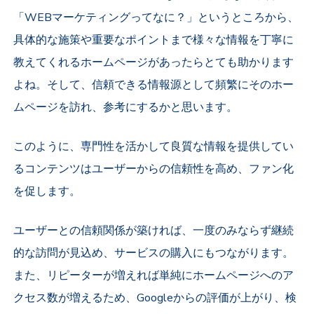
「WEBマーケティングってなに？」というところから、
具体的な施策や重要なポイントまで様々な情報を丁寧に
教えてくれるホームページがあったらとても助かります
よね。そして、信頼できる情報源として頻繁にそのホー
ムページを訪れ、参考にするかと思います。
このように、専門性を活かして良質な情報を提供してい
るコンテンツはユーザーからの信頼性を高め、ファン化
を促します。
ユーザーとの信頼関係が築ければ、一度のみならず継続
的な訪問が見込め、サービスの購入にもつながります。
また、リピーターが増えれば単純にホームページへのア
クセス数が増えるため、Googleからの評価が上がり、検