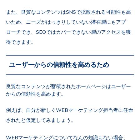
また、良質なコンテンツはSNSで拡散される可能性も高
いため、ニーズがはっきりしていない潜在層にもアプ
ローチでき、SEOではカバーできない層のアクセスを獲
得できます。
ユーザーからの信頼性を高めるため
良質なコンテンツが蓄積されたホームページはユーザー
からの信頼性を高めます。
例えば、自分が新しくWEBマーケティング担当者に任命
されたと仮定してみましょう。
WEBマーケティングについてなんの知識もない場合、