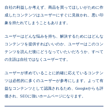
自社の利益しか考えず、商品を買ってほしいがために作
成したコンテンツはユーザーにすぐに見抜かれ、悪い印
象を持たれてしまうこともあります。
ユーザーはどんな悩みを持ち、解決するためにはどんな
コンテンツを提供すればいいのか、ユーザーはこのコン
テンツを読んだ後にどうなっていたいだろうか、すべて
の主語は自社ではなくユーザーです。
ユーザーが求めていることに的確に応えているコンテン
ツは必然的に多くのユーザーが参考にします。よって有
益なコンテンツとして認識されるため、Googleからも評
価され、SEOに強いホームページになります。