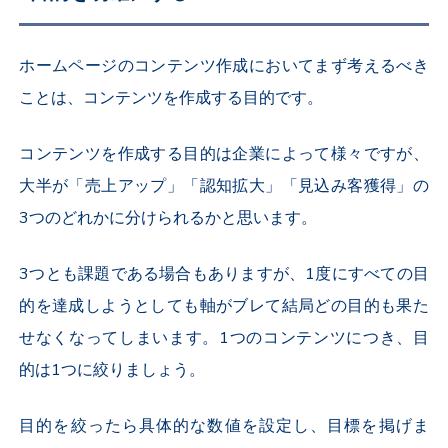
ホームページのコンテンツ作成においてまず考えるべき
ことは、コンテンツを作成する目的です。
コンテンツを作成する目的は企業によって様々ですが、
大半が「売上アップ」「認知拡大」「見込み客獲得」の
3つのどれかに分けられるかと思います。
3つとも課題である場合もありますが、1度にすべての目
的を達成しようとしても軸がブレて結局どの目的も果た
せなくなってしまいます。1つのコンテンツにつき、目
的は1つに絞りましょう。
目的を絞ったら具体的な数値を設定し、目標を掲げま