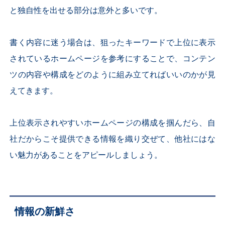
と独自性を出せる部分は意外と多いです。
書く内容に迷う場合は、狙ったキーワードで上位に表示
されているホームページを参考にすることで、コンテン
ツの内容や構成をどのように組み立てればいいのかが見
えてきます。
上位表示されやすいホームページの構成を掴んだら、自
社だからこそ提供できる情報を織り交ぜて、他社にはな
い魅力があることをアピールしましょう。
情報の新鮮さ