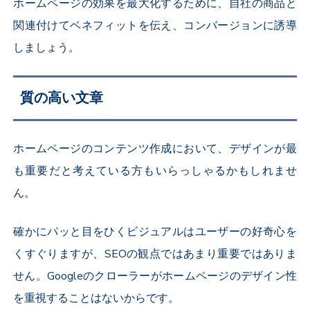
ホームページの効果を最大化するために、自社の商品と
関連付けてベネフィットを伝え、コンバージョンに誘導
しましょう。
質の高い文章
ホームページのコンテンツ作成において、デザインが最
も重要だと考えている方もいらっしゃるかもしれませ
ん。
確かにパッと目をひくビジュアルはユーザーの好奇心を
くすぐりますが、SEOの観点ではあまり重要ではありま
せん。Googleのクローラーがホームページのデザイン性
を重視することはないからです。