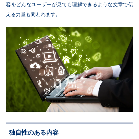
容をどんなユーザーが見ても理解できるような文章で伝
える力量も問われます。
独自性のある内容