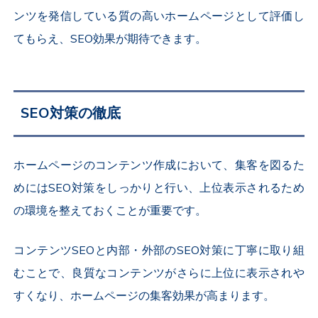
ンツを発信している質の高いホームページとして評価し
てもらえ、SEO効果が期待できます。
SEO対策の徹底
ホームページのコンテンツ作成において、集客を図るた
めにはSEO対策をしっかりと行い、上位表示されるため
の環境を整えておくことが重要です。
コンテンツSEOと内部・外部のSEO対策に丁寧に取り組
むことで、良質なコンテンツがさらに上位に表示されや
すくなり、ホームページの集客効果が高まります。