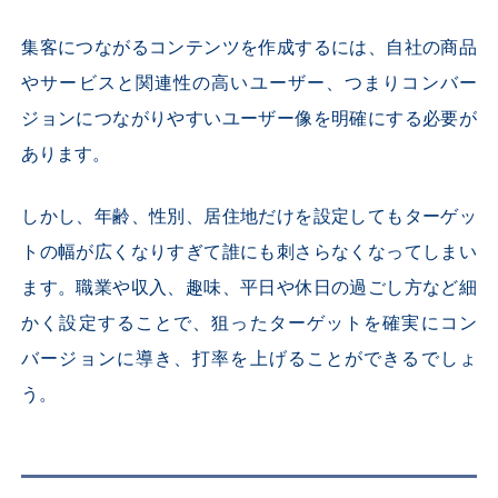
集客につながるコンテンツを作成するには、自社の商品
やサービスと関連性の高いユーザー、つまりコンバー
ジョンにつながりやすいユーザー像を明確にする必要が
あります。
しかし、年齢、性別、居住地だけを設定してもターゲッ
トの幅が広くなりすぎて誰にも刺さらなくなってしまい
ます。職業や収入、趣味、平日や休日の過ごし方など細
かく設定することで、狙ったターゲットを確実にコン
バージョンに導き、打率を上げることができるでしょ
う。