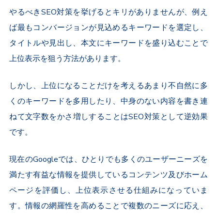
やるべきSEO対策を挙げるとキリがありませんが、例え
ば最もコンバージョンが見込めるキーワードを選定し、
タイトルや見出し、本文にキーワードを盛り込むことで
上位表示を狙う方法があります。
しかし、上位になることだけを考えるあまり不自然に多
くのキーワードを多用したり、中身のない内容を書き連
ねて文字数をかさ増しすることはSEO対策として逆効果
です。
現在のGoogleでは、ひとりでも多くのユーザーニーズを
満たす有益な情報を提供しているコンテンツ及びホーム
ページを評価し、上位表示させる仕組みになっていま
す。情報の網羅性を高めることで複数のニーズに応え、