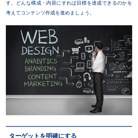
す。どんな構成・内容にすれば目標を達成できるのかを
考えてコンテンツ作成を進めましょう。
ターゲットを明確にする