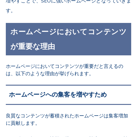
増やすことで、SEOに強いホームページとなっていきま
す。
ホームページにおいてコンテンツ
が重要な理由
ホームページにおいてコンテンツが重要だと言えるの
は、以下のような理由が挙げられます。
ホームページへの集客を増やすため
良質なコンテンツが蓄積されたホームページは集客増加
に貢献します。