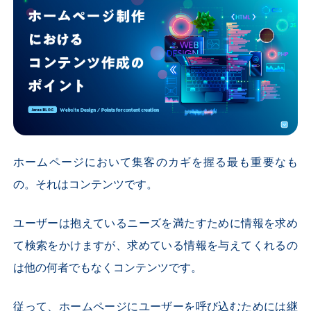
ホームページにおいて集客のカギを握る最も重要なも
の。それはコンテンツです。
ユーザーは抱えているニーズを満たすために情報を求め
て検索をかけますが、求めている情報を与えてくれるの
は他の何者でもなくコンテンツです。
従って、ホームページにユーザーを呼び込むためには継