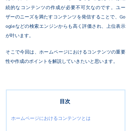
続的なコンテンツの作成が必要不可欠なのです。ユー
ザーのニーズを満たすコンテンツを発信することで、Go
ogleなどの検索エンジンからも高く評価され、上位表示
が叶います。
そこで今回は、ホームページにおけるコンテンツの重要
性や作成のポイントを解説していきたいと思います。
目次
ホームページにおけるコンテンツとは