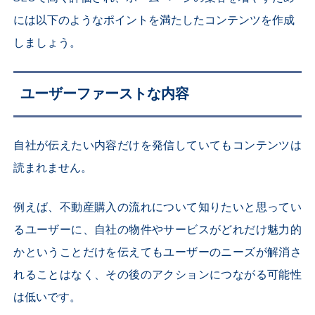
には以下のようなポイントを満たしたコンテンツを作成
しましょう。
ユーザーファーストな内容
自社が伝えたい内容だけを発信していてもコンテンツは
読まれません。
例えば、不動産購入の流れについて知りたいと思ってい
るユーザーに、自社の物件やサービスがどれだけ魅力的
かということだけを伝えてもユーザーのニーズが解消さ
れることはなく、その後のアクションにつながる可能性
は低いです。