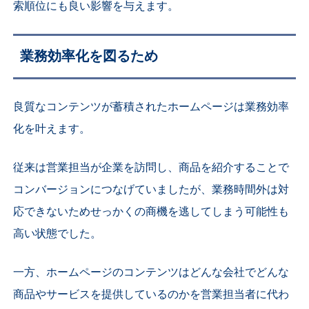
索順位にも良い影響を与えます。
業務効率化を図るため
良質なコンテンツが蓄積されたホームページは業務効率
化を叶えます。
従来は営業担当が企業を訪問し、商品を紹介することで
コンバージョンにつなげていましたが、業務時間外は対
応できないためせっかくの商機を逃してしまう可能性も
高い状態でした。
一方、ホームページのコンテンツはどんな会社でどんな
商品やサービスを提供しているのかを営業担当者に代わ