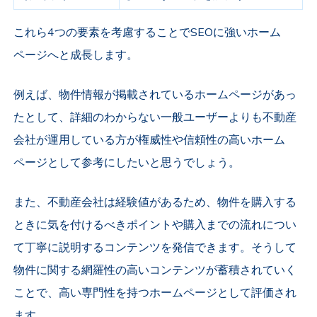
これら4つの要素を考慮することでSEOに強いホーム
ページへと成長します。
例えば、物件情報が掲載されているホームページがあっ
たとして、詳細のわからない一般ユーザーよりも不動産
会社が運用している方が権威性や信頼性の高いホーム
ページとして参考にしたいと思うでしょう。
また、不動産会社は経験値があるため、物件を購入する
ときに気を付けるべきポイントや購入までの流れについ
て丁寧に説明するコンテンツを発信できます。そうして
物件に関する網羅性の高いコンテンツが蓄積されていく
ことで、高い専門性を持つホームページとして評価され
ます。