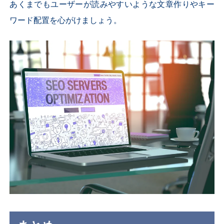
あくまでもユーザーが読みやすいような文章作りやキー
ワード配置を心がけましょう。