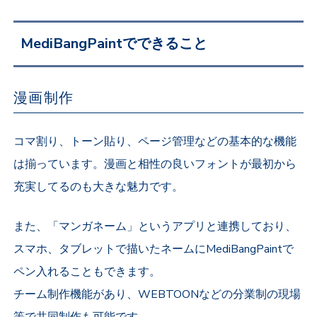
MediBangPaintでできること
漫画制作
コマ割り、トーン貼り、ページ管理などの基本的な機能
は揃っています。漫画と相性の良いフォントが最初から
充実してるのも大きな魅力です。
また、「マンガネーム」というアプリと連携しており、
スマホ、タブレットで描いたネームにMediBangPaintで
ペン入れることもできます。
チーム制作機能があり、WEBTOONなどの分業制の現場