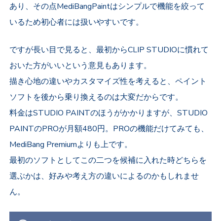
あり、その点MediBangPaintはシンプルで機能を絞って
いるため初心者には扱いやすいです。
ですが長い目で見ると、最初からCLIP STUDIOに慣れて
おいた方がいいという意見もあります。
描き心地の違いやカスタマイズ性を考えると、ペイント
ソフトを後から乗り換えるのは大変だからです。
料金はSTUDIO PAINTのほうがかかりますが、STUDIO
PAINTのPROが月額480円。PROの機能だけてみても、
MediBang Premiumよりも上です。
最初のソフトとしてこの二つを候補に入れた時どちらを
選ぶかは、好みや考え方の違いによるのかもしれませ
ん。