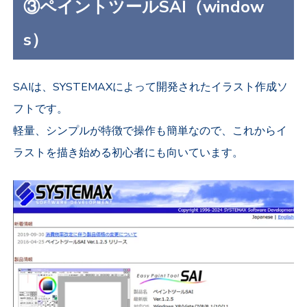
③ペイントツールSAI（window
s）
SAIは、SYSTEMAXによって開発されたイラスト作成ソ
フトです。
軽量、シンプルが特徴で操作も簡単なので、これからイ
ラストを描き始める初心者にも向いています。