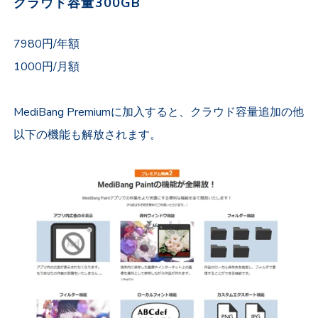
クラウド容量300GB
7980円/年額
1000円/月額
MediBang Premiumに加入すると、クラウド容量追加の他
以下の機能も解放されます。