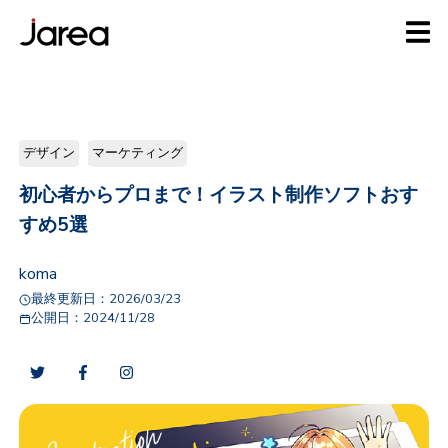
デザイン
マーケティング
初心者からプロまで！イラスト制作ソフトおす
すめ5選
koma
最終更新日：
2026/03/23
公開日：
2024/11/28