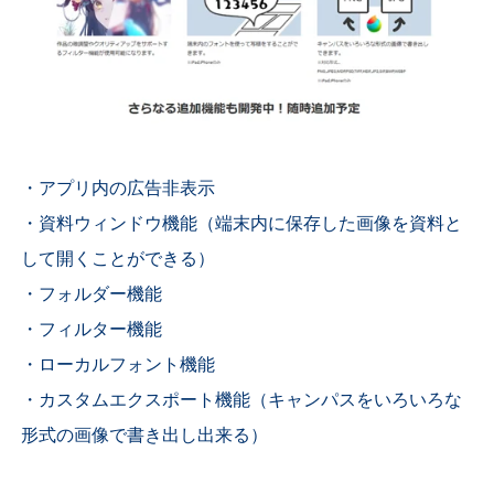
・アプリ内の広告非表示
・資料ウィンドウ機能（端末内に保存した画像を資料と
して開くことができる）
・フォルダー機能
・フィルター機能
・ローカルフォント機能
・カスタムエクスポート機能（キャンパスをいろいろな
形式の画像で書き出し出来る）