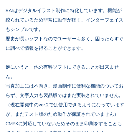
SAIはデジタルイラスト制作に特化しています。機能が
絞られているため非常に動作が軽く、インターフェイス
もシンプルです。
歴史が長いソフトなのでユーザーも多く、困ったらすぐ
に調べて情報を得ることができます。
逆にいうと、他の有料ソフトにできることが出来ませ
ん。
写真加工には不向き、漫画制作に便利な機能のついてお
らず、文字入力も製品版ではまだ実装されていません。
（現在開発中のver.2では使用できるようになっています
が、まだテスト版のため動作が保証されていません）
CMYKに対応していないためそのまま印刷をすることも