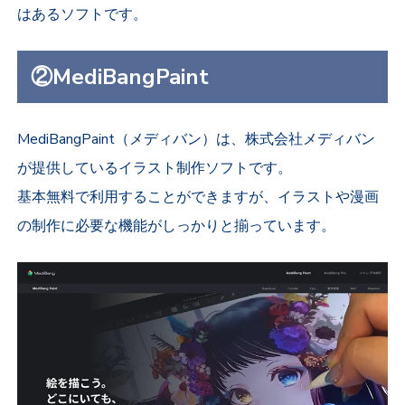
はあるソフトです。
②MediBangPaint
MediBangPaint（メディバン）は、株式会社メディバン
が提供しているイラスト制作ソフトです。
基本無料で利用することができますが、イラストや漫画
の制作に必要な機能がしっかりと揃っています。