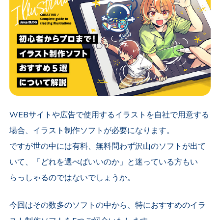
WEBサイトや広告で使用するイラストを自社で用意する
場合、イラスト制作ソフトが必要になります。
ですが世の中には有料、無料問わず沢山のソフトが出て
いて、「どれを選べばいいのか」と迷っている方もい
らっしゃるのではないでしょうか。
今回はその数多のソフトの中から、特におすすめのイラ