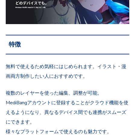
特徴
無料で使えるため気軽にはじめられます。イラスト・漫
画両方制作したい人におすすめです。
複数のレイヤーを使った編集、調整が可能。
MediBangアカウントに登録することがクラウド機能を使
えるようになり、異なるデバイス間でも連携がスムーズ
にできます。
様々なプラットフォームで使えるのも魅力です。