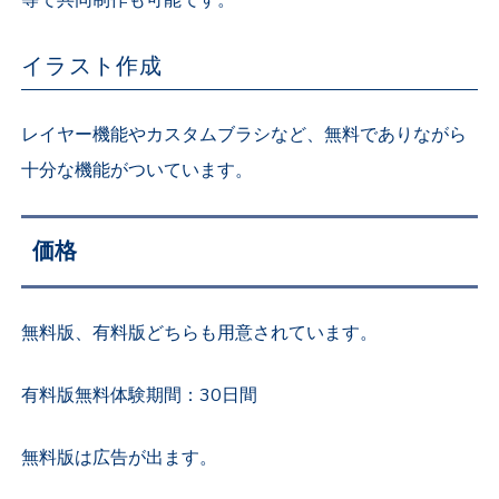
等で共同制作も可能です。
イラスト作成
レイヤー機能やカスタムブラシなど、無料でありながら
十分な機能がついています。
価格
無料版、有料版どちらも用意されています。
有料版無料体験期間：30日間
無料版は広告が出ます。