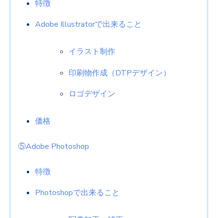
特徴
Adobe Illustratorで出来ること
イラスト制作
印刷物作成（DTPデザイン）
ロゴデザイン
価格
⑤Adobe Photoshop
特徴
Photoshopで出来ること