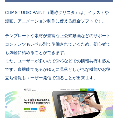
CLIP STUDIO PAINT（通称クリスタ）は、イラストや
漫画、アニメーション制作に使える総合ソフトです。
テンプレートや素材が豊富な上公式動画などのサポート
コンテンツもレベル別で準備されているため、初心者で
も気軽に始めることができます。
また、ユーザーが多いのでSNSなどでの情報共有も盛ん
です。多機能であるがゆえに見落としがちな機能やお役
立ち情報もユーザー発信で知ることが出来ます。