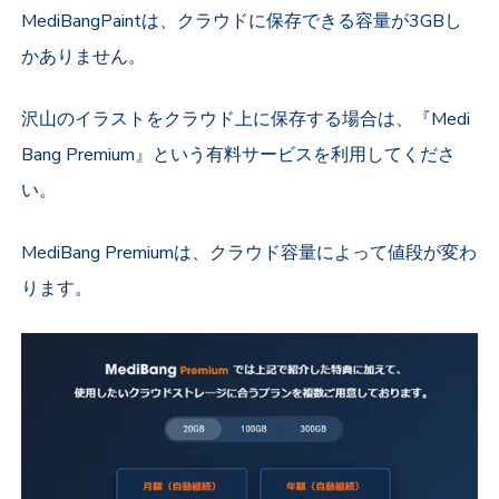
MediBangPaintは、クラウドに保存できる容量が3GBし
かありません。
沢山のイラストをクラウド上に保存する場合は、『Medi
Bang Premium』という有料サービスを利用してくださ
い。
MediBang Premiumは、クラウド容量によって値段が変わ
ります。