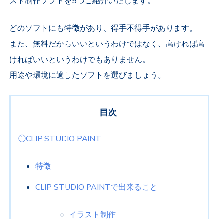
スト制作ソフトを5つご紹介いたします。
どのソフトにも特徴があり、得手不得手があります。
また、無料だからいいというわけではなく、高ければ高
ければいいというわけでもありません。
用途や環境に適したソフトを選びましょう。
目次
①CLIP STUDIO PAINT
特徴
CLIP STUDIO PAINTで出来ること
イラスト制作