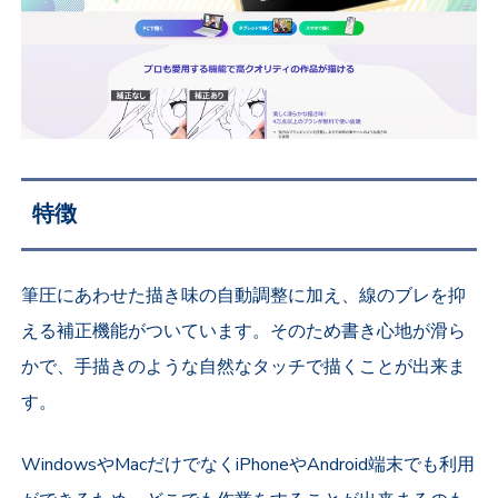
特徴
筆圧にあわせた描き味の自動調整に加え、線のブレを抑
える補正機能がついています。そのため書き心地が滑ら
かで、手描きのような自然なタッチで描くことが出来ま
す。
WindowsやMacだけでなくiPhoneやAndroid端末でも利用