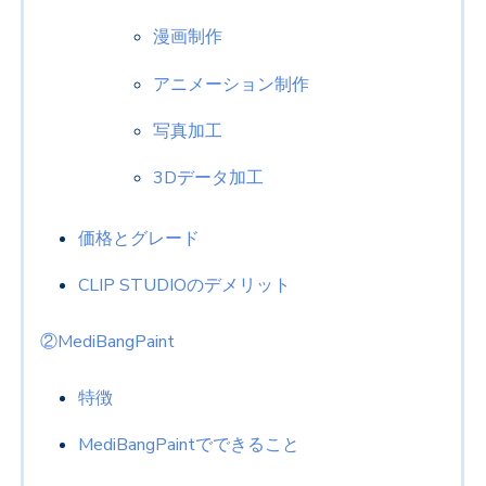
漫画制作
アニメーション制作
写真加工
3Dデータ加工
価格とグレード
CLIP STUDIOのデメリット
②MediBangPaint
特徴
MediBangPaintでできること