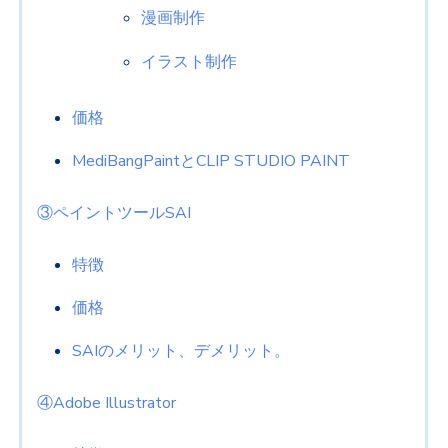
漫画制作
イラスト制作
価格
MediBangPaintとCLIP STUDIO PAINT
③ペイントツールSAI
特徴
価格
SAIのメリット、デメリット。
④Adobe Illustrator