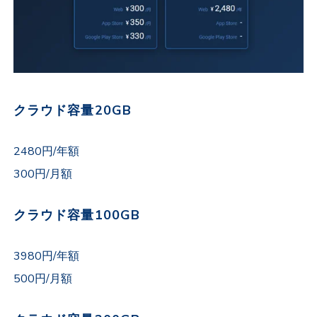
クラウド容量20GB
2480円/年額
300円/月額
クラウド容量100GB
3980円/年額
500円/月額