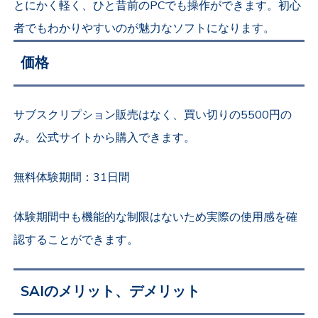
とにかく軽く、ひと昔前のPCでも操作ができます。初心
者でもわかりやすいのが魅力なソフトになります。
価格
サブスクリプション販売はなく、買い切りの5500円の
み。公式サイトから購入できます。
無料体験期間：31日間
体験期間中も機能的な制限はないため実際の使用感を確
認することができます。
SAIのメリット、デメリット