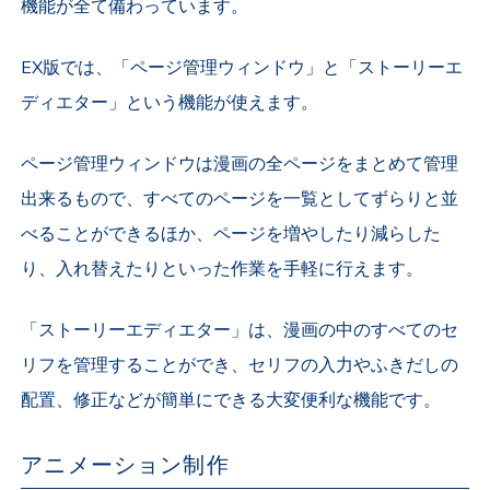
機能が全て備わっています。
EX版では、「ページ管理ウィンドウ」と「ストーリーエ
ディエター」という機能が使えます。
ページ管理ウィンドウは漫画の全ページをまとめて管理
出来るもので、すべてのページを一覧としてずらりと並
べることができるほか、ページを増やしたり減らした
り、入れ替えたりといった作業を手軽に行えます。
「ストーリーエディエター」は、漫画の中のすべてのセ
リフを管理することができ、セリフの入力やふきだしの
配置、修正などが簡単にできる大変便利な機能です。
アニメーション制作