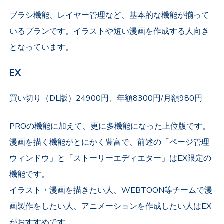
ブラシ機能、レイヤー管理など、基本的な機能が揃って
いるプランです。イラストや短い漫画を作成する人向き
となっています。
EX
買い切り（DL版）24900円、年額8300円/月額980円
PROの機能に加えて、更に多機能になった上位版です。
漫画を描く機能がとにかく豊富で、前述の「ページ管理
ウィンドウ」と「ストーリーエディエター」はEX限定の
機能です。
イラスト・漫画を描きたい人、WEBTOON等チームで漫
画製作をしたい人、アニメーションを作成したい人はEX
がおすすめです。