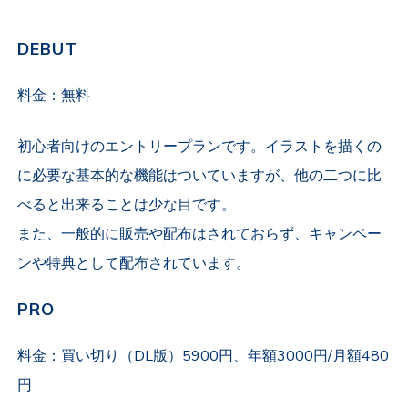
DEBUT
料金：無料
初心者向けのエントリープランです。イラストを描くの
に必要な基本的な機能はついていますが、他の二つに比
べると出来ることは少な目です。
また、一般的に販売や配布はされておらず、キャンペー
ンや特典として配布されています。
PRO
料金：買い切り（DL版）5900円、年額3000円/月額480
円