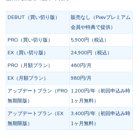
DEBUT（買い切り版）
販売なし（Pixivプレミアム
会員や特典で提供）
PRO（買い切り版）
5,900円（税込）
EX（買い切り版）
24,900円（税込）
PRO（月額プラン）
480円/月
EX（月額プラン）
980円/月
アップデートプラン（PRO
1,200円/年（初回申込み時
無期限版）
1ヶ月無料）
アップデートプラン（EX
3,400円/年（初回申込み時
無期限版）
1ヶ月無料）