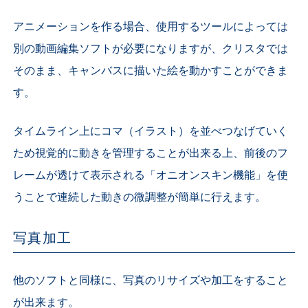
アニメーションを作る場合、使用するツールによっては
別の動画編集ソフトが必要になりますが、クリスタでは
そのまま、キャンバスに描いた絵を動かすことができま
す。
タイムライン上にコマ（イラスト）を並べつなげていく
ため視覚的に動きを管理することが出来る上、前後のフ
レームが透けて表示される「オニオンスキン機能」を使
うことで連続した動きの微調整が簡単に行えます。
写真加工
他のソフトと同様に、写真のリサイズや加工をすること
が出来ます。