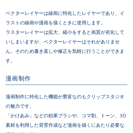
ベクターレイヤーは線画に特化したレイヤーであり、イ
ラストの線画や漫画を描くときに使用します。
ラスターレイヤーは拡大、縮小をすると画質が劣化して
いしまいますが、ベクターレイヤーはそれがありませ
ん。そのため書き直しや修正を気軽に行うことができま
す。
漫画制作
漫画制作に特化した機能が豊富なのもクリップスタジオ
の魅力です。
「かけあみ」などの効果ブラシや、コマ割、トーン、3D
素材を利用した背景作成など漫画を描くにあたり必要な