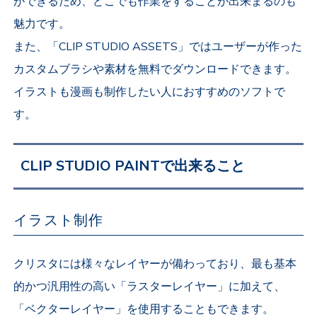
ができるため、どこでも作業をすることが出来まるのも
魅力です。
また、「CLIP STUDIO ASSETS」ではユーザーが作った
カスタムブラシや素材を無料でダウンロードできます。
イラストも漫画も制作したい人におすすめのソフトで
す。
CLIP STUDIO PAINTで出来ること
イラスト制作
クリスタには様々なレイヤーが備わっており、最も基本
的かつ汎用性の高い「ラスターレイヤー」に加えて、
「ベクターレイヤー」を使用することもできます。