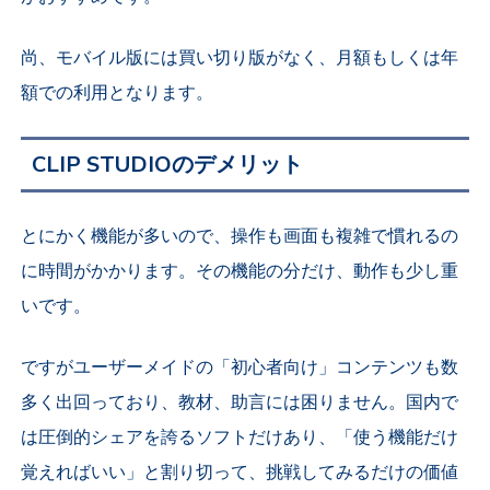
尚、モバイル版には買い切り版がなく、月額もしくは年
額での利用となります。
CLIP STUDIOのデメリット
とにかく機能が多いので、操作も画面も複雑で慣れるの
に時間がかかります。その機能の分だけ、動作も少し重
いです。
ですがユーザーメイドの「初心者向け」コンテンツも数
多く出回っており、教材、助言には困りません。国内で
は圧倒的シェアを誇るソフトだけあり、「使う機能だけ
覚えればいい」と割り切って、挑戦してみるだけの価値