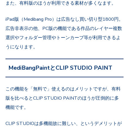
また、有料版のほうが利用できる素材が多くなます。
iPad版（Medibang Pro）は広告なし買い切り型1800円。
広告非表示の他、PC版の機能である作品のレイヤー複数
選択やフォルダー管理やトーンカーブ等が利用できるよ
うになります。
MediBangPaintとCLIP STUDIO PAINT
この機能を「無料で」使えるのはメリットですが、有料
版を比べるとCLIP STUDIO PAINTのほうが圧倒的に多
機能です。
CLIP STUDIOは多機能故に難しい、というデメリットが