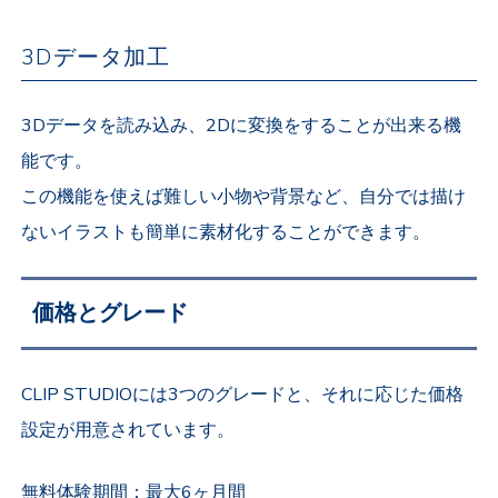
3Dデータ加工
3Dデータを読み込み、2Dに変換をすることが出来る機
能です。
この機能を使えば難しい小物や背景など、自分では描け
ないイラストも簡単に素材化することができます。
価格とグレード
CLIP STUDIOには3つのグレードと、それに応じた価格
設定が用意されています。
無料体験期間：最大6ヶ月間