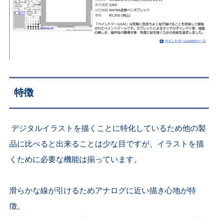
特徴
デジタルイラストを描くことに特化しているため他の製
品に比べると出来ることは少な目ですが、イラストを描
くために必要な機能は揃っています。
滑らかな線が引けるためアナログに近い描き心地が特
徴。