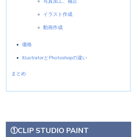
写真加工、補正
イラスト作成
動画作成
価格
IllustratorとPhotoshopの違い
まとめ
①CLIP STUDIO PAINT