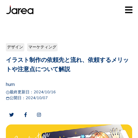
デザイン
マーケティング
イラスト制作の依頼先と流れ、依頼するメリッ
トや注意点について解説
hum
最終更新日：
2024/10/16
公開日：
2024/10/07