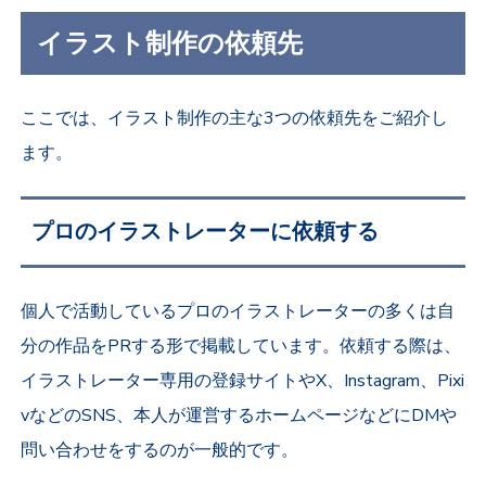
イラスト制作の依頼先
ここでは、イラスト制作の主な3つの依頼先をご紹介し
ます。
プロのイラストレーターに依頼する
個人で活動しているプロのイラストレーターの多くは自
分の作品をPRする形で掲載しています。依頼する際は、
イラストレーター専用の登録サイトやX、Instagram、Pixi
vなどのSNS、本人が運営するホームページなどにDMや
問い合わせをするのが一般的です。