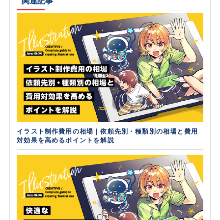
関連記事
イラスト制作費用の相場｜依頼先別・種類別の相場と費用
対効果を高めるポイントを解説