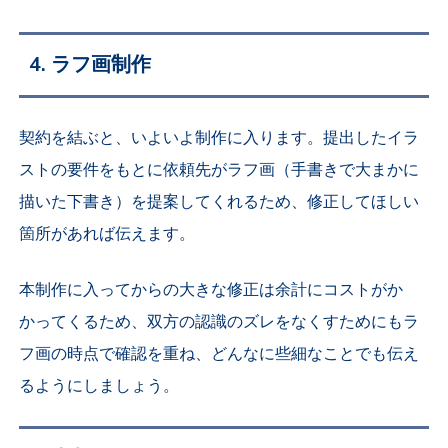
4. ラフ画制作
契約を結ぶと、いよいよ制作に入ります。提出したイラ
ストの要件をもとに依頼先がラフ画（手書きで大まかに
描いた下書き）を提案してくれるため、修正してほしい
箇所があれば伝えます。
本制作に入ってからの大きな修正は余計にコストがか
かってくるため、双方の認識のズレをなくすためにもラ
フ画の時点で確認を重ね、どんなに些細なことでも伝え
るようにしましょう。