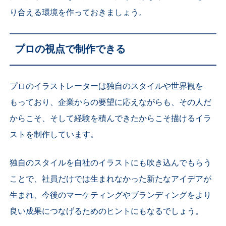
り合える環境を作っておきましょう。
プロの視点で制作できる
プロのイラストレーターは独自のスタイルや世界観を
もっており、企業からの要望に応えながらも、その人だ
からこそ、そして経験を積んできたからこそ描けるイラ
ストを制作しています。
独自のスタイルを自社のイラストにも吹き込んでもらう
ことで、社員だけでは生まれなかった新たなアイデアが
生まれ、今後のマーケティングやブランディングをより
良い成果につなげるためのヒントにもなるでしょう。