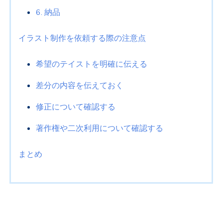
6. 納品
イラスト制作を依頼する際の注意点
希望のテイストを明確に伝える
差分の内容を伝えておく
修正について確認する
著作権や二次利用について確認する
まとめ