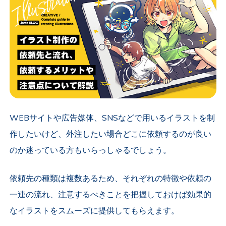
WEBサイトや広告媒体、SNSなどで用いるイラストを制
作したいけど、外注したい場合どこに依頼するのが良い
のか迷っている方もいらっしゃるでしょう。
依頼先の種類は複数あるため、それぞれの特徴や依頼の
一連の流れ、注意するべきことを把握しておけば効果的
なイラストをスムーズに提供してもらえます。