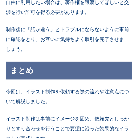
自由に利用したい場合は、著作権を譲渡してほしいと交
渉を行い許可を得る必要があります。
制作後に「話が違う」とトラブルにならないように事前
に確認をとり、お互いに気持ちよく取引を完了させま
しょう。
まとめ
今回は、イラスト制作を依頼する際の流れや注意点につ
いて解説しました。
イラスト制作は事前にイメージを固め、依頼先としっか
りとすり合わせを行うことで要望に沿った効果的なイラ