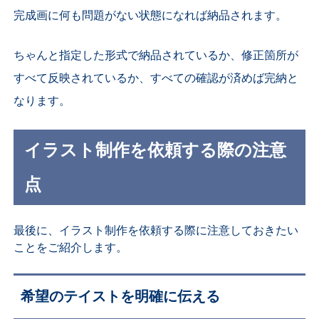
完成画に何も問題がない状態になれば納品されます。
ちゃんと指定した形式で納品されているか、修正箇所が
すべて反映されているか、すべての確認が済めば完納と
なります。
イラスト制作を依頼する際の注意
点
最後に、イラスト制作を依頼する際に注意しておきたい
ことをご紹介します。
希望のテイストを明確に伝える