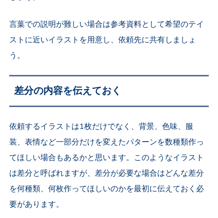
言葉での説明が難しい場合は参考資料として希望のテイ
ストに近いイラストを用意し、依頼先に共有しましょ
う。
差分の内容を伝えておく
依頼するイラストは1枚だけでなく、背景、色味、服
装、表情など一部分だけを変えたパターンを数種類作っ
てほしい場合もあるかと思います。このようなイラスト
は差分と呼ばれますが、差分が必要な場合はどんな差分
を何種類、何枚作ってほしいのかを最初に伝えておく必
要があります。