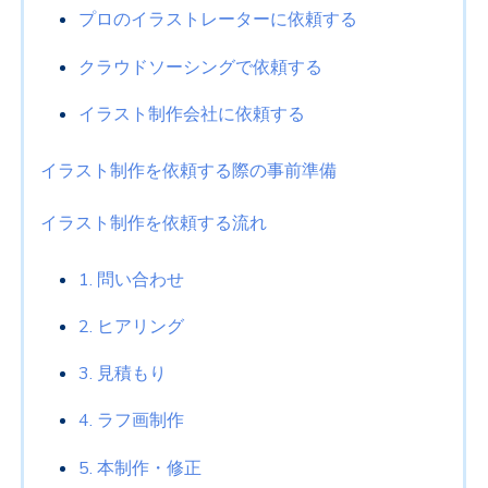
プロのイラストレーターに依頼する
クラウドソーシングで依頼する
イラスト制作会社に依頼する
イラスト制作を依頼する際の事前準備
イラスト制作を依頼する流れ
1. 問い合わせ
2. ヒアリング
3. 見積もり
4. ラフ画制作
5. 本制作・修正