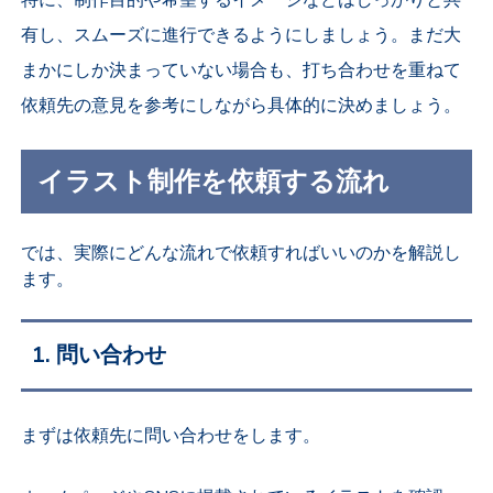
特に、制作目的や希望するイメージなどはしっかりと共
有し、スムーズに進行できるようにしましょう。まだ大
まかにしか決まっていない場合も、打ち合わせを重ねて
依頼先の意見を参考にしながら具体的に決めましょう。
イラスト制作を依頼する流れ
では、実際にどんな流れで依頼すればいいのかを解説し
ます。
1. 問い合わせ
まずは依頼先に問い合わせをします。