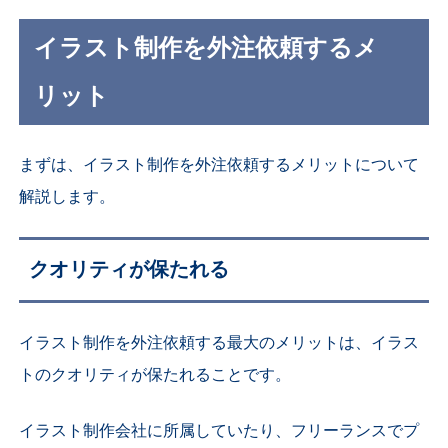
イラスト制作を外注依頼するメ
リット
まずは、イラスト制作を外注依頼するメリットについて
解説します。
クオリティが保たれる
イラスト制作を外注依頼する最大のメリットは、イラス
トのクオリティが保たれることです。
イラスト制作会社に所属していたり、フリーランスでプ