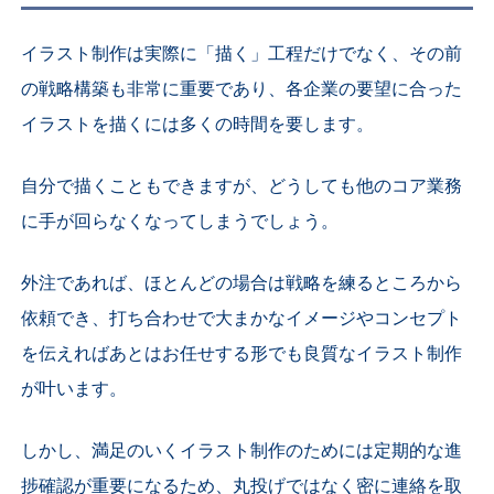
イラスト制作は実際に「描く」工程だけでなく、その前
の戦略構築も非常に重要であり、各企業の要望に合った
イラストを描くには多くの時間を要します。
自分で描くこともできますが、どうしても他のコア業務
に手が回らなくなってしまうでしょう。
外注であれば、ほとんどの場合は戦略を練るところから
依頼でき、打ち合わせで大まかなイメージやコンセプト
を伝えればあとはお任せする形でも良質なイラスト制作
が叶います。
しかし、満足のいくイラスト制作のためには定期的な進
捗確認が重要になるため、丸投げではなく密に連絡を取