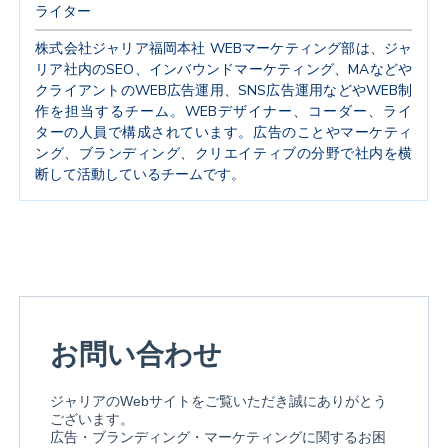
ライター
株式会社ジャリア福岡本社 WEBマーケティング部は、ジャ
リア社内のSEO、インバウンドマーケティング、MAなどや
クライアントのWEB広告運用、SNS広告運用などやWEB制
作を担当するチーム。WEBデザイナー、コーダー、ライ
ターの人員で構成されています。広告のことやマーケティ
ング、ブランディング、クリエイティブの分野で社内を横
断して活動しているチームです。