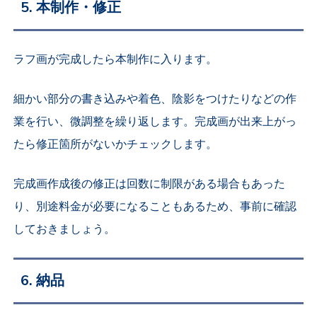
5. 本制作・修正
ラフ画が完成したら本制作に入ります。
細かい部分の書き込みや着色、陰影をつけたりなどの作
業を行い、微調整を繰り返します。完成画が出来上がっ
たら修正箇所がないかチェックします。
完成画作成後の修正は回数に制限がある場合もあった
り、別途料金が必要になることもあるため、事前に確認
しておきましょう。
6. 納品