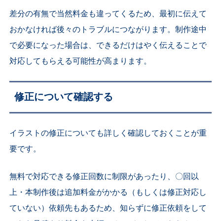
差分の有無で当然料金も違ってくるため、最初に伝えて
おかなければ後々のトラブルにつながります。制作途中
で必要になった場合は、できるだけはやく伝えることで
対応してもらえる可能性が高まります。
修正について確認する
イラストの修正についても詳しく確認しておくことが重
要です。
無料で対応できる修正回数に制限があったり、〇回以
上・本制作後は追加料金がかかる（もしくは修正対応し
ていない）依頼先もあるため、知らずに修正依頼をして