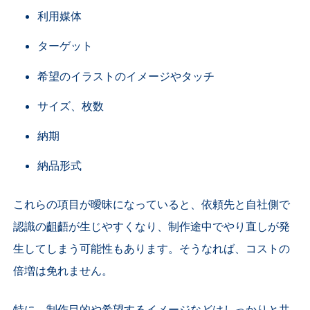
利用媒体
ターゲット
希望のイラストのイメージやタッチ
サイズ、枚数
納期
納品形式
これらの項目が曖昧になっていると、依頼先と自社側で
認識の齟齬が生じやすくなり、制作途中でやり直しが発
生してしまう可能性もあります。そうなれば、コストの
倍増は免れません。