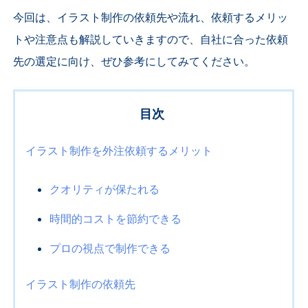
今回は、イラスト制作の依頼先や流れ、依頼するメリッ
トや注意点も解説していきますので、自社に合った依頼
先の選定に向け、ぜひ参考にしてみてください。
目次
イラスト制作を外注依頼するメリット
クオリティが保たれる
時間的コストを節約できる
プロの視点で制作できる
イラスト制作の依頼先