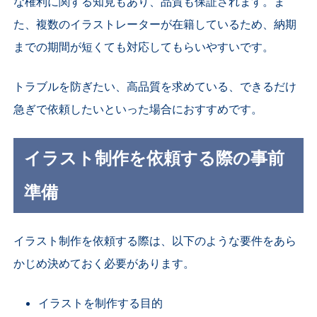
な権利に関する知見もあり、品質も保証されます。ま
た、複数のイラストレーターが在籍しているため、納期
までの期間が短くても対応してもらいやすいです。
トラブルを防ぎたい、高品質を求めている、できるだけ
急ぎで依頼したいといった場合におすすめです。
イラスト制作を依頼する際の事前
準備
イラスト制作を依頼する際は、以下のような要件をあら
かじめ決めておく必要があります。
イラストを制作する目的