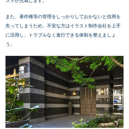
ストが完成します。
また、著作権等の管理をしっかりしておかないと信用を
失ってしまうため、不安な方はイラスト制作会社を上手
に活用し、トラブルなく進行できる体制を整えましょ
う。