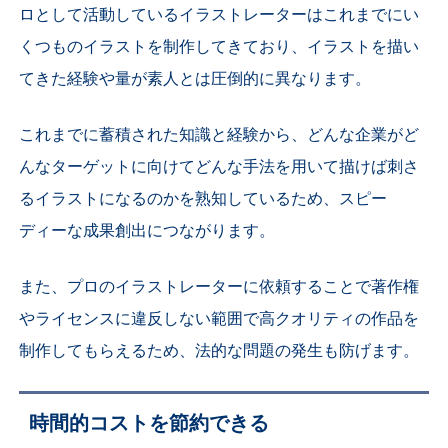
ロとして活動しているイラストレーターはこれまでにい
くつものイラストを制作してきており、イラストを描い
てきた経験や量が素人とは圧倒的に異なります。
これまでに蓄積された知識と経験から、どんな企業がど
んなターゲットに向けてどんな手法を用いて描けば刺さ
るイラストになるのかを熟知しているため、スピー
ディーな成果創出につながります。
また、プロのイラストレーターに依頼することで著作権
やライセンスに違反しない範囲で高クオリティの作品を
制作してもらえるため、法的な問題の発生も防げます。
時間的コストを節約できる