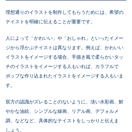
理想通りのイラストを制作してもらうためには、希望の
テイストを明確に伝えることが重要です。
人によって「かわいい」や「おしゃれ」といったイメー
ジから浮かぶテイストは異なります。
例えば、
かわいい
イラストをイメージする場合、手描き風で柔らかいタッ
チのイラストをイメージする人もいれば、カラフルで
ポップな作り込まれたイラストをイメージする人もいま
す。
双方の認識がズレることのないように、淡い水彩画、鮮
やかな油絵、シンプルな線画、リアル画、デフォルメ
調、などなど、具体的なテイストをしっかりと伝えま
しょう。