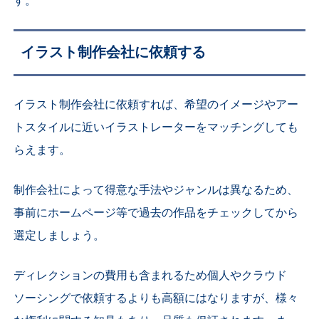
す。
イラスト制作会社に依頼する
イラスト制作会社に依頼すれば、希望のイメージやアー
トスタイルに近いイラストレーターをマッチングしても
らえます。
制作会社によって得意な手法やジャンルは異なるため、
事前にホームページ等で過去の作品をチェックしてから
選定しましょう。
ディレクションの費用も含まれるため個人やクラウド
ソーシングで依頼するよりも高額にはなりますが、様々