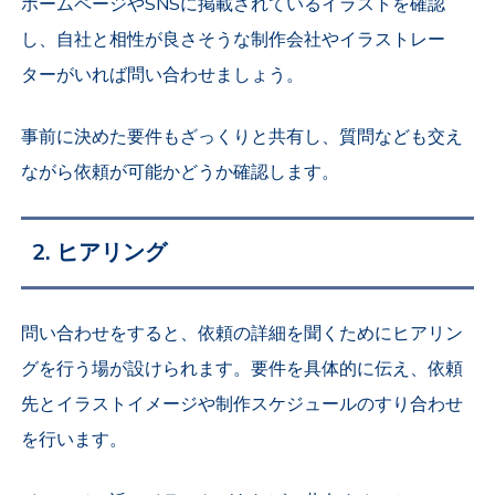
ホームページやSNSに掲載されているイラストを確認
し、自社と相性が良さそうな制作会社やイラストレー
ターがいれば問い合わせましょう。
事前に決めた要件もざっくりと共有し、質問なども交え
ながら依頼が可能かどうか確認します。
2. ヒアリング
問い合わせをすると、依頼の詳細を聞くためにヒアリン
グを行う場が設けられます。要件を具体的に伝え、依頼
先とイラストイメージや制作スケジュールのすり合わせ
を行います。