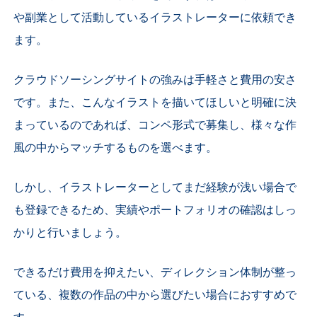
や副業として活動しているイラストレーターに依頼でき
ます。
クラウドソーシングサイトの強みは手軽さと費用の安さ
です。また、こんなイラストを描いてほしいと明確に決
まっているのであれば、コンペ形式で募集し、様々な作
風の中からマッチするものを選べます。
しかし、イラストレーターとしてまだ経験が浅い場合で
も登録できるため、実績やポートフォリオの確認はしっ
かりと行いましょう。
できるだけ費用を抑えたい、ディレクション体制が整っ
ている、複数の作品の中から選びたい場合におすすめで