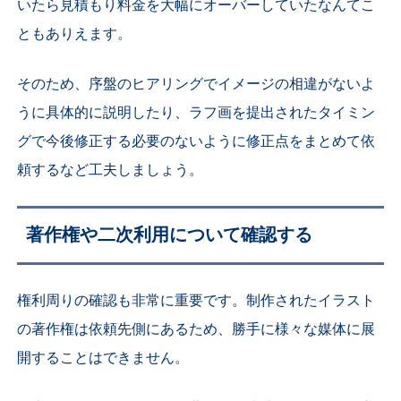
いたら見積もり料金を大幅にオーバーしていたなんてこ
ともありえます。
そのため、序盤のヒアリングでイメージの相違がないよ
うに具体的に説明したり、ラフ画を提出されたタイミン
グで今後修正する必要のないように修正点をまとめて依
頼するなど工夫しましょう。
著作権や二次利用について確認する
権利周りの確認も非常に重要です。制作されたイラスト
の著作権は依頼先側にあるため、勝手に様々な媒体に展
開することはできません。