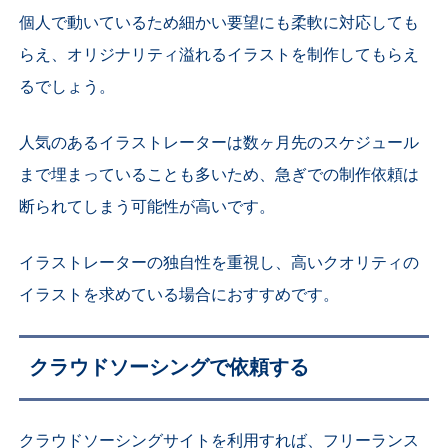
個人で動いているため細かい要望にも柔軟に対応しても
らえ、オリジナリティ溢れるイラストを制作してもらえ
るでしょう。
人気のあるイラストレーターは数ヶ月先のスケジュール
まで埋まっていることも多いため、急ぎでの制作依頼は
断られてしまう可能性が高いです。
イラストレーターの独自性を重視し、高いクオリティの
イラストを求めている場合におすすめです。
クラウドソーシングで依頼する
クラウドソーシングサイトを利用すれば、フリーランス