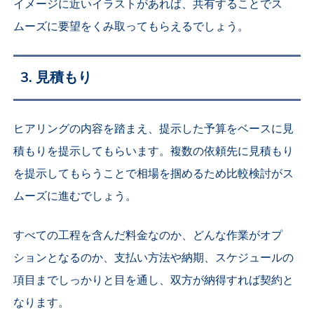
イメージに近いイラストがあれば、共有することでス
ムーズに要望をくみ取ってもらえるでしょう。
3. 見積もり
ヒアリングの内容を踏まえ、提示した予算をベースに見
積もりを提示してもらいます。複数の依頼先に見積もり
を提示してもらうことで相場を掴めるため比較検討がス
ムーズに進むでしょう。
すべての工程を含んだ料金なのか、どんな作業がオプ
ションとなるのか、支払い方法や納期、スケジュールの
項目までしっかりと目を通し、双方が納得すれば契約と
なります。