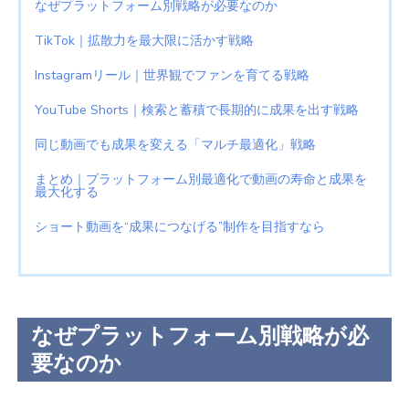
なぜプラットフォーム別戦略が必要なのか
TikTok｜拡散力を最大限に活かす戦略
Instagramリール｜世界観でファンを育てる戦略
YouTube Shorts｜検索と蓄積で長期的に成果を出す戦略
同じ動画でも成果を変える「マルチ最適化」戦略
まとめ｜プラットフォーム別最適化で動画の寿命と成果を
最大化する
ショート動画を“成果につなげる”制作を目指すなら
なぜプラットフォーム別戦略が必
要なのか