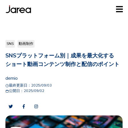
SNS
動画制作
SNSプラットフォーム別｜成果を最大化する
ショート動画コンテンツ制作と配信のポイント
demio
最終更新日：
2025/09/03
公開日：
2025/09/02