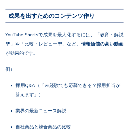
成果を出すためのコンテンツ作り
YouTube Shorts
で成果を最大化するには、「教育・解説
型」や「比較・レビュー型」など、
情報価値の高い動画
が効果的です。
例）
採用
Q&A
（「未経験でも応募できる？採用担当が
答えます」）
業界の最新ニュース解説
自社商品と競合商品の比較