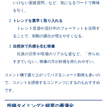
いけない面接質問」など、気になるワードで興味
を引く。
トレンドを素早く取り入れる
トレンド音源や流行中のフォーマットを活用す
ることで、初動の露出が増えやすくなる。
自然体で共感を生む映像
社員の日常や現場のリアルな姿など、「作られ
すぎていない」映像の方が好感を持たれやすい。
コメント欄で盛り上がってバズるショート動画も多いの
で、コメントを誘発するコンテンツにするのもおすすめ
です。
投稿タイミングと頻度の最適化