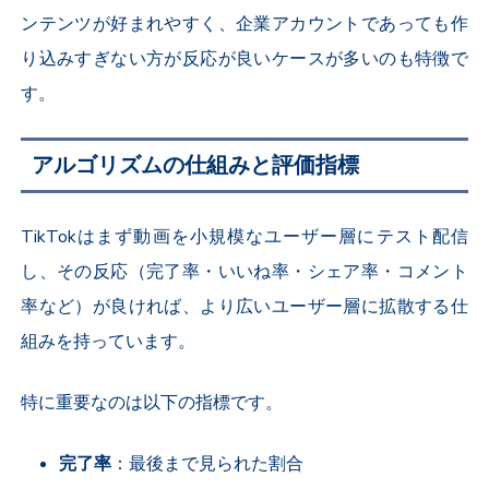
ンテンツが好まれやすく、企業アカウントであっても作
り込みすぎない方が反応が良いケースが多いのも特徴で
す。
アルゴリズムの仕組みと評価指標
TikTok
はまず動画を小規模なユーザー層にテスト配信
し、その反応（完了率・いいね率・シェア率・コメント
率など）が良ければ、より広いユーザー層に拡散する仕
組みを持っています。
特に重要なのは以下の指標です。
完了率
：最後まで見られた割合