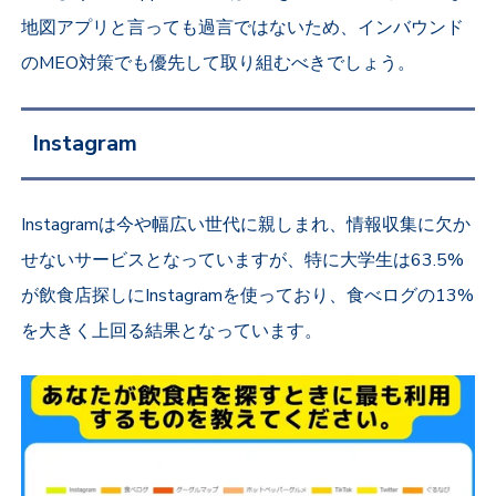
地図アプリと言っても過言ではないため、インバウンド
のMEO対策でも優先して取り組むべきでしょう。
Instagram
Instagramは今や幅広い世代に親しまれ、情報収集に欠か
せないサービスとなっていますが、特に大学生は63.5%
が飲食店探しにInstagramを使っており、食べログの13%
を大きく上回る結果となっています。