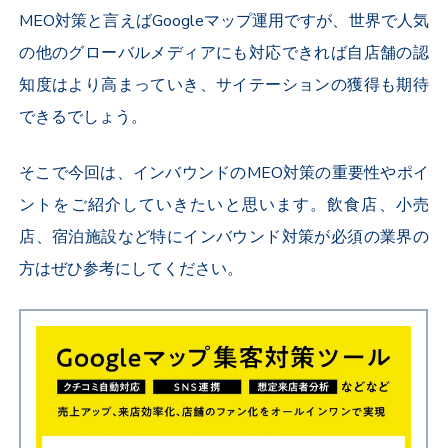
MEO対策と言えばGoogleマップ運用ですが、世界で人気
の他のグローバルメディアにも対応できれば自店舗の認
知度はより高まっていき、サイテーションの獲得も期待
できるでしょう。
そこで今回は、インバウンドのMEO対策の重要性やポイ
ントをご紹介していきたいと思います。飲食店、小売
店、宿泊施設など特にインバウンド対策が必須の業界の
方はぜひ参考にしてください。