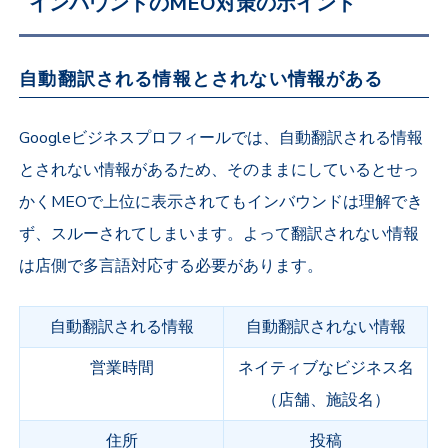
インバウンドのMEO対策のポイント
自動翻訳される情報とされない情報がある
Googleビジネスプロフィールでは、自動翻訳される情報
とされない情報があるため、そのままにしているとせっ
かくMEOで上位に表示されてもインバウンドは理解でき
ず、スルーされてしまいます。よって翻訳されない情報
は店側で多言語対応する必要があります。
自動翻訳される情報
自動翻訳されない情報
営業時間
ネイティブなビジネス名
（店舗、施設名）
住所
投稿