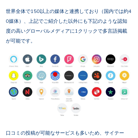
世界全体で150以上の媒体と連携しており（国内では約4
0媒体）、
上記でご紹介した以外にも下記のような認知
度の高いグローバルメディアに1クリックで多言語掲載
が可能です。
口コミの投稿が可能なサービスも多いため、サイテー