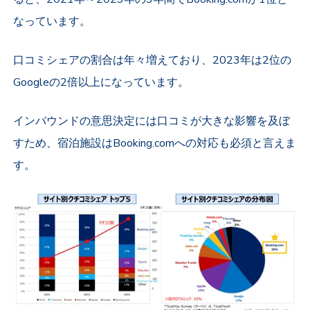
なっています。
口コミシェアの割合は年々増えており、2023年は2位の
Googleの2倍以上になっています。
インバウンドの意思決定には口コミが大きな影響を及ぼ
すため、宿泊施設はBooking.comへの対応も必須と言えま
す。