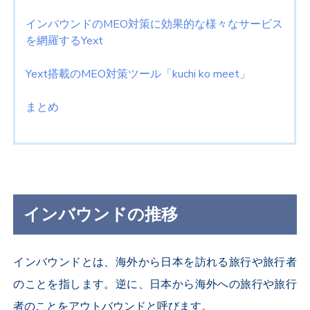
インバウンドのMEO対策に効果的な様々なサービス
を網羅するYext
Yext搭載のMEO対策ツール「kuchi ko meet」
まとめ
インバウンドの推移
インバウンドとは、海外から日本を訪れる旅行や旅行者
のことを指します。逆に、日本から海外への旅行や旅行
者のことをアウトバウンドと呼びます。