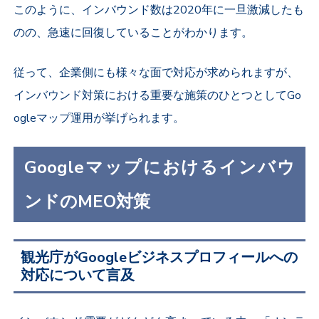
このように、インバウンド数は2020年に一旦激減したも
のの、急速に回復していることがわかります。
従って、企業側にも様々な面で対応が求められますが、
インバウンド対策における重要な施策のひとつとしてGo
ogleマップ運用が挙げられます。
Googleマップにおけるインバウ
ンドのMEO対策
観光庁がGoogleビジネスプロフィールへの
対応について言及