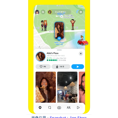
画像引用：
Snapchat：App Store