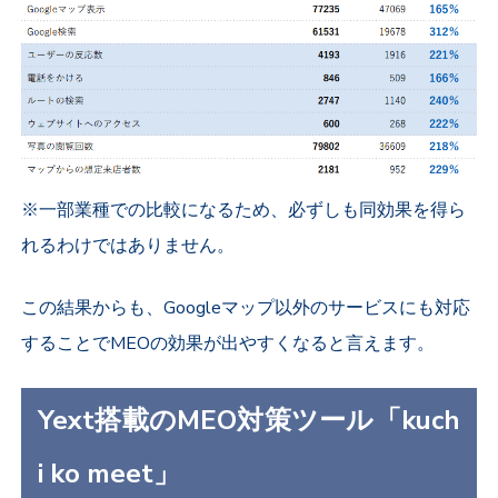
※一部業種での比較になるため、必ずしも同効果を得ら
れるわけではありません。
この結果からも、Googleマップ以外のサービスにも対応
することでMEOの効果が出やすくなると言えます。
Yext搭載のMEO対策ツール「kuch
i ko meet」