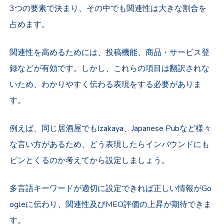
3つの要素で決まり、その中でも関連性は大きな割合を
占めます。
関連性を高めるためには、投稿機能、商品・サービス登
録などが有効です。しかし、これらの項目は翻訳されな
いため、わかりやすく伝わる表現をする必要がありま
す。
例えば、同じ居酒屋でもIzakaya、Japanese Pubなど様々
な言い方があるため、どう表現したらインバウンドにも
ピンとくるのか考えてから設定しましょう。
多言語キーワードが適切に設定できれば正しい情報がGo
ogleに伝わり、関連性及びMEO評価の上昇が期待できま
す。