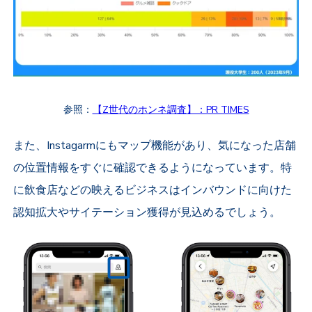
参照：
【Z世代のホンネ調査】：PR TIMES
また、Instagarmにもマップ機能があり、気になった店舗
の位置情報をすぐに確認できるようになっています。特
に飲食店などの映えるビジネスはインバウンドに向けた
認知拡大やサイテーション獲得が見込めるでしょう。