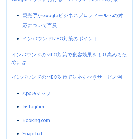
観光庁がGoogleビジネスプロフィールへの対
応について言及
インバウンドMEO対策のポイント
インバウンドのMEO対策で集客効果をより高めるた
めには
インバウンドのMEO対策で対応すべきサービス例
Appleマップ
Instagram
Booking.com
Snapchat