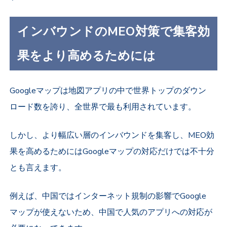
インバウンドのMEO対策で集客効
果をより高めるためには
Googleマップは地図アプリの中で世界トップのダウン
ロード数を誇り、
全世界で最も利用されています。
しかし、より幅広い層のインバウンドを集客し、
MEO効
果を高めるためには
Googleマップの対応だけでは不十分
とも言えます。
例えば、中国ではインターネット規制の影響でGoogle
マップが使えないため、中国で人気のアプリへの対応が