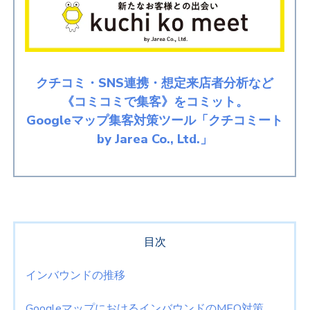
クチコミ・SNS連携・想定来店者分析など
《コミコミで集客》をコミット。
Googleマップ集客対策ツール「クチコミート
by Jarea Co., Ltd.」
目次
インバウンドの推移
GoogleマップにおけるインバウンドのMEO対策