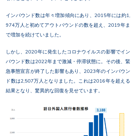
インバウンド数は年々増加傾向にあり、2015年には約1,
974万人と初めてアウトバウンドの数を超え、2019年ま
で増加を続けていました。
しかし、2020年に発生したコロナウイルスの影響でイン
バウンド数は2022年まで激減・停滞状態に。その後、緊
急事態宣言が終了した影響もあり、2023年のインバウン
ド数は2,507万人となりました。これは2016年を超える
結果となり、
驚異的な回復を見せています。