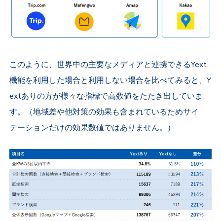
このように、世界中の主要なメディアと連携できるYext
機能を利用した場合と利用しない場合を比べてみると、Y
extありの方が様々な指標で高数値をたたき出していま
す。（地域差や他対策の効果も含まれているためサイ
テーションだけの効果数値ではありません。）