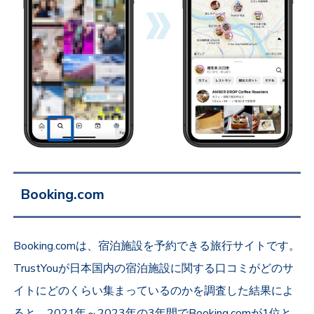
Booking.com
Booking.comは、宿泊施設を予約できる旅行サイトです。
TrustYouが日本国内の宿泊施設に関する口コミがどのサ
イトにどのくらい集まっているのかを調査した結果によ
ると、2021年～2023年の3年間でBooking.comが1位と