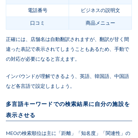
電話番号
ビジネスの説明文
口コミ
商品メニュー
正確には、店舗名は自動翻訳されますが、翻訳が甘く間
違った表記で表示されてしまうこともあるため、手動で
の対応が必要になると言えます。
インバウンドが理解できるよう、英語、韓国語、中国語
など各言語で設定しましょう。
多言語キーワードでの検索結果に自分の施設を
表示させる
MEOの検索順位は主に「距離」「知名度」「関連性」の