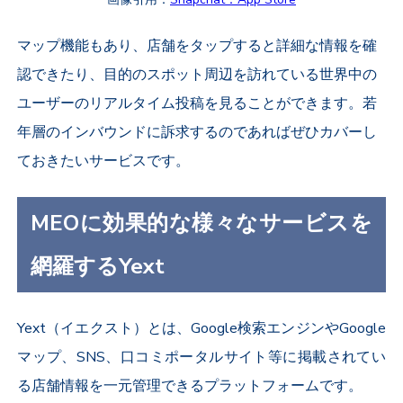
マップ機能もあり、店舗をタップすると詳細な情報を確
認できたり、目的のスポット周辺を訪れている世界中の
ユーザーのリアルタイム投稿を見ることができます。
若
年層のインバウンドに訴求するのであればぜひカバーし
ておきたいサービスです。
MEOに効果的な様々なサービスを
網羅するYext
Yext（イエクスト）とは、Google検索エンジンやGoogle
マップ、SNS、口コミポータルサイト等に掲載されてい
る店舗情報を一元管理できるプラットフォームです。