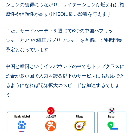
ションの獲得につながり、サイテーションが増えれば権
威性や信頼性が高まりMEOに良い影響を与えます。
また、サードパーティを通じて6つの中国パブリッ
シャーと2つの韓国パブリッシャーを有償にて連携開始
予定となっています。
中国と韓国というインバウンドの中でもトップクラスに
割合が多い国で人気を誇る以下のサービスにも対応でき
るようになれば認知拡大のスピードは加速するでしょ
う。