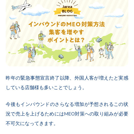
昨年の緊急事態宣言終了以降、外国人客が増えたと実感
している店舗様も多いことでしょう。
今後もインバウンドのさらなる増加が予想されるこの状
況で売上を上げるためにはMEO対策への取り組みが必要
不可欠になってきます。