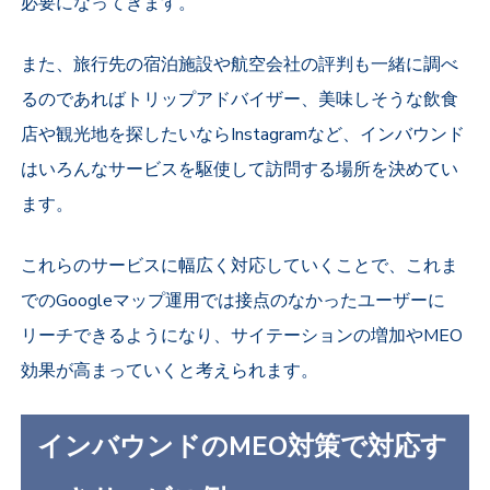
必要になってきます。
また、旅行先の宿泊施設や航空会社の評判も一緒に調べ
るのであればトリップアドバイザー、美味しそうな飲食
店や観光地を探したいならInstagramなど、インバウンド
はいろんなサービスを駆使して訪問する場所を決めてい
ます。
これらのサービスに幅広く対応していくことで、これま
でのGoogleマップ運用では接点のなかったユーザーに
リーチできるようになり、サイテーションの増加やMEO
効果が高まっていくと考えられます。
インバウンドのMEO対策で対応す