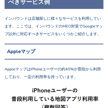
べきサービス例
インバウンドは店舗探しに様々なサービスを利用してい
ます。ここでは、インバウンドのMEO対策でGoogleマッ
プ以外に対応すべきサービスをいくつかご紹介します。
Appleマップ
AppleマップはiPhoneユーザーの約40%が普段から利用
しており、一定の利用率を誇っています。