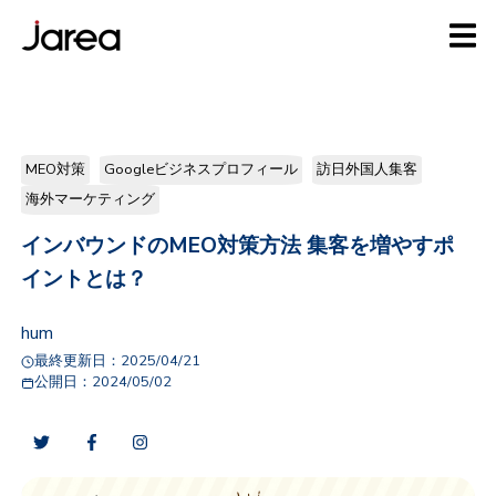
MEO対策
Googleビジネスプロフィール
訪日外国人集客
海外マーケティング
インバウンドのMEO対策方法 集客を増やすポ
イントとは？
hum
最終更新日：
2025/04/21
公開日：
2024/05/02