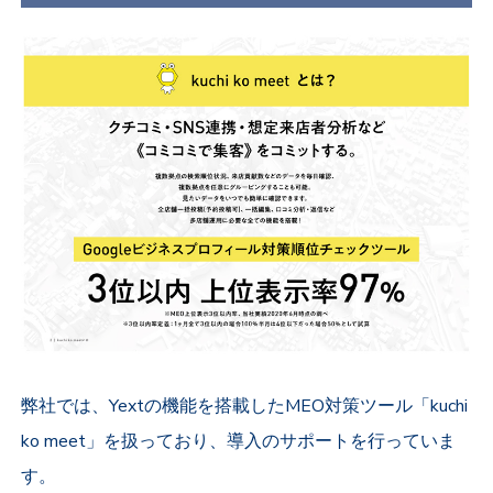
弊社では、Yextの機能を搭載したMEO対策ツール「kuchi
ko meet」を扱っており、導入のサポートを行っていま
す。