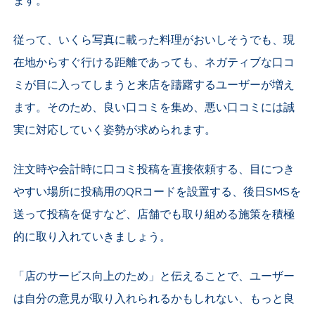
ます。
従って、いくら写真に載った料理がおいしそうでも、現
在地からすぐ行ける距離であっても、ネガティブな口コ
ミが目に入ってしまうと来店を躊躇するユーザーが増え
ます。そのため、良い口コミを集め、悪い口コミには誠
実に対応していく姿勢が求められます。
注文時や会計時に口コミ投稿を直接依頼する、目につき
やすい場所に投稿用のQRコードを設置する、後日SMSを
送って投稿を促すなど、店舗でも取り組める施策を積極
的に取り入れていきましょう。
「店のサービス向上のため」と伝えることで、ユーザー
は自分の意見が取り入れられるかもしれない、もっと良