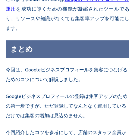
運用
を成功に導くための機能が凝縮されたツールであ
り、リソースや知識がなくても集客率アップを可能にし
ます。
まとめ
今回は、Googleビジネスプロフィールを集客につなげる
ためのコツについて解説しました。
Googleビジネスプロフィールの登録は集客アップのため
の第一歩ですが、ただ登録してなんとなく運用している
だけでは集客の増加は見込めません。
今回紹介したコツを参考にして、店舗のスタッフ全員が