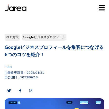
MEO対策
Googleビジネスプロフィール
Googleビジネスプロフィールを集客につなげる
6つのコツを紹介！
hum
最終更新日：
2025/04/21
公開日：
2023/09/16