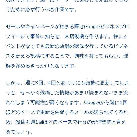
うために必ず行うべき作業です。
セールやキャンペーンが始まる際はGoogleビジネスプロ
フィールで事前に知らせ、来店動機を作ります。特にイ
ベントがなくても最新の店舗の状況や行っているビジネ
スを伝える投稿にすることで、興味を持ってもらい、理
解を深めるきっかけとなります。
しかし、週に3回、4回とあまりにも頻繁に更新してしま
うと、せっかく投稿した情報があまり読まれないまま流
れてしまう可能性が高くなります。Googleから週に1回
ほどのペースで更新を催促するメールが送られてくるた
め、投稿も週1回ほどのペースで行うのが理想的と言え
るでしょう。