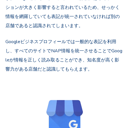
ションが大きく影響すると言われているため、せっかく
情報を網羅していても表記が統一されていなければ別の
店舗であると認識されてしまいます。
Googleビジネスプロフィールでは一般的な表記を利用
し、すべてのサイトでNAP情報を統一させることでGoog
leが情報を正しく読み取ることができ、知名度が高く影
響力がある店舗だと認識してもらえます。