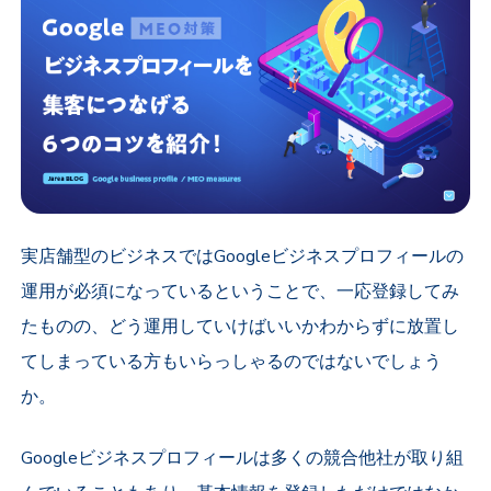
実店舗型のビジネスではGoogleビジネスプロフィールの
運用が必須になっているということで、一応登録してみ
たものの、どう運用していけばいいかわからずに放置し
てしまっている方もいらっしゃるのではないでしょう
か。
Googleビジネスプロフィールは多くの競合他社が取り組