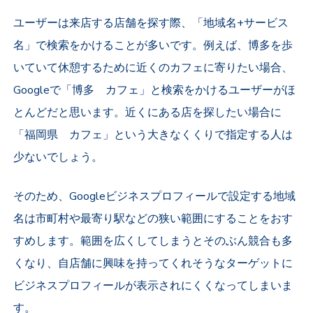
ユーザーは来店する店舗を探す際、「地域名+サービス
名」で検索をかけることが多いです。例えば、博多を歩
いていて休憩するために近くのカフェに寄りたい場合、
Googleで「博多 カフェ」と検索をかけるユーザーがほ
とんどだと思います。近くにある店を探したい場合に
「福岡県 カフェ」という大きなくくりで指定する人は
少ないでしょう。
そのため、Googleビジネスプロフィールで設定する地域
名は市町村や最寄り駅などの狭い範囲にすることをおす
すめします。範囲を広くしてしまうとそのぶん競合も多
くなり、自店舗に興味を持ってくれそうなターゲットに
ビジネスプロフィールが表示されにくくなってしまいま
す。