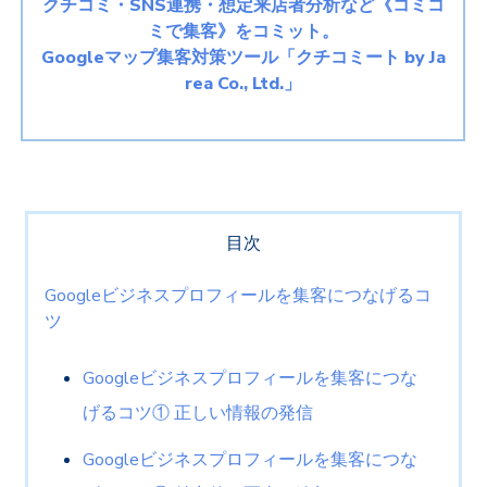
クチコミ・SNS連携・想定来店者分析など《コミコ
ミで集客》をコミット。
Googleマップ集客対策ツール「クチコミート by Ja
rea Co., Ltd.」
目次
Googleビジネスプロフィールを集客につなげるコ
ツ
Googleビジネスプロフィールを集客につな
げるコツ① 正しい情報の発信
Googleビジネスプロフィールを集客につな