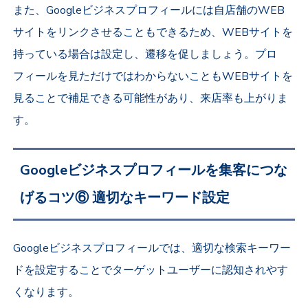
また、Googleビジネスプロフィールには自店舗のWEB
サイトをリンクさせることもできるため、WEBサイトを
持っている場合は設定し、遷移を促しましょう。プロ
フィールを見ただけではわからないこともWEBサイトを
見ることで補足できる可能性があり、来店率も上がりま
す。
Googleビジネスプロフィールを集客につな
げるコツ⑥ 適切なキーワード設定
Googleビジネスプロフィールでは、適切な検索キーワー
ドを設定することでターゲットユーザーに認知されやす
くなります。