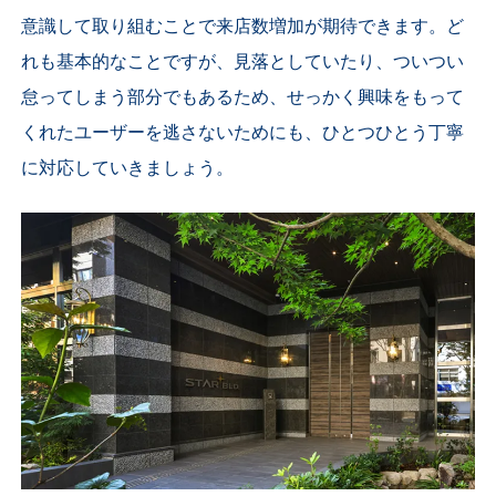
意識して取り組むことで来店数増加が期待できます。ど
れも基本的なことですが、見落としていたり、ついつい
怠ってしまう部分でもあるため、せっかく興味をもって
くれたユーザーを逃さないためにも、ひとつひとう丁寧
に対応していきましょう。