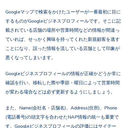
Googleマップで検索をかけたユーザーが一番最初に目に
するものがGoogleビジネスプロフィールです。そこに記
載されている店舗の場所や営業時間などの情報が間違っ
ていれば、せっかく興味を持ってくれた新規顧客を逃す
ことになり、誤った情報を流している店舗として印象が
悪くなってしまいます。
Googleビジネスプロフィールの情報が正確かどうか常に
確認を行い、移転した際や季節・曜日によって営業時間
が変わる場合などは必ず更新するようにしましょう。
また、Name(会社名・店舗名)、Address(住所)、Phone
(電話番号)の頭文字を合わせたNAP情報の統一も重要で
す。Googleビジネスプロフィールの評価には
サイテー