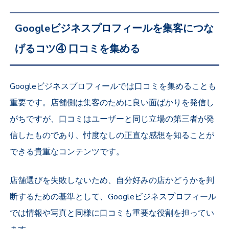
Googleビジネスプロフィールを集客につな
げるコツ④ 口コミを集める
Googleビジネスプロフィールでは口コミを集めることも
重要です。店舗側は集客のために良い面ばかりを発信し
がちですが、口コミはユーザーと同じ立場の第三者が発
信したものであり、忖度なしの正直な感想を知ることが
できる貴重なコンテンツです。
店舗選びを失敗しないため、自分好みの店かどうかを判
断するための基準として、Googleビジネスプロフィール
では情報や写真と同様に口コミも重要な役割を担ってい