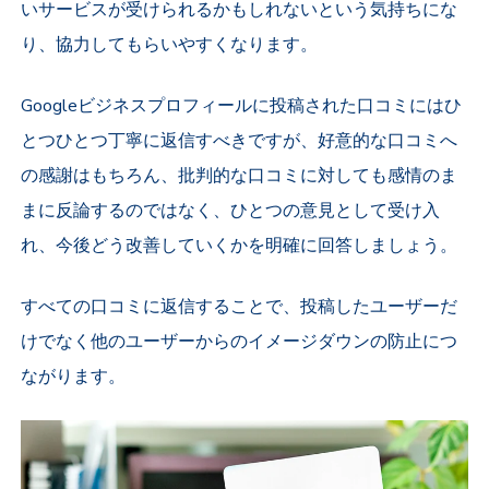
いサービスが受けられるかもしれないという気持ちにな
り、協力してもらいやすくなります。
Googleビジネスプロフィールに投稿された口コミにはひ
とつひとつ丁寧に返信すべきですが、好意的な口コミへ
の感謝はもちろん、批判的な口コミに対しても感情のま
まに反論するのではなく、ひとつの意見として受け入
れ、今後どう改善していくかを明確に回答しましょう。
すべての口コミに返信することで、投稿したユーザーだ
けでなく他のユーザーからのイメージダウンの防止につ
ながります。