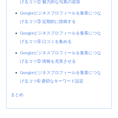
げるコツ② 魅力的な写真の追加
Googleビジネスプロフィールを集客につな
げるコツ③ 定期的に投稿する
Googleビジネスプロフィールを集客につな
げるコツ④ 口コミを集める
Googleビジネスプロフィールを集客につな
げるコツ⑤ 情報を充実させる
Googleビジネスプロフィールを集客につな
げるコツ➅ 適切なキーワード設定
まとめ