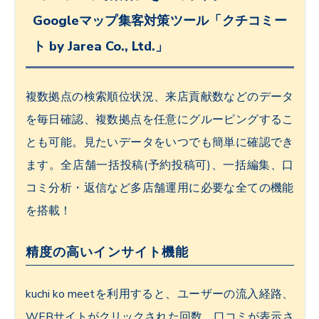
Googleマップ集客対策ツール「クチコミー
ト by Jarea Co., Ltd.」
複数拠点の検索順位状況、来店貢献数などのデータ
を毎日確認、複数拠点を任意にグルーピングするこ
とも可能。見たいデータをいつでも簡単に確認でき
ます。全店舗一括投稿(予約投稿可)、一括編集、口
コミ分析・返信など多店舗運用に必要な全ての機能
を搭載！
精度の高いインサイト機能
kuchi ko meetを利用すると、ユーザーの流入経路、
WEBサイトがクリックされた回数、口コミが表示さ