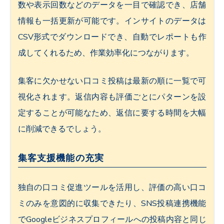
数や表示回数などのデータを一目で確認でき、店舗
情報も一括更新が可能です。インサイトのデータは
CSV形式でダウンロードでき、自動でレポートも作
成してくれるため、作業効率化につながります。
集客に欠かせない口コミ投稿は最新の順に一覧で可
視化されます。返信内容も評価ごとにパターンを設
定することが可能なため、返信に要する時間を大幅
に削減できるでしょう。
集客支援機能の充実
独自の口コミ促進ツールを活用し、評価の高い口コ
ミのみを意図的に収集できたり、SNS投稿連携機能
でGoogleビジネスプロフィールへの投稿内容と同じ