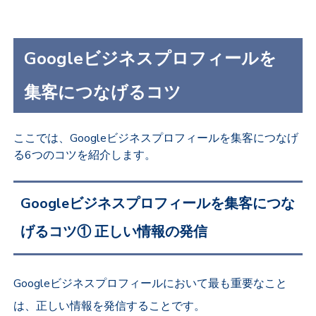
Googleビジネスプロフィールを
集客につなげるコツ
ここでは、Googleビジネスプロフィールを集客につなげ
る6つのコツを紹介します。
Googleビジネスプロフィールを集客につな
げるコツ① 正しい情報の発信
Googleビジネスプロフィールにおいて最も重要なこと
は、正しい情報を発信することです。