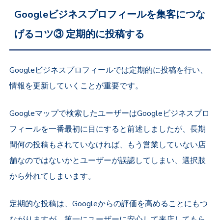
Googleビジネスプロフィールを集客につな
げるコツ③ 定期的に投稿する
Googleビジネスプロフィールでは定期的に投稿を行い、
情報を更新していくことが重要です。
Googleマップで検索したユーザーはGoogleビジネスプロ
フィールを一番最初に目にすると前述しましたが、長期
間何の投稿もされていなければ、もう営業していない店
舗なのではないかとユーザーが誤認してしまい、選択肢
から外れてしまいます。
定期的な投稿は、Googleからの評価を高めることにもつ
ながりますが、第一にユーザーに安心して来店してもら