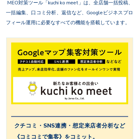
MEO対策ツール「kuchi ko meet」は、全店舗一括投稿、
一括編集、口コミ分析、返信など、Googleビジネスプロ
フィール運用に必要なすべての機能を搭載しています。
クチコミ・SNS連携・想定来店者分析など
《コミコミで集客》をコミット。