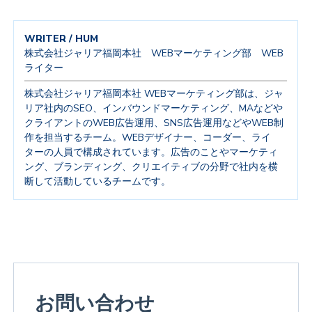
WRITER / HUM
株式会社ジャリア福岡本社 WEBマーケティング部 WEB
ライター
株式会社ジャリア福岡本社 WEBマーケティング部は、ジャ
リア社内のSEO、インバウンドマーケティング、MAなどや
クライアントのWEB広告運用、SNS広告運用などやWEB制
作を担当するチーム。WEBデザイナー、コーダー、ライ
ターの人員で構成されています。広告のことやマーケティ
ング、ブランディング、クリエイティブの分野で社内を横
断して活動しているチームです。