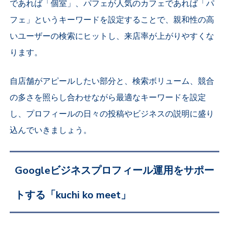
であれば「個室」、パフェが人気のカフェであれば「パ
フェ」というキーワードを設定することで、親和性の高
いユーザーの検索にヒットし、来店率が上がりやすくな
ります。
自店舗がアピールしたい部分と、検索ボリューム、競合
の多さを照らし合わせながら最適なキーワードを設定
し、プロフィールの日々の投稿やビジネスの説明に盛り
込んでいきましょう。
Googleビジネスプロフィール運用をサポー
トする「kuchi ko meet」