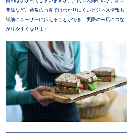
費用はかかってしまいますが、店内の装飾や広さ、席の
間隔など、通常の写真ではわかりにくいビジネス情報も
詳細にユーザーに伝えることができ、実際の来店につな
がりやすくなります。