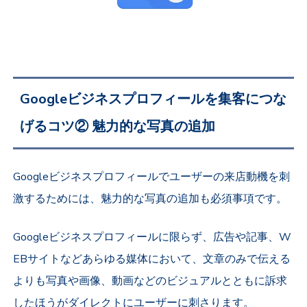
Googleビジネスプロフィールを集客につな
げるコツ② 魅力的な写真の追加
Googleビジネスプロフィールでユーザーの来店動機を刺
激するためには、魅力的な写真の追加も必須事項です。
Googleビジネスプロフィールに限らず、広告や記事、W
EBサイトなどあらゆる媒体において、文章のみで伝える
よりも写真や画像、動画などのビジュアルとともに訴求
したほうがダイレクトにユーザーに刺さります。