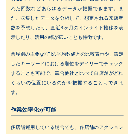
れた回数などあらゆるデータが把握できます。ま
た、収集したデータを分析して、想定される来店者
数を予想したり、直近3ヶ月のインサイト推移を表
示したり、活用の幅が広いことも特徴です。
業界別の主要なKPIの平均数値との比較表示や、設定
したキーワードにおける順位をデイリーでチェック
することも可能で、競合他社と比べて自店舗がどれ
くらいの位置にいるのかを把握することもできま
す。
作業効率化が可能
多店舗運用している場合でも、各店舗のアクション