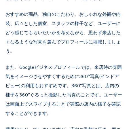
おすすめの商品、独自のこだわり、おしゃれな外観や内
装、広々とした個室、スタッフの様子など、ユーザーに
どう感じてもらいたいかを考えながら、思わず来店した
くなるような写真を選んでプロフィールに掲載しましょ
う。
また、Googleビジネスプロフィールでは、来店時の雰囲
気をイメージさせやすくするために360°写真(インドア
ビュー)の利用もおすすめです。360°写真とは、店内の
様子を360°ぐるっと撮影した写真のことです。ユーザー
は画面上でスワイプすることで実際の店内の様子を確認
することができます。