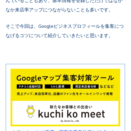
んでいることもあり、基本情報を登録しただけではなか
なか来店率アップにつながらないことも多いです。
そこで今回は、Googleビジネスプロフィールを集客につ
なげるコツについて紹介していきたいと思います。