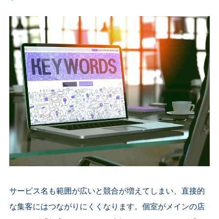
サービス名も範囲が広いと競合が増えてしまい、直接的
な集客にはつながりにくくなります。個室がメインの店