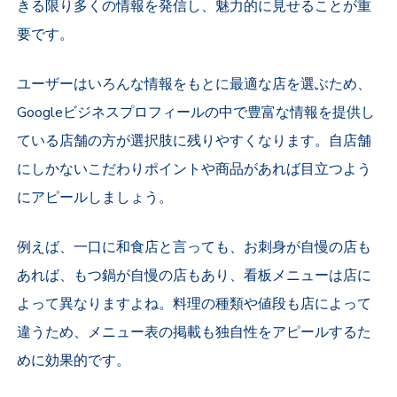
きる限り多くの情報を発信し、魅力的に見せることが重
要です。
ユーザーはいろんな情報をもとに最適な店を選ぶため、
Googleビジネスプロフィールの中で豊富な情報を提供し
ている店舗の方が選択肢に残りやすくなります。自店舗
にしかないこだわりポイントや商品があれば目立つよう
にアピールしましょう。
例えば、一口に和食店と言っても、お刺身が自慢の店も
あれば、もつ鍋が自慢の店もあり、看板メニューは店に
よって異なりますよね。料理の種類や値段も店によって
違うため、メニュー表の掲載も独自性をアピールするた
めに効果的です。