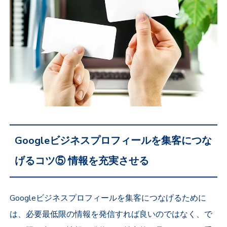
Googleビジネスプロフィールを集客につな
げるコツ⑤ 情報を充実させる
Googleビジネスプロフィールを集客につなげるために
は、必要最低限の情報を発信すれば良いのではなく、で