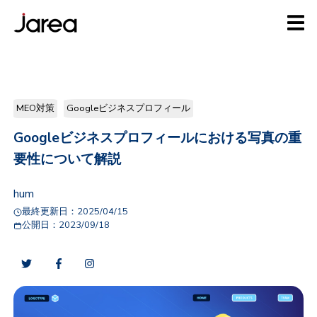
MEO対策
Googleビジネスプロフィール
Googleビジネスプロフィールにおける写真の重
要性について解説
hum
最終更新日：
2025/04/15
公開日：
2023/09/18