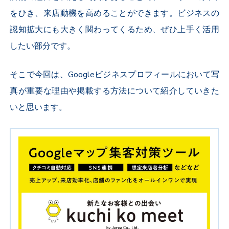
をひき、来店動機を高めることができます。ビジネスの
認知拡大にも大きく関わってくるため、ぜひ上手く活用
したい部分です。
そこで今回は、Googleビジネスプロフィールにおいて写
真が重要な理由や掲載する方法について紹介していきた
いと思います。