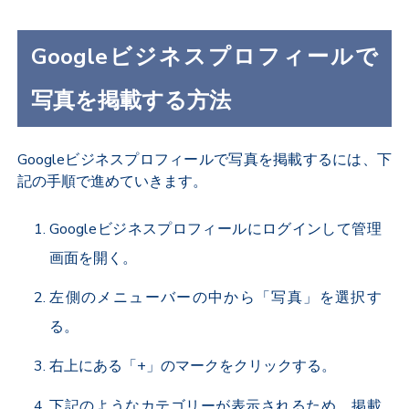
Googleビジネスプロフィールで
写真を掲載する方法
Googleビジネスプロフィールで写真を掲載するには、下
記の手順で進めていきます。
Googleビジネスプロフィールにログインして管理
画面を開く。
左側のメニューバーの中から「写真」を選択す
る。
右上にある「+」のマークをクリックする。
下記のようなカテゴリーが表示されるため、掲載