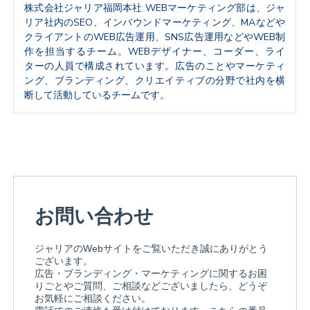
株式会社ジャリア福岡本社 WEBマーケティング部は、ジャ
リア社内のSEO、インバウンドマーケティング、MAなどや
クライアントのWEB広告運用、SNS広告運用などやWEB制
作を担当するチーム。WEBデザイナー、コーダー、ライ
ターの人員で構成されています。広告のことやマーケティ
ング、ブランディング、クリエイティブの分野で社内を横
断して活動しているチームです。