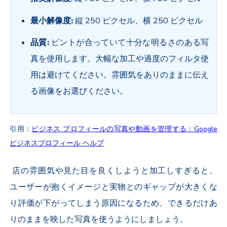
最小解像度:
縦 250 ピクセル、横 250 ピクセル
品質:
ピントが合っていて十分な明るさのある写
真を使用します。大幅な加工や過度のフィルタ使
用は避けてください。雰囲気をありのままに伝え
る画像をお選びください。
引用：
ビジネス プロフィールの写真や動画を管理する：Google
ビジネスプロフィール ヘルプ
店の雰囲気や見た目を良くしようと加工しすぎると、
ユーザーが抱くイメージと実物とのギャップが大きくな
り評価が下がってしまう原因になるため、できるだけあ
りのままを映した写真を使うようにしましょう。