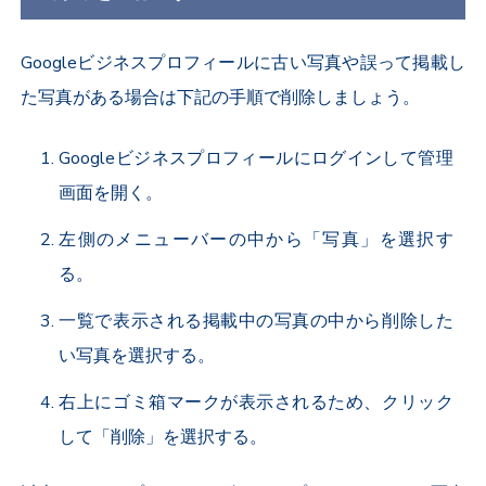
Googleビジネスプロフィールに古い写真や誤って掲載し
た写真がある場合は下記の手順で削除しましょう。
Googleビジネスプロフィールにログインして管理
画面を開く。
左側のメニューバーの中から「写真」を選択す
る。
一覧で表示される掲載中の写真の中から削除した
い写真を選択する。
右上にゴミ箱マークが表示されるため、クリック
して「削除」を選択する。