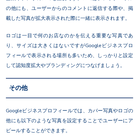
の他にも、ユーザーからのコメントに返信する際や、掲
載した写真が拡大表示された際に一緒に表示されます。
ロゴは一目で何のお店なのかを伝える重要な写真であ
り、サイズは大きくはないですがGoogleビジネスプロ
フィールで表示される場所も多いため、しっかりと設定
して認知度拡大やブランディングにつなげましょう。
その他
Googleビジネスプロフィールでは、カバー写真やロゴの
他にも以下のような写真を設定することでユーザーにア
ピールすることができます。