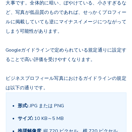
大事です。全体的に暗い、ぼやけている、小さすぎるな
ど、写真が低品質のものであれば、せっかくプロフィー
ルに掲載していても逆にマイナスイメージにつながって
しまう可能性があります。
Googleガイドラインで定められている規定通りに設定す
ることで高い評価を受けやすくなります。
ビジネスプロフィール写真におけるガイドラインの規定
は以下の通りです。
形式:
JPG または PNG
サイズ:
10 KB～5 MB
推奨解像度
: 縦 720 ピクセル、横 720 ピクセル