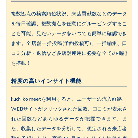
複数拠点の検索順位状況、来店貢献数などのデータ
を毎日確認、複数拠点を任意にグルーピングするこ
とも可能。見たいデータをいつでも簡単に確認でき
ます。全店舗一括投稿(予約投稿可)、一括編集、口
コミ分析・返信など多店舗運用に必要な全ての機能
を搭載！
精度の高いインサイト機能
kuchi ko meetを利用すると、ユーザーの流入経路、
WEBサイトがクリックされた回数、口コミが表示さ
れた回数などあらゆるデータが把握できます。ま
た、収集したデータを分析して、想定される来店者