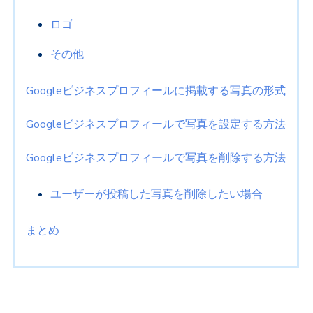
ロゴ
その他
Googleビジネスプロフィールに掲載する写真の形式
Googleビジネスプロフィールで写真を設定する方法
Googleビジネスプロフィールで写真を削除する方法
ユーザーが投稿した写真を削除したい場合
まとめ