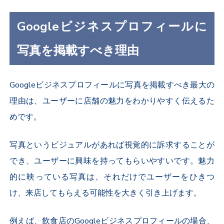
Googleビジネスプロフィールに
写真を掲載すべき理由
Googleビジネスプロフィールに写真を掲載すべき最大の
理由は、ユーザーに店舗の魅力をわかりやすく伝えるた
めです。
写真というビジュアルがあれば視覚的に訴求することが
でき、ユーザーに興味を持ってもらいやすいです。魅力
的に映っている写真は、それだけでユーザーをひきつ
け、来店してもらえる可能性を大きく引き上げます。
例えば、飲食店のGoogleビジネスプロフィールの場合、