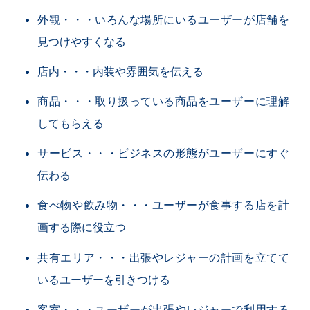
外観・・・いろんな場所にいるユーザーが店舗を
見つけやすくなる
店内・・・内装や雰囲気を伝える
商品・・・取り扱っている商品をユーザーに理解
してもらえる
サービス・・・ビジネスの形態がユーザーにすぐ
伝わる
食べ物や飲み物・・・ユーザーが食事する店を計
画する際に役立つ
共有エリア・・・出張やレジャーの計画を立てて
いるユーザーを引きつける
客室・・・ユーザーが出張やレジャーで利用する