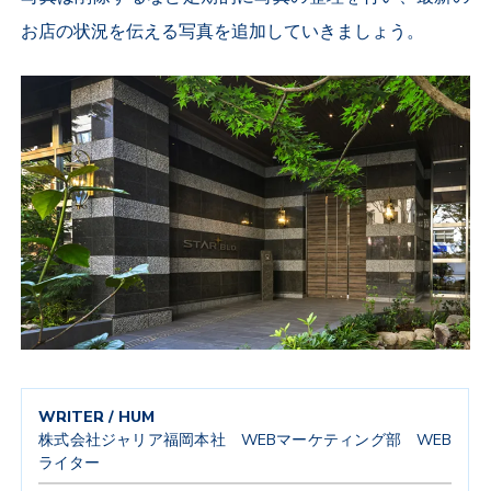
お店の状況を伝える写真を追加していきましょう。
WRITER / HUM
株式会社ジャリア福岡本社 WEBマーケティング部 WEB
ライター