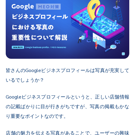
皆さんのGoogleビジネスプロフィールは写真が充実して
いるでしょうか？
Googleビジネスプロフィールというと、正しい店舗情報
の記載ばかりに目が行きがちですが、写真の掲載もかな
り重要なポイントなのです。
店舗の魅力を伝える写真があることで、ユーザーの興味