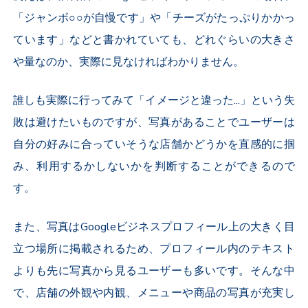
「ジャンボ○○が自慢です」や「チーズがたっぷりかかっ
ています」などと書かれていても、どれぐらいの大きさ
や量なのか、実際に見なければわかりません。
誰しも実際に行ってみて「イメージと違った...」という失
敗は避けたいものですが、写真があることでユーザーは
自分の好みに合っていそうな店舗かどうかを直感的に掴
み、利用するかしないかを判断することができるので
す。
また、写真はGoogleビジネスプロフィール上の大きく目
立つ場所に掲載されるため、プロフィール内のテキスト
よりも先に写真から見るユーザーも多いです。そんな中
で、店舗の外観や内観、メニューや商品の写真が充実し