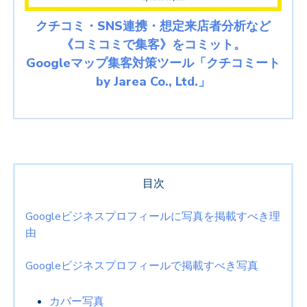
クチコミ・SNS連携・想定来店者分析など
《コミコミで集客》をコミット。
Googleマップ集客対策ツール「クチコミート
by Jarea Co., Ltd.」
目次
Googleビジネスプロフィールに写真を掲載すべき理
由
Googleビジネスプロフィールで掲載すべき写真
カバー写真