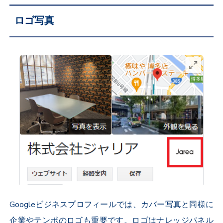
ロゴ写真
Googleビジネスプロフィールでは、カバー写真と同様に
企業やテンポのロゴも重要です。ロゴはナレッジパネル