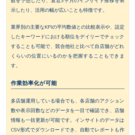
数を予想したり、直近3ヶ月のインサイト推移を表
示したり、活用の幅が広いことも特徴です。
業界別の主要なKPIの平均数値との比較表示や、設定
したキーワードにおける順位をデイリーでチェック
することも可能で、競合他社と比べて自店舗がどれ
くらいの位置にいるのかを把握することもできま
す。
作業効率化が可能
多店舗運用している場合でも、各店舗のアクション
数や表示回数などのデータを一目で確認でき、店舗
情報も一括更新が可能です。インサイトのデータは
CSV形式でダウンロードでき、自動でレポートも作