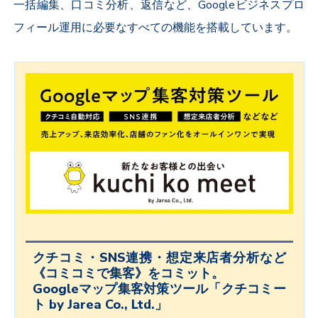
一括編集、口コミ分析、返信など、Googleビジネスプロ
フィール運用に必要なすべての機能を搭載しています。
クチコミ・SNS連携・想定来店者分析など
《コミコミで集客》をコミット。
Googleマップ集客対策ツール「クチコミー
ト by Jarea Co., Ltd.」