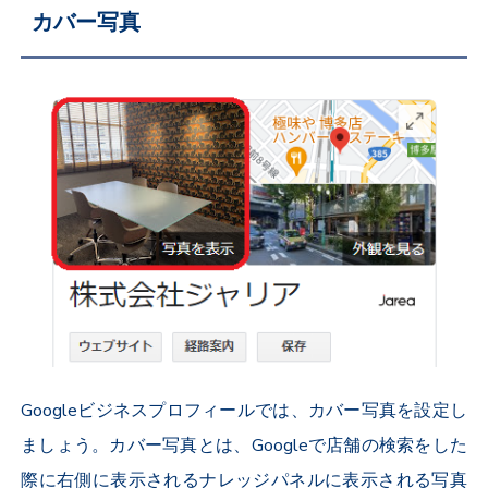
カバー写真
Googleビジネスプロフィールでは、カバー写真を設定し
ましょう
。カバー写真とは、Googleで店舗の検索をした
際に右側に表示されるナレッジパネルに表示される写真