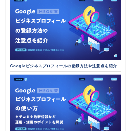
Googleビジネスプロフィールの登録方法や注意点を紹介