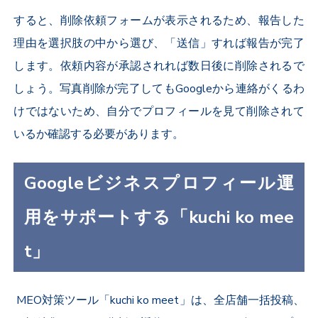
すると、削除依頼フォームが表示されるため、報告した
理由を選択肢の中から選び、「送信」すれば報告が完了
します。依頼内容が承認されれば数日後に削除されるで
しょう。写真削除が完了してもGoogleから連絡がくるわ
けではないため、自分でプロフィールを見て削除されて
いるか確認する必要があります。
Googleビジネスプロフィール運
用をサポートする「kuchi ko mee
t」
MEO対策ツール「kuchi ko meet」は、全店舗一括投稿、