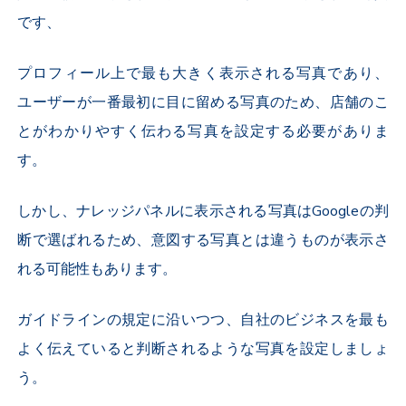
です、
プロフィール上で最も大きく表示される写真であり、
ユーザーが一番最初に目に留める写真のため、店舗のこ
とがわかりやすく伝わる写真を設定する必要がありま
す。
しかし、ナレッジパネルに表示される写真はGoogleの判
断で選ばれるため、意図する写真とは違うものが表示さ
れる可能性もあります。
ガイドラインの規定に沿いつつ、自社のビジネスを最も
よく伝えていると判断されるような写真を設定しましょ
う。