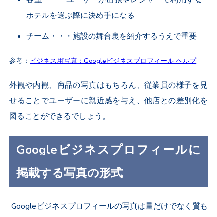
ホテルを選ぶ際に決め手になる
チーム・・・施設の舞台裏を紹介するうえで重要
参考：
ビジネス用写真：Googleビジネスプロフィール ヘルプ
外観や内観、商品の写真はもちろん、従業員の様子を見
せることでユーザーに親近感を与え、他店との差別化を
図ることができるでしょう。
Googleビジネスプロフィールに
掲載する写真の形式
Googleビジネスプロフィールの写真は量だけでなく質も