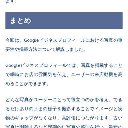
ます。
まとめ
今回は、Googleビジネスプロフィールにおける写真の重
要性や掲載方法について解説しました。
Googleビジネスプロフィールでは、写真を掲載すること
で瞬時にお店の雰囲気を伝え、ユーザーの来店動機を高
めることができます。
どんな写真がユーザーにとって役立つのかを考え、でき
るだけありのままの様子を撮影することでイメージと実
物のギャップがなくなり、高評価につながります。古い
写真は削除するなど定期的に写真の整理を行い、最新の