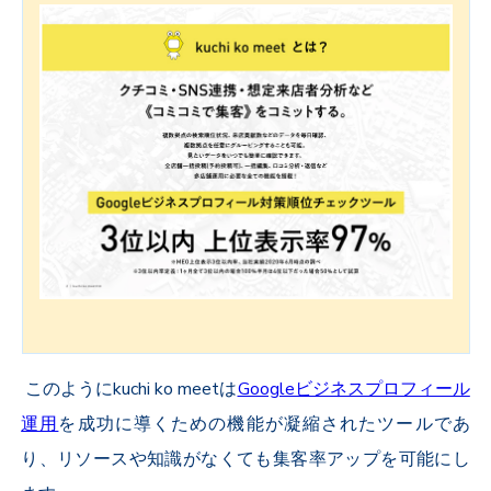
このようにkuchi ko meetは
Googleビジネスプロフィール
運用
を成功に導くための機能が凝縮されたツールであ
り、リソースや知識がなくても集客率アップを可能にし