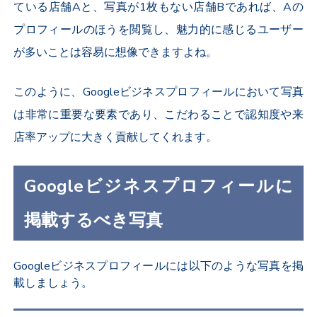
ている店舗Aと、写真が1枚もない店舗Bであれば、Aの
プロフィールのほうを閲覧し、魅力的に感じるユーザー
が多いことは容易に想像できますよね。
このように、Googleビジネスプロフィールにおいて写真
は非常に重要な要素であり、こだわることで認知度や来
店率アップに大きく貢献してくれます。
Googleビジネスプロフィールに
掲載するべき写真
Googleビジネスプロフィールには以下のような写真を掲
載しましょう。