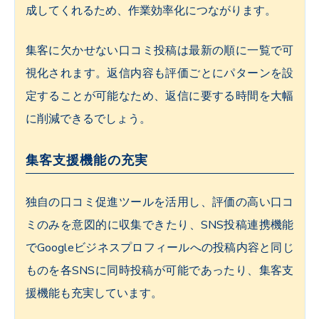
成してくれるため、作業効率化につながります。
集客に欠かせない口コミ投稿は最新の順に一覧で可
視化されます。返信内容も評価ごとにパターンを設
定することが可能なため、返信に要する時間を大幅
に削減できるでしょう。
集客支援機能の充実
独自の口コミ促進ツールを活用し、評価の高い口コ
ミのみを意図的に収集できたり、SNS投稿連携機能
でGoogleビジネスプロフィールへの投稿内容と同じ
ものを各SNSに同時投稿が可能であったり、集客支
援機能も充実しています。