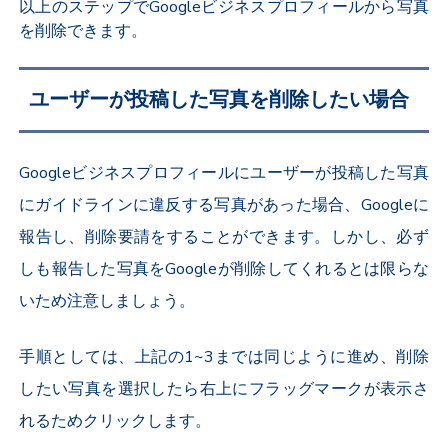
以上のステップでGoogleビジネスプロフィールから写真
を削除できます。
ユーザーが投稿した写真を削除したい場合
Googleビジネスプロフィールにユーザーが投稿した写真
にガイドラインに違反する写真があった場合、Googleに
報告し、削除要請をすることができます。しかし、必ず
しも報告した写真をGoogleが削除してくれるとは限らな
いため注意しましょう。
手順としては、上記の1~3までは同じように進め、削除
したい写真を選択したら右上にフラッグマークが表示さ
れるためクリックします。