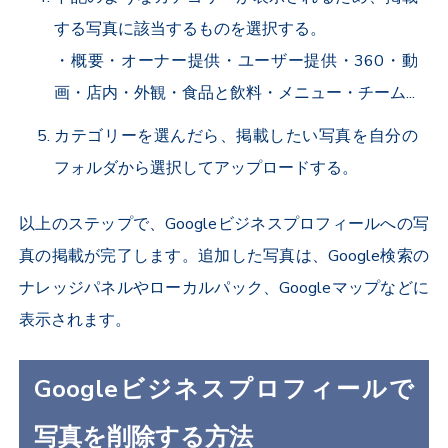
する写真に該当するものを選択する。
・概要・オーナー提供・ユーザー提供・360・動
画・店内・外観・食品と飲料・メニュー・チーム...
カテゴリーを選んだら、掲載したい写真を自分の
フォルダから選択してアップロードする。
以上のステップで、Googleビジネスプロフィールへの写
真の掲載が完了します。追加した写真は、Google検索の
ナレッジパネルやローカルパック、Googleマップなどに
表示されます。
Googleビジネスプロフィールで
写真を削除する方法