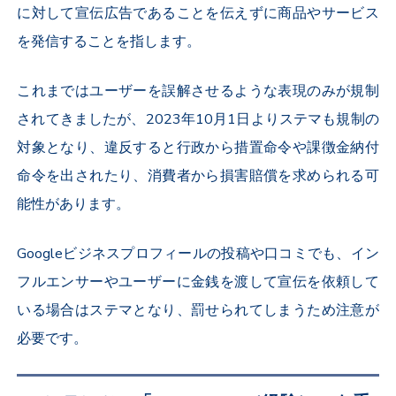
に対して宣伝広告であることを伝えずに商品やサービス
を発信することを指します。
これまではユーザーを誤解させるような表現のみが規制
されてきましたが、2023年10月1日よりステマも規制の
対象となり
、違反すると行政から措置命令や課徴金納付
命令を出されたり、消費者から損害賠償を求められる可
能性があります。
Googleビジネスプロフィールの投稿や口コミでも、イン
フルエンサーやユーザーに金銭を渡して宣伝を依頼して
いる場合はステマとなり、罰せられてしまうため注意が
必要です。