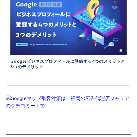
Googleビジネスプロフィールに登録する4つのメリットと
3つのデメリット