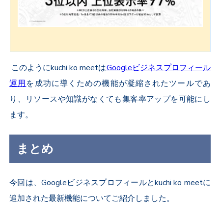
このようにkuchi ko meetは
Googleビジネスプロフィール
運用
を成功に導くための機能が凝縮されたツールであ
り、リソースや知識がなくても集客率アップを可能にし
ます。
まとめ
今回は、Googleビジネスプロフィールとkuchi ko meetに
追加された最新機能についてご紹介しました。