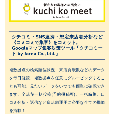
クチコミ・SNS連携・想定来店者分析など
《コミコミで集客》をコミット。
Googleマップ集客対策ツール「クチコミー
ト by Jarea Co., Ltd.」
複数拠点の検索順位状況、来店貢献数などのデータ
を毎日確認、複数拠点を任意にグルーピングするこ
とも可能。見たいデータをいつでも簡単に確認でき
ます。全店舗一括投稿(予約投稿可)、一括編集、口
コミ分析・返信など多店舗運用に必要な全ての機能
を搭載！