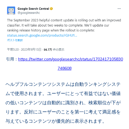
引用：
https://twitter.com/googlesearchc/status/1702417105830
748608
ヘルプフルコンテンツシステムは自動ランキングシステ
ムで使用されます。ユーザーにとって有益ではない価値
の低いコンテンツは自動的に識別され、検索順位が下が
ります。反対にユーザーのことを第一に考えて満足感を
与えているコンテンツが優先的に表示されます。