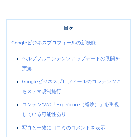
目次
Googleビジネスプロフィールの新機能
ヘルプフルコンテンツアップデートの展開を
実施
Googleビジネスプロフィールのコンテンツに
もステマ規制施行
コンテンツの「Experience（経験）」を重視
している可能性あり
写真と一緒に口コミのコメントを表示