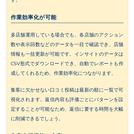
す。
作業効率化が可能
多店舗運用している場合でも、各店舗のアクション
数や表示回数などのデータを一目で確認でき、店舗
情報も一括更新が可能です。インサイトのデータは
CSV形式でダウンロードでき、自動でレポートも作
成してくれるため、作業効率化につながります。
集客に欠かせない口コミ投稿は最新の順に一覧で可
視化されます。返信内容も評価ごとにパターンを設
定することが可能なため、返信に要する時間を大幅
に削減できるでしょう。