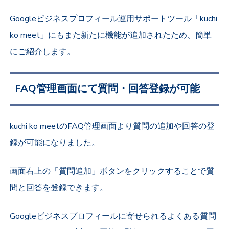
Googleビジネスプロフィール運用サポートツール「kuchi
ko meet」にもまた新たに機能が追加されたため、簡単
にご紹介します。
FAQ管理画面にて質問・回答登録が可能
kuchi ko meetのFAQ管理画面より質問の追加や回答の登
録が可能になりました。
画面右上の「質問追加」ボタンをクリックすることで質
問と回答を登録できます。
Googleビジネスプロフィールに寄せられるよくある質問