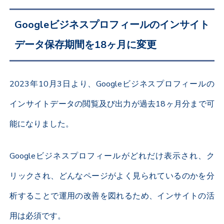
Googleビジネスプロフィールの
インサイト
データ保存期間を18ヶ月に変更
2023年10月3日より、Googleビジネスプロフィールの
インサイトデータの閲覧及び出力が過去18ヶ月分まで
可
能になりました。
Googleビジネスプロフィールがどれだけ表示され、ク
リックされ、どんなページがよく見られているのかを分
析することで運用の改善を図れるため、インサイトの活
用は必須です。