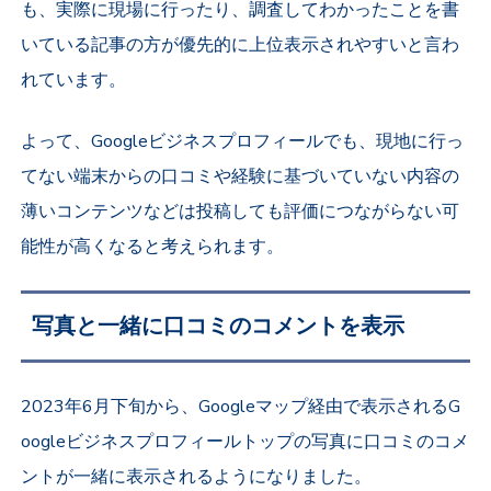
も、実際に現場に行ったり、調査してわかったことを書
いている記事の方が優先的に上位表示されやすいと言わ
れています。
よって、Googleビジネスプロフィールでも、現地に行っ
てない端末からの口コミや経験に基づいていない内容の
薄いコンテンツなどは投稿しても評価につながらない可
能性が高くなると考えられます。
写真と一緒に口コミのコメントを表示
2023年6月下旬から、Googleマップ経由で表示されるG
oogleビジネスプロフィールトップの写真に口コミのコメ
ントが一緒に表示されるようになりました。