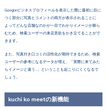
Googleビジネスプロフィールを表示した際に最初に目に
つく部分に写真とコメントの両方が表示されることに
よってどんな店舗なのかが一目でわかりイメージが膨ら
むため、検索ユーザーの来店意欲をかき立てることがで
きます。
また、写真付き口コミの活性化が期待できるため、検索
ユーザーの参考になるデータが増え、「実際に来てみた
らイメージと違う...」ということも起こりにくくなるで
しょう。
kuchi ko meetの新機能