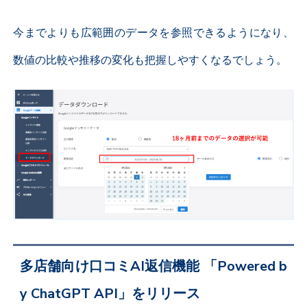
今までよりも広範囲のデータを参照できるようになり、
数値の比較や推移の変化も把握しやすくなるでしょう。
多店舗向け口コミAI返信機能 「Powered b
y ChatGPT API」をリリース