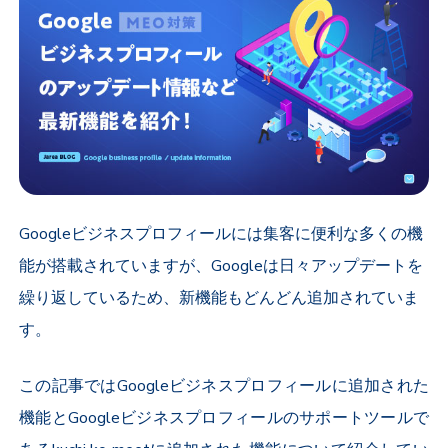
Googleビジネスプロフィールには集客に便利な多くの機
能が搭載されていますが、Googleは日々アップデートを
繰り返しているため、新機能もどんどん追加されていま
す。
この記事ではGoogleビジネスプロフィールに追加された
機能とGoogleビジネスプロフィールのサポートツールで