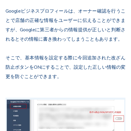
Googleビジネスプロフィールは、オーナー確認を行うこ
とで店舗の正確な情報をユーザーに伝えることができま
すが、Googleに第三者からの情報提供が正しいと判断さ
れるとその情報に書き換わってしまうこともあります。
そこで、基本情報を設定する際に今回追加された改ざん
防止ボタンをONにすることで、設定した正しい情報の変
更を防ぐことができます。