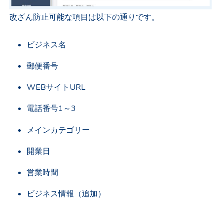
改ざん防止可能な項目は以下の通りです。
ビジネス名
郵便番号
WEBサイトURL
電話番号1～3
メインカテゴリー
開業日
営業時間
ビジネス情報（追加）