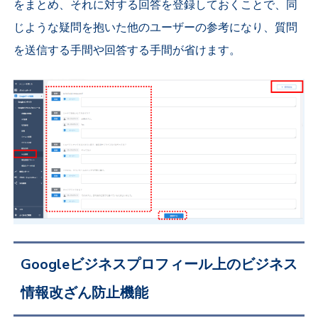
をまとめ、それに対する回答を登録しておくことで、同
じような疑問を抱いた他のユーザーの参考になり、質問
を送信する手間や回答する手間が省けます。
Googleビジネスプロフィール上のビジネス
情報
改ざん防止機能