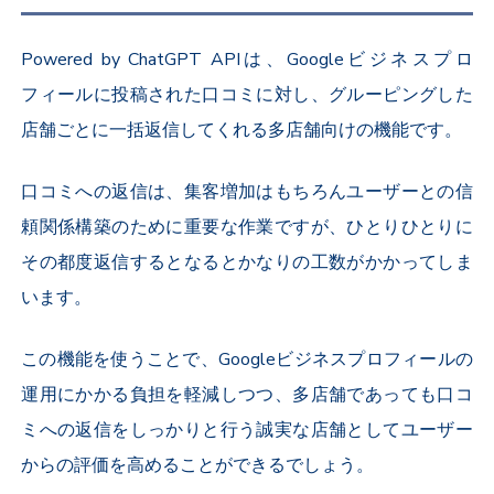
Powered by ChatGPT APIは、Googleビジネスプロ
フィールに投稿された口コミに対し、グルーピングした
店舗ごとに一括返信してくれる多店舗向けの機能です。
口コミへの返信は、集客増加はもちろんユーザーとの信
頼関係構築のために重要な作業ですが、ひとりひとりに
その都度返信するとなるとかなりの工数がかかってしま
います。
この機能を使うことで、Googleビジネスプロフィールの
運用にかかる負担を軽減しつつ、多店舗であっても口コ
ミへの返信をしっかりと行う誠実な店舗としてユーザー
からの評価を高めることができるでしょう。