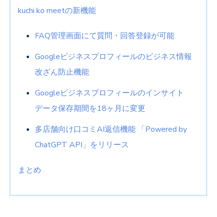
kuchi ko meetの新機能
FAQ管理画面にて質問・回答登録が可能
Googleビジネスプロフィールのビジネス情報
改ざん防止機能
Googleビジネスプロフィールのインサイト
データ保存期間を18ヶ月に変更
多店舗向け口コミAI返信機能 「Powered by
ChatGPT API」をリリース
まとめ