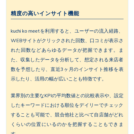
精度の高いインサイト機能
kuchi ko meetを利用すると、ユーザーの流入経路、
WEBサイトがクリックされた回数、口コミが表示さ
れた回数などあらゆるデータが把握できます。ま
た、収集したデータを分析して、想定される来店者
数を予想したり、直近3ヶ月のインサイト推移を表
示したり、活用の幅が広いことも特徴です。
業界別の主要なKPIの平均数値との比較表示や、設定
したキーワードにおける順位をデイリーでチェック
することも可能で、競合他社と比べて自店舗がどれ
くらいの位置にいるのかを把握することもできま