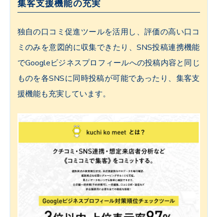
集客支援機能の充実
独自の口コミ促進ツールを活用し、評価の高い口コ
ミのみを意図的に収集できたり、SNS投稿連携機能
でGoogleビジネスプロフィールへの投稿内容と同じ
ものを各SNSに同時投稿が可能であったり、集客支
援機能も充実しています。