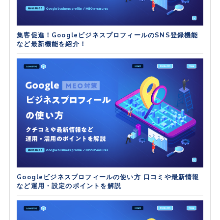
集客促進！GoogleビジネスプロフィールのSNS登録機能
など最新機能を紹介！
Googleビジネスプロフィールの使い方 口コミや最新情報
など運用・設定のポイントを解説