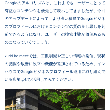
Googleのアルゴリズムは、これまでもユーザーにとって
有益なコンテンツを優先して表示してきましたが、今回
のアップデートによって、より高い精度でGoogleビジネ
スプロフィールにおけるコンテンツの質の良し悪しを判
断できるようになり、ユーザーの検索体験が価値あるも
のになっていくでしょう。
kuchi ko meetでは、工数削減や正しい情報の発信、現状
の把握や改善に役立つ機能が追加されているため、イン
ハウスでGoogleビジネスプロフィール運用に取り組んで
いる店舗はぜひ活用してみてください。