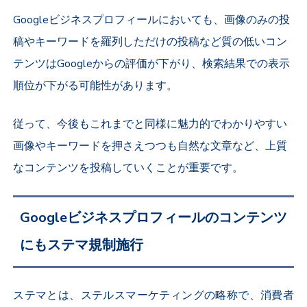
Googleビジネスプロフィールにおいても、画像のみの投
稿やキーワードを羅列しただけの投稿など質の低いコン
テンツはGoogleからの評価が下がり、検索結果での表示
順位が下がる可能性があります。
従って、今後もこれまでと同様に魅力的でわかりやすい
画像やキーワードを押さえつつも自然な文章など、上質
なコンテンツを投稿していくことが重要です。
Googleビジネスプロフィールのコンテンツ
にもステマ規制施行
ステマとは、ステルスマーケティングの略称で、消費者