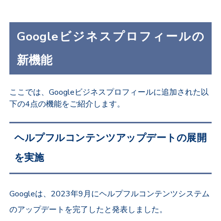
Googleビジネスプロフィールの
新機能
ここでは、Googleビジネスプロフィールに追加された以
下の4点の機能をご紹介します。
ヘルプフルコンテンツアップデートの展開
を実施
Googleは、2023年9月にヘルプフルコンテンツシステム
のアップデートを完了したと発表しました。