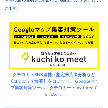
あるkuchi ko meetに追加された機能について紹介してい
きます。
クチコミ・SNS連携・想定来店者分析など
《コミコミで集客》をコミット。 Googleマッ
プ集客対策ツール「クチコミート by Jarea C
o., Ltd.」