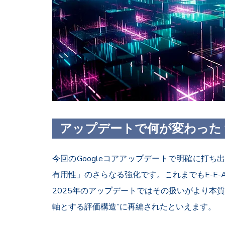
アップデートで何が変わった
今回のGoogleコアアップデートで明確に打
有用性」のさらなる強化です。これまでもE-E-
2025年のアップデートではその扱いがより本
軸とする評価構造”に再編されたといえます。