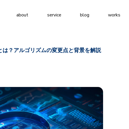
about
service
blog
works
ートとは？アルゴリズムの変更点と背景を解説