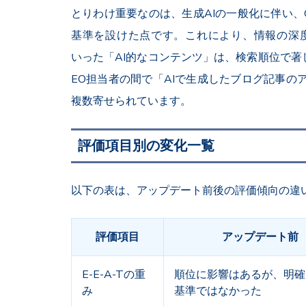
とりわけ重要なのは、生成AIの一般化に伴い、G
基準を設けた点です。これにより、情報の深
いった「AI的なコンテンツ」は、検索順位で著
EO担当者の間で「AIで生成したブログ記事の
複数寄せられています。
評価項目別の変化一覧
以下の表は、アップデート前後の評価傾向の違
評価項目
アップデート前
E-E-A-Tの重
順位に影響はあるが、明確
み
基準ではなかった