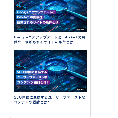
GoogleコアアップデートとE-E-A-Tの関
係性｜信頼されるサイトの条件とは
SEO評価に直結するユーザーファーストな
コンテンツ設計とは?