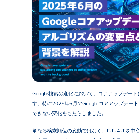
Google検索の進化において、コアアップデ
す。特に2025年6月のGoogleコアアップデ
できない変化をもたらしました。
単なる検索順位の変動ではなく、E-E-A-Tを