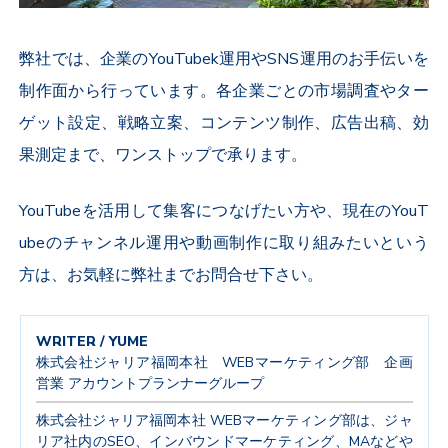
弊社では、企業のYouTubek運用やSNS運用のお手伝いを
制作面から行っています。各企業ごとの市場調査やター
ゲット設定、戦略立案、コンテンツ制作、広告出稿、効
果測定まで、ワンストップで承ります。
YouTubeを活用して集客につなげたい方や、現在のYouT
ubeのチャンネル運用や動画制作に取り組みたいという
方は、お気軽に弊社までお問合せ下さい。
WRITER / YUME
株式会社ジャリア福岡本社 WEBマーケティング部 企画
営業 アカウントプランナーグループ
株式会社ジャリア福岡本社 WEBマーケティング部は、ジャ
リア社内のSEO、インバウンドマーケティング、MAなどや