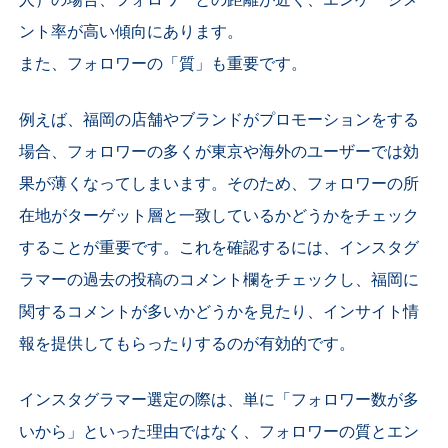
人）の場合、フォロワーとの距離が近く、エンゲージメ
ント率が高い傾向にあります。
また、フォロワーの「質」も重要です。
例えば、福岡の店舗やブランドがプロモーションをする
場合、フォロワーの多くが東京や海外のユーザーでは効
果が薄くなってしまいます。そのため、フォロワーの所
在地がターゲット層と一致しているかどうかをチェック
することが重要です。これを確認するには、インスタグ
ラマーの過去の投稿のコメント欄をチェックし、福岡に
関するコメントが多いかどうかを見たり、インサイト情
報を提供してもらったりするのが有効的です。
インスタグラマー選定の際は、単に「フォロワー数が多
いから」といった理由ではなく、フォロワーの質とエン