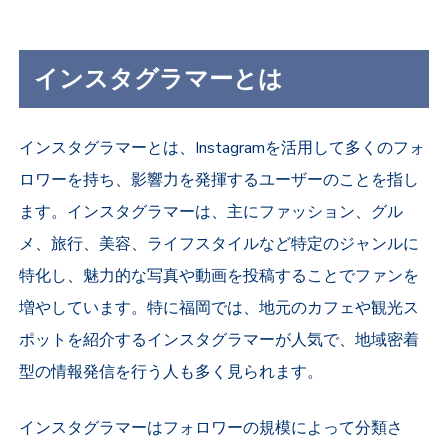
インスタグラマーとは
インスタグラマーとは、Instagramを活用して多くのフォ
ロワーを持ち、影響力を発揮するユーザーのことを指し
ます。インスタグラマーは、主にファッション、グル
メ、旅行、美容、ライフスタイルなど特定のジャンルに
特化し、魅力的な写真や動画を投稿することでファンを
増やしています。特に福岡では、地元のカフェや観光ス
ポットを紹介するインスタグラマーが人気で、地域密着
型の情報発信を行う人も多く見られます。
インスタグラマーはフォロワーの規模によって分類さ