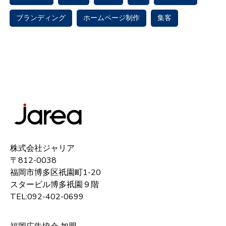
ブランディング
ホームページ制作
集客
株式会社ジャリア
〒812-0038
福岡市博多区祇園町1-20
スタービル博多祇園９階
TEL:092-402-0699