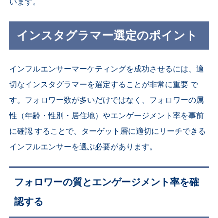
います。
インスタグラマー選定のポイント
インフルエンサーマーケティングを成功させるには、
適
切なインスタグラマーを選定することが非常に重要 で
す。フォロワー数が多いだけではなく、フォロワーの属
性（年齢・性別・居住地）やエンゲージメント率を事前
に確認 することで、ターゲット層
に適切にリーチできる
インフルエンサーを選ぶ必要があります。
フォロワーの質とエンゲージメント率を確
認する