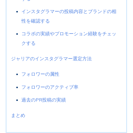
インスタグラマーの投稿内容とブランドの相
性を確認する
コラボの実績やプロモーション経験をチェッ
クする
ジャリアのインスタグラマー選定方法
フォロワーの属性
フォロワーのアクティブ率
過去のPR投稿の実績
まとめ