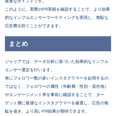
重要なポイントです。
このように、実際のPR実績を確認することで、より効果
的なインフルエンサーマーケティングを実現し、無駄な
広告費を防ぐことができます。
まとめ
ジャリアでは、データ分析に基づいた効果的なインフル
エンサー選定を行います。
単にフォロワー数の多いインスタグラマーを起用するの
ではなく、フォロワーの属性（年齢層・性別・居住地）
やエンゲージメント率を事前に確認することで、ター
ゲット層に最適なインスタグラマーを厳選し、広告の無
駄を省き、より高いPR効果が期待できます。