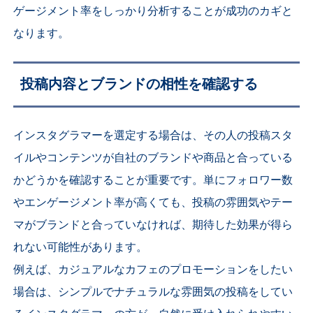
ゲージメント率をしっかり分析することが成功のカギと
なります。
投稿内容とブランドの相性を確認する
インスタグラマーを選定する場合は、その人の投稿スタ
イルやコンテンツが自社のブランドや商品と合っている
かどうかを確認することが重要です。単にフォロワー数
やエンゲージメント率が高くても、投稿の雰囲気やテー
マがブランドと合っていなければ、期待した効果が得ら
れない可能性があります。
例えば、カジュアルなカフェのプロモーションをしたい
場合は、シンプルでナチュラルな雰囲気の投稿をしてい