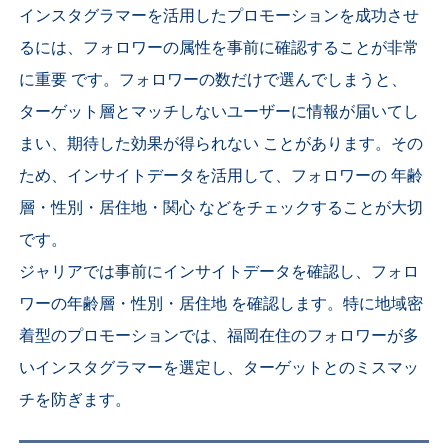
インスタグラマーを活用したプロモーションを成功させ
るには、フォロワーの属性を事前に確認することが非常
に重要 です。フォロワーの数だけで選んでしまうと、
ターゲット層とマッチしないユーザーに情報が届いてし
まい、期待した効果が得られない ことがあります。その
ため、インサイトデータを活用して、フォロワーの 年齢
層・性別・居住地・関心 などをチェックすることが大切
です。
ジャリアでは事前にインサイトデータを確認し、フォロ
ワーの年齢層・性別・居住地 を確認します。特に地域密
着型のプロモーションでは、福岡在住のフォロワーが多
いインスタグラマーを選定し、ターゲットとのミスマッ
チを防ぎます。