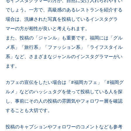
るインスタグラマーの方が、自然に受け入れられやすい
でしょう。一方で、高級感のあるレストランを紹介する
場合は、洗練された写真を投稿しているインスタグラ
マーの方が相性が良いと考えられます。
また、投稿の「ジャンル」も重要です。福岡には「グル
メ系」「旅行系」「ファッション系」「ライフスタイル
系」など、さまざまなジャンルのインスタグラマーがい
ます。
カフェの宣伝をしたい場合は「#福岡カフェ」「#福岡グ
ルメ」などのハッシュタグを使って投稿している人を探
し、事前にその人の投稿の雰囲気やフォロワー層を確認
することも大切です。
投稿のキャプションやフォロワーのコメントなども参考