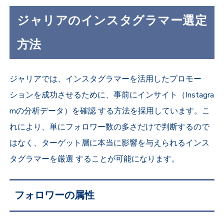
ジャリアのインスタグラマー選定
方法
ジャリアでは、インスタグラマーを活用したプロモー
ションを成功させるために、事前にインサイト（Instagra
mの分析データ）を確認 する方法を採用しています。こ
れにより、単にフォロワー数の多さだけで判断するので
はなく、ターゲット層に本当に影響を与えられるインス
タグラマーを厳選 することが可能になります。
フォロワーの属性