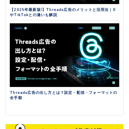
【2025年最新版!】Threads広告のメリットと活用法｜X
やTikTokとの違いも解説
Threads広告の出し方とは？設定・配信・フォーマットの
全手順