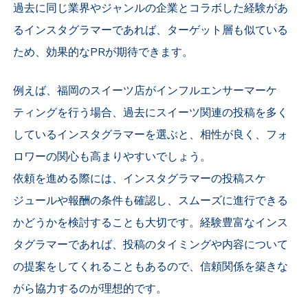
過去に同じ業界やジャンルの企業とコラボした経験があ
るインスタグラマーであれば、ターゲット層も似ている
ため、効果的なPRが期待できます。
例えば、福岡のスイーツ店がインフルエンサーマーケ
ティングを行う場合、過去にスイーツ関連の投稿を多く
しているインスタグラマーを選ぶと、相性が良く、フォ
ロワーの関心も高まりやすいでしょう。
依頼を進める際には、インスタグラマーの投稿スケ
ジュールや報酬の条件も確認し、スムーズに進行できる
かどうかを検討することも大切です。経験豊富なインス
タグラマーであれば、投稿のタイミングや内容について
の提案をしてくれることもあるので、信頼関係を築きな
がら協力するのが理想的です。