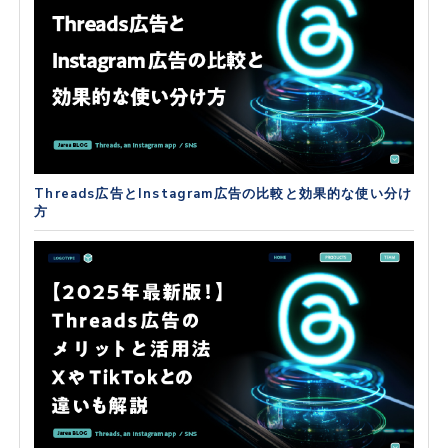
Threads広告とInstagram広告の比較と効果的な使い分け
方