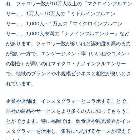
れ、フォロワー数が10万人以上の「マクロインフルエン
サー」、1万人～10万人の「ミドルインフルエン
サー」、1,000人～1万人の「マイクロインフルエン
サー」、1,000人未満の「ナノインフルエンサー」など
があります。フォロワー数が多いほど認知度を高める力
が強い一方で、エンゲージメント率（いいねやコメント
の割合）が高いのはマイクロ・ナノインフルエンサー
で、地域のブランドや小規模ビジネスと相性が良いとさ
れています。
企業や店舗は、インスタグラマーとコラボすることで、
自社の商品やサービスをより多くの人に知ってもらうこ
とができます。特に福岡では、飲食店や観光業界がイン
スタグラマーを活用し、集客につなげるケースが増えて