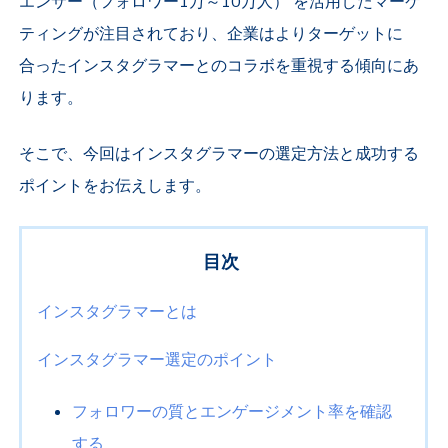
エンサー（フォロワー1万～10万人）
を活用したマーケ
ティングが注目されており、企業はよりターゲットに
合ったインスタグラマーとのコラボを重視する傾向にあ
ります。
そこで、今回はインスタグラマーの選定方法と成功する
ポイントをお伝えします。
目次
インスタグラマーとは
インスタグラマー選定のポイント
フォロワーの質とエンゲージメント率を確認
する