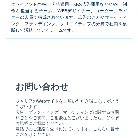
クライアントのWEB広告運用、SNS広告運用などやWEB制
作を担当するチーム。WEBデザイナー、コーダー、ライ
ターの人員で構成されています。広告のことやマーケティ
ング、ブランディング、クリエイティブの分野で社内を横
断して活動しているチームです。