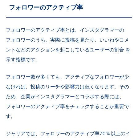
フォロワーのアクティブ率
フォロワーのアクティブ率とは、インスタグラマーの
フォロワーのうち、実際に投稿を見たり、いいねやコメ
ントなどのアクションを起こしているユーザーの割合 を
示す指標です。
フォロワー数が多くても、アクティブなフォロワーが少
なければ、投稿のリーチや影響力は低くなります。その
ため、企業がインスタグラマーとコラボする際には、
フォロワーのアクティブ率をチェックすることが重要で
す。
ジャリアでは、フォロワーのアクティブ率70％以上のイ