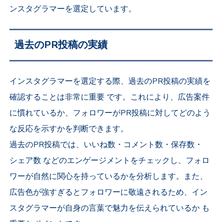
ンスタグラマーを選定しています。
過去のPR投稿の実績
インスタグラマーを選定する際、過去のPR投稿の実績を
確認することは非常に重要 です。これにより、広告案件
に慣れているか、フォロワーがPR投稿に対してどのよう
な反応を示すかを判断できます。
過去のPR投稿では、いいね数・コメント数・保存数・
シェア数 などのエンゲージメントをチェックし、フォロ
ワーが自然に関心を持っているかを分析します。また、
広告色が強すぎるとフォロワーに敬遠されるため、イン
スタグラマーが自身の言葉で魅力を伝えられているか も