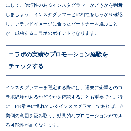
にして、信頼性のあるインスタグラマーかどうかを判断
しましょう。インスタグラマーとの相性をしっかり確認
し、ブランドイメージに合ったパートナーを選ぶこと
が、成功するコラボのポイントとなります。
コラボの実績やプロモーション経験を
チェックする
インスタグラマーを選定する際には、過去に企業とのコ
ラボ経験があるかどうかを確認することも重要です。特
に、PR案件に慣れているインスタグラマーであれば、企
業側の意図を汲み取り、効果的なプロモーションができ
る可能性が高くなります。