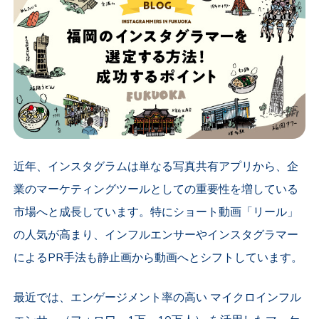
近年、インスタグラムは単なる写真共有アプリから、企
業のマーケティングツールとしての重要性を増している
市場へと成長しています。特にショート動画「リール」
の人気が高まり、インフルエンサーやインスタグラマー
によるPR手法も静止画から動画へとシフトしています。
最近では、エンゲージメント率の高い
マイクロインフル