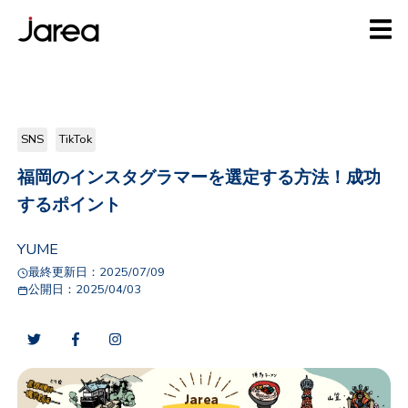
SNS
TikTok
福岡のインスタグラマーを選定する方法！成功
するポイント
YUME
最終更新日：
2025/07/09
公開日：
2025/04/03