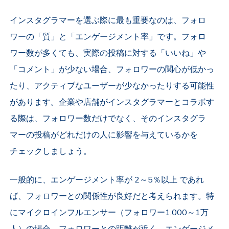
インスタグラマーを選ぶ際に最も重要なのは、フォロ
ワーの「質」と「エンゲージメント率」です。フォロ
ワー数が多くても、実際の投稿に対する「いいね」や
「コメント」が少ない場合、フォロワーの関心が低かっ
たり、アクティブなユーザーが少なかったりする可能性
があります。企業や店舗がインスタグラマーとコラボす
る際は、フォロワー数だけでなく、そのインスタグラ
マーの投稿がどれだけの人に影響を与えているかを
チェックしましょう。
一般的に、エンゲージメント率が 2～5％以上 であれ
ば、フォロワーとの関係性が良好だと考えられます。特
にマイクロインフルエンサー（フォロワー1,000～1万