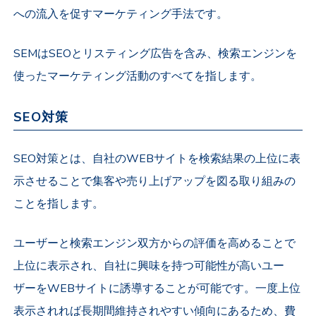
への流入を促すマーケティング手法です。
SEMはSEOとリスティング広告を含み、検索エンジンを
使ったマーケティング活動のすべてを指します。
SEO対策
SEO対策とは、自社のWEBサイトを検索結果の上位に表
示させることで集客や売り上げアップを図る取り組みの
ことを指します。
ユーザーと検索エンジン双方からの評価を高めることで
上位に表示され、自社に興味を持つ可能性が高いユー
ザーをWEBサイトに誘導することが可能です。一度上位
表示されれば長期間維持されやすい傾向にあるため、費