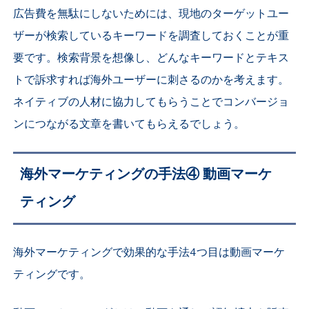
広告費を無駄にしないためには、現地のターゲットユー
ザーが検索しているキーワードを調査しておくことが重
要です。検索背景を想像し、どんなキーワードとテキス
トで訴求すれば海外ユーザーに刺さるのかを考えます。
ネイティブの人材に協力してもらうことでコンバージョ
ンにつながる文章を書いてもらえるでしょう。
海外マーケティングの手法④
動画マーケ
ティング
海外マーケティングで効果的な手法4つ目は動画マーケ
ティングです。