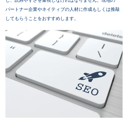
し、読みやすさを重視しなければなりません。現地の
パートナー企業やネイティブの人材に作成もしくは推敲
してもらうことをおすすめします。