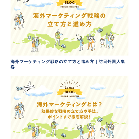
海外マーケティング戦略の立て方と進め方｜訪日外国人集
客