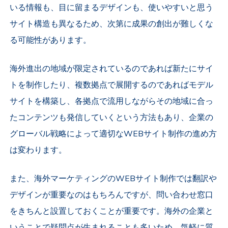
いる情報も、目に留まるデザインも、使いやすいと思う
サイト構造も異なるため、次第に成果の創出が難しくな
る可能性があります。
海外進出の地域が限定されているのであれば新たにサイ
トを制作したり、複数拠点で展開するのであればモデル
サイトを構築し、各拠点で流用しながらその地域に合っ
たコンテンツも
発信していくという方法もあり、企業の
グローバル戦略によって適切なWEBサイト制作の進め方
は変わります。
また、海外マーケティングのWEBサイト制作では翻訳や
デザインが重要なのはもちろんですが、問い合わせ窓口
をきちんと設置しておくことが重要です。海外の企業と
いうことで疑問点が生まれることも多いため、気軽に質