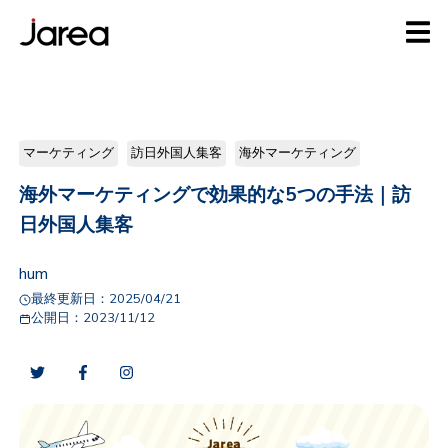
マーケティング
訪日外国人集客
海外マーケティング
海外マーケティングで効果的な5つの手法｜訪
日外国人集客
hum
最終更新日：
2025/04/21
公開日：
2023/11/12