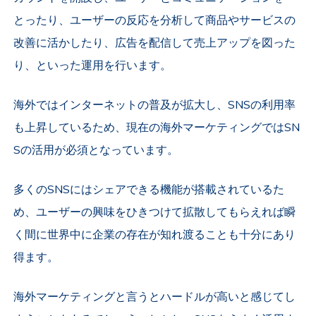
とったり、ユーザーの反応を分析して商品やサービスの
改善に活かしたり、広告を配信して売上アップを図った
り、といった運用を行います。
海外ではインターネットの普及が拡大し、SNSの利用率
も上昇しているため、現在の海外マーケティングではSN
Sの活用が必須となっています。
多くのSNSにはシェアできる機能が搭載されているた
め、ユーザーの興味をひきつけて拡散してもらえれば瞬
く間に世界中に企業の存在が知れ渡ることも十分にあり
得ます。
海外マーケティングと言うとハードルが高いと感じてし