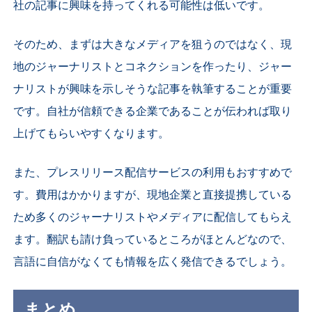
社の記事に興味を持ってくれる可能性は低いです。
そのため、まずは大きなメディアを狙うのではなく、現
地のジャーナリストとコネクションを作ったり、ジャー
ナリストが興味を示しそうな記事を執筆することが重要
です。自社が信頼できる企業であることが伝われば取り
上げてもらいやすくなります。
また、プレスリリース配信サービスの利用もおすすめで
す。費用はかかりますが、現地企業と直接提携している
ため多くのジャーナリストやメディアに配信してもらえ
ます。翻訳も請け負っているところがほとんどなので、
言語に自信がなくても情報を広く発信できるでしょう。
まとめ