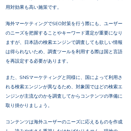
用対効果も高い施策です。
海外マーケティングでSEO対策を行う際にも、ユーザー
のニーズを把握することやキーワード選定が重要になり
ますが、日本語の検索エンジンで調査しても欲しい情報
は得られないため、調査ツールを利用する際は国と言語
を再設定する必要があります。
また、SNSマーケティングと同様に、国によって利用さ
れる検索エンジンが異なるため、対象国ではどの検索エ
ンジンが主流なのかを調査してからコンテンツの準備に
取り掛かりましょう。
コンテンツは海外ユーザーのニーズに応えるものを作成