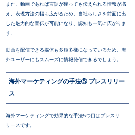
また、動画であれば言語が違っても伝えられる情報が増
え、表現方法の幅も広がるため、自社らしさを前面に出
した魅力的な宣伝が可能になり、認知も一気に広がりま
す。
動画を配信できる媒体も多種多様になっているため、海
外ユーザーにもスムーズに情報発信できるでしょう。
海外マーケティングの手法⑤
プレスリリー
ス
海外マーケティングで効果的な手法5つ目はプレスリ
リースです。