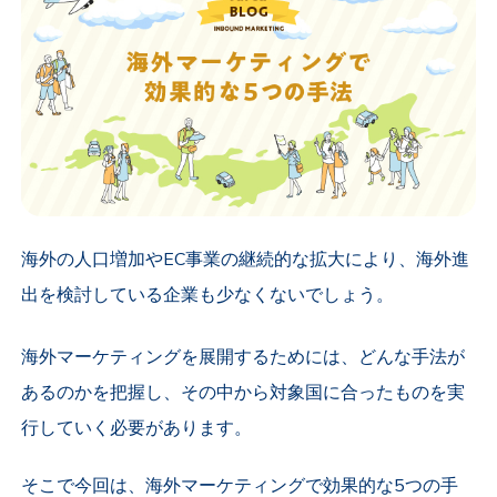
海外の人口増加やEC事業の継続的な拡大により、海外進
出を検討している企業も少なくないでしょう。
海外マーケティングを展開するためには、どんな手法が
あるのかを把握し、その中から対象国に合ったものを実
行していく必要があります。
そこで今回は、海外マーケティングで効果的な5つの手