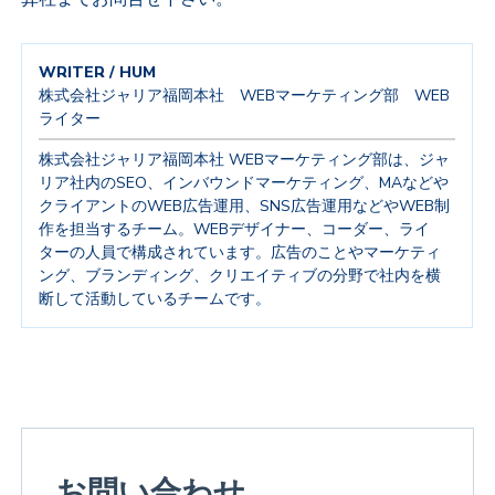
WRITER / HUM
株式会社ジャリア福岡本社 WEBマーケティング部 WEB
ライター
株式会社ジャリア福岡本社 WEBマーケティング部は、ジャ
リア社内のSEO、インバウンドマーケティング、MAなどや
クライアントのWEB広告運用、SNS広告運用などやWEB制
作を担当するチーム。WEBデザイナー、コーダー、ライ
ターの人員で構成されています。広告のことやマーケティ
ング、ブランディング、クリエイティブの分野で社内を横
断して活動しているチームです。