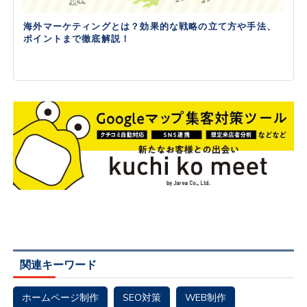
海外マーケティングとは？効果的な戦略の立て方や手法、
ポイントまで徹底解説！
関連キーワード
ホームページ制作
SEO対策
WEB制作