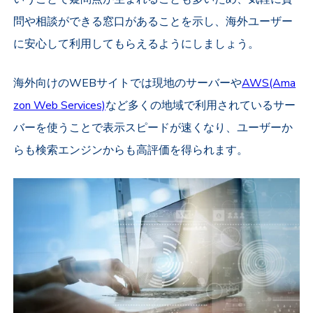
問や相談ができる窓口があることを示し、海外ユーザー
に安心して利用してもらえるようにしましょう。
海外向けのWEBサイトでは現地のサーバーや
AWS(Ama
zon Web Services)
など多くの地域で利用されているサー
バーを使うことで表示スピードが速くなり、ユーザーか
らも検索エンジンからも高評価を得られます。