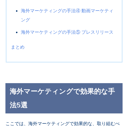
海外マーケティングの手法④ 動画マーケティ
ング
海外マーケティングの手法⑤ プレスリリース
まとめ
海外マーケティングで効果的な
手
法5選
ここでは、海外マーケティングで効果的な、取り組むべ