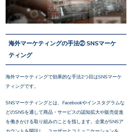
海外マーケティングの手法② SNSマーケ
ティング
海外マーケティングで効果的な手法2つ目はSNSマーケ
ティングです。
SNSマーケティングとは、Facebookやインスタグラムな
どのSNSを通して商品・サービスの認知拡大や販売促進
を働きかける取り組みのことを指します。企業がSNSア
カウントを開設し、ユーザーとコミュニケーションを