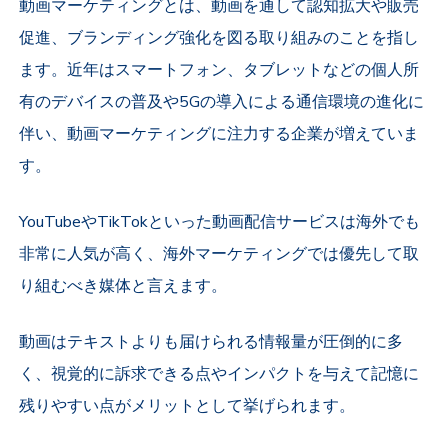
動画マーケティングとは、動画を通して認知拡大や販売
促進、ブランディング強化を図る取り組みのことを指し
ます。近年はスマートフォン、タブレットなどの個人所
有のデバイスの普及や5Gの導入による通信環境の進化に
伴い、動画マーケティングに注力する企業が増えていま
す。
YouTubeやTikTokといった動画配信サービスは海外でも
非常に人気が高く、海外マーケティングでは優先して取
り組むべき媒体と言えます。
動画はテキストよりも届けられる情報量が圧倒的に多
く、視覚的に訴求できる点やインパクトを与えて記憶に
残りやすい点がメリットとして挙げられます。