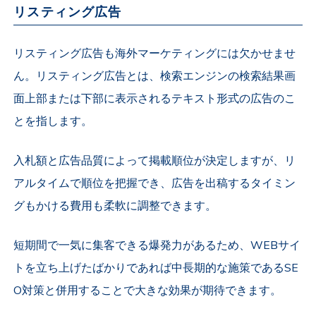
リスティング広告
リスティング広告も海外マーケティングには欠かせませ
ん。リスティング広告とは、検索エンジンの検索結果画
面上部または下部に表示されるテキスト形式の広告のこ
とを指します。
入札額と広告品質によって掲載順位が決定しますが、リ
アルタイムで順位を把握でき、広告を出稿するタイミン
グもかける費用も柔軟に調整できます。
短期間で一気に集客できる爆発力があるため、WEBサイ
トを立ち上げたばかりであれば中長期的な施策であるSE
O対策と併用することで大きな効果が期待できます。