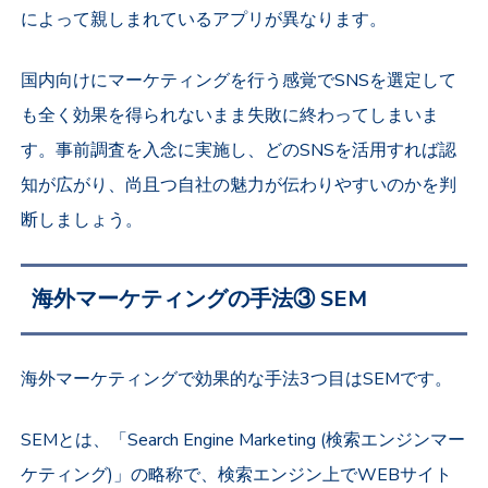
によって親しまれているアプリが異なります
。
国内向けにマーケティングを行う感覚でSNSを選定して
も全く効果を得られないまま失敗に終わってしまいま
す。事前調査を入念に実施し、どのSNSを活用すれば認
知が広がり、尚且つ自社の魅力が伝わりやすいのかを判
断しましょう。
海外マーケティングの手法③
SEM
海外マーケティングで効果的な手法3つ目はSEMです。
SEMとは、「Search Engine Marketing (検索エンジンマー
ケティング)」の略称で、検索エンジン上でWEBサイト