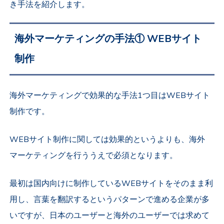
き手法を紹介します。
海外マーケティングの手法①
WEBサイト
制作
海外マーケティングで効果的な手法1つ目はWEBサイト
制作です。
WEBサイト制作に関しては効果的というよりも、海外
マーケティングを行ううえで必須となります。
最初は国内向けに制作しているWEBサイトをそのまま利
用し、言葉を翻訳するというパターンで進める企業が多
いですが、日本のユーザーと海外のユーザーでは求めて