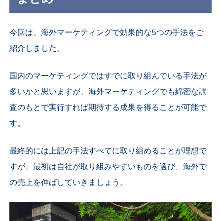
今回は、海外マーケティングで効果的な5つの手法をご
紹介しました。
国内のマーケティングではすでに取り組んでいる手法が
多いかと思いますが、海外マーケティングでも綿密な調
査のもとで実行すれば期待する成果を得ることが可能で
す。
最終的には上記の手法すべてに取り組めることが理想で
すが、最初は自社が取り組みやすいものを選び、海外で
の売上を伸ばしていきましょう。