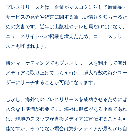
プレスリリースとは、企業がマスコミに対して新商品・
サービスの発売や経営に関する新しい情報を知らせるた
めの文書です。近年は出版社やテレビ局だけではなく、
ニュースサイトへの掲載も増えたため、ニュースリリー
スとも呼ばれます。
海外マーケティングでもプレスリリースを利用して海外
メディアに取り上げてもらえれば、膨大な数の海外ユー
ザーにリーチすることが可能になります。
しかし、海外でのプレスリリースを成功させるためには
入念な下準備が必要です。海外に拠点がある企業であれ
ば、現地のスタッフが直接メディアに宣伝することも可
能ですが、そうでない場合は海外メディアが最初から自