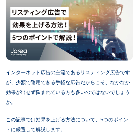
インターネット広告の主流であるリスティング広告です
が、少額で運用できる手軽な広告だからこそ、なかなか
効果が出せず悩まれている方も多いのではないでしょう
か。
この記事では効果を上げる方法について、5つのポイン
トに厳選して解説します。