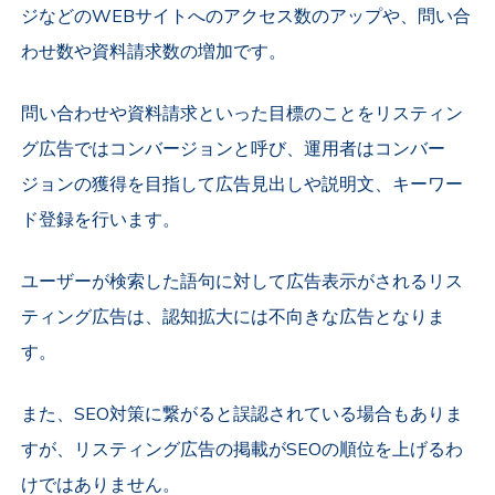
ジなどのWEBサイトへのアクセス数のアップや、問い合
わせ数や資料請求数の増加です。
問い合わせや資料請求といった目標のことをリスティン
グ広告ではコンバージョンと呼び、運用者はコンバー
ジョンの獲得を目指して広告見出しや説明文、キーワー
ド登録を行います。
ユーザーが検索した語句に対して広告表示がされるリス
ティング広告は、認知拡大には不向きな広告となりま
す。
また、SEO対策に繋がると誤認されている場合もありま
すが、リスティング広告の掲載がSEOの順位を上げるわ
けではありません。