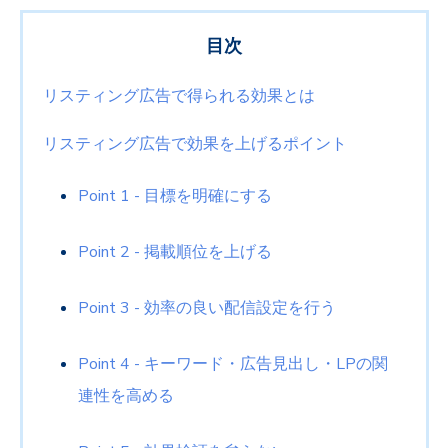
目次
リスティング広告で得られる効果とは
リスティング広告で効果を上げるポイント
Point 1 - 目標を明確にする
Point 2 - 掲載順位を上げる
Point 3 - 効率の良い配信設定を行う
Point 4 - キーワード・広告見出し・LPの関
連性を高める