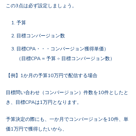
この3点は必ず設定しましょう。
予算
目標コンバージョン数
目標CPA・・・コンバージョン獲得単価）
（目標CPA = 予算 ÷ 目標コンバージョン数）
【例】1か月の予算10万円で配信する場合
目標問い合わせ（コンバージョン）件数を10件としたと
き、目標CPAは1万円となります。
予算決定の際にも、一か月でコンバージョンを10件、単
価1万円で獲得したいから、