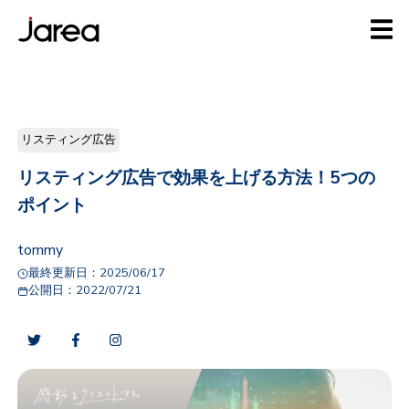
リスティング広告
リスティング広告で効果を上げる方法！5つの
ポイント
tommy
最終更新日：
2025/06/17
公開日：
2022/07/21