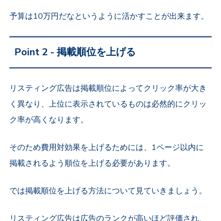
予算は10万円だなというように活かすことが出来ます。
Point 2 - 掲載順位を上げる
リスティング広告は掲載
順位によってクリック率が大き
く異なり、
上位に表示されているものは必然的にクリッ
ク率が高くなります。
そのため費用対効果を上げるためには、1ページ以内に
掲載されるよう順位を上げる必要があります。
では掲載順位を上げる方法について見ていきましょう。
リスティング広告は広告のランクが高いほど評価され、