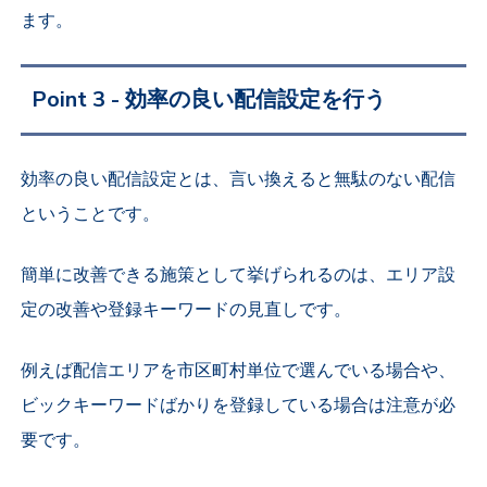
ます。
Point 3 - 効率の良い配信設定を行う
効率の良い配信設定とは、言い換えると無駄のない配信
ということです。
簡単に改善できる施策として挙げられるのは、エリア設
定の改善や登録キーワードの見直しです。
例えば配信エリアを市区町村単位で選んでいる場合や、
ビックキーワードばかりを登録している場合は注意が必
要です。