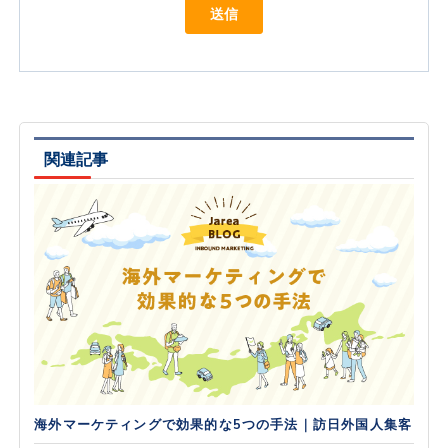
関連記事
海外マーケティングで効果的な5つの手法｜訪日外国人集客