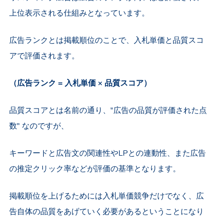
上位表示される仕組みとなっています。
広告ランクとは掲載順位のことで、入札単価と品質スコ
アで評価されます。
（
広告ランク = 入札単価 × 品質スコア）
品質スコアとは名前の通り、"広告の品質が評価された点
数" なのですが、
キーワードと広告文の関連性やLPとの連動性、また広告
の推定クリック率などが評価の基準となります。
掲載順位を上げるためには入札単価競争だけでなく、広
告自体の品質をあげていく必要があるということになり