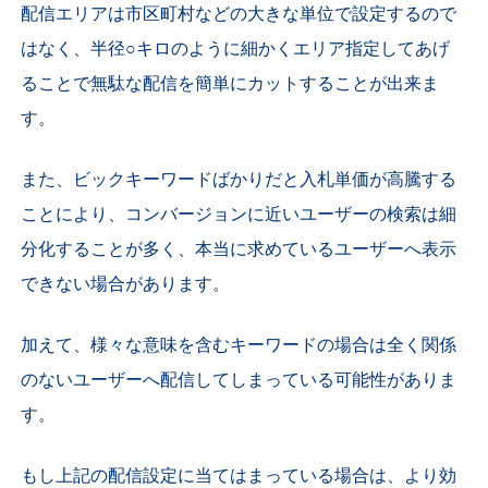
配信エリアは市区町村などの大きな単位で設定するので
はなく、半径○キロのように細かくエリア指定してあげ
ることで無駄な配信を簡単にカットすることが出来ま
す。
また、ビックキーワードばかりだと入札単価が高騰する
ことにより、コンバージョンに近いユーザーの検索は細
分化することが多く、本当に求めているユーザーへ表示
できない場合があります。
加えて、様々な意味を含むキーワードの場合は全く関係
のないユーザーへ配信してしまっている可能性がありま
す。
もし上記の配信設定に当てはまっている場合は、より効