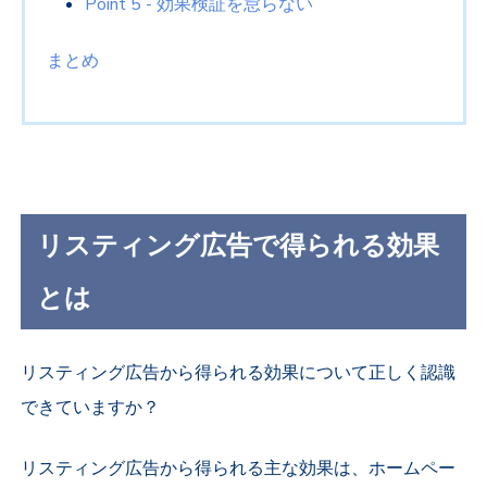
Point 5 - 効果検証を怠らない
まとめ
リスティング広告で得られる効果
とは
リスティング広告から得られる効果について正しく認識
できていますか？
リスティング広告から得られる主な効果は、ホームペー