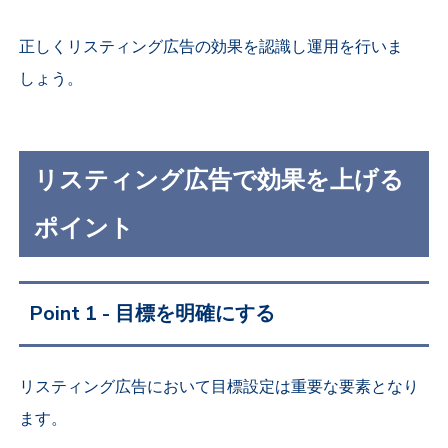
正しくリスティング広告の効果を認識し運用を行いま
しょう。
リスティング広告で効果を上げる
ポイント
Point 1 - 目標を明確にする
リスティング広告において目標設定は重要な要素となり
ます。