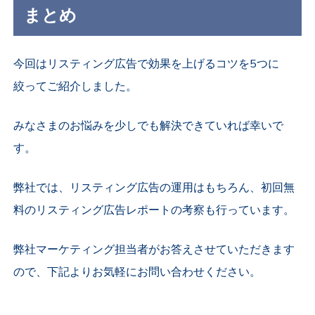
まとめ
今回はリスティング広告で効果を上げるコツを5つに
絞ってご紹介しました。
みなさまのお悩みを少しでも解決できていれば幸いで
す。
弊社では、リスティング広告の運用はもちろん、初回無
料のリスティング広告レポートの考察も行っています。
弊社マーケティング担当者がお答えさせていただきます
ので、下記よりお気軽にお問い合わせください。