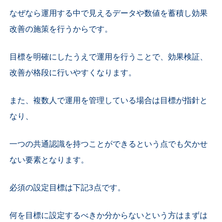
なぜなら運用する中で見えるデータや数値を蓄積し効果
改善の施策を行うからです。
目標を明確にしたうえで運用を行うことで、効果検証、
改善が格段に行いやすくなります。
また、複数人で運用を管理している場合は目標が指針と
なり、
一つの共通認識を持つことができるという点でも欠かせ
ない要素となります。
必須の設定目標は下記3点です。
何を目標に設定するべきか分からないという方はまずは