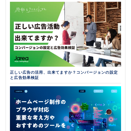
正しい広告の活用、出来てますか？コンバージョンの設定
と広告効果検証