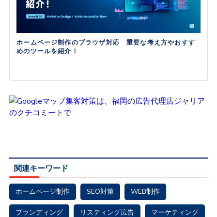
ホームページ制作のブラウザ対応 重要な考え方やおすす
めのツールを紹介！
関連キーワード
ホームページ制作
SEO対策
WEB制作
ブランディング
リスティング広告
マーケティング