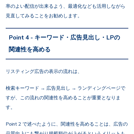
率のよい配信が出来るよう、最適化なども活用しながら
見直してみることをお勧めします。
Point 4 - キーワード・広告見出し・LPの
関連性を高める
リスティング広告の表示の流れは、
検索キーワード → 広告見出し → ランディングページで
すが、この流れの関連性を高めることが重要となりま
す。
Point 2 で述べたように、関連性を高めることは、広告の
品質向上にも繋がり掲載順位が上がるというメリットも