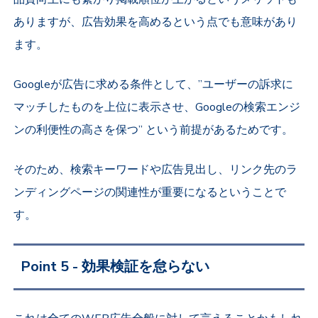
ありますが、広告効果を高めるという点でも意味があり
ます。
Googleが広告に求める条件として、”ユーザーの訴求に
マッチしたものを上位に表示させ、Googleの検索エンジ
ンの利便性の高さを保つ” という前提があるためです。
そのため、検索キーワードや広告見出し、リンク先のラ
ンディングページの関連性が重要になるということで
す。
Point 5 - 効果検証を怠らない