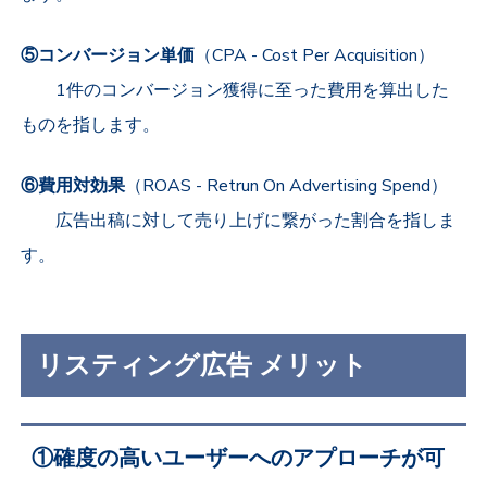
⑤コンバージョン単価
（CPA -
Cost Per Acquisition
）
1件のコンバージョン獲得に至った費用を算出した
ものを指します。
⑥費用対効果
（ROAS -
Retrun On Advertising Spend
）
広告出稿に対して売り上げに繋がった割合を指しま
す。
リスティング広告 メリット
①確度の高いユーザーへのアプローチが可