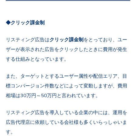
◆クリック課金制
リスティング広告は
クリック課金制
をとっており、ユー
ザーが表示された広告をクリックしたときに費用が発生
する仕組みとなっています。
また、ターゲットとするユーザー属性や配信エリア、目
標コンバージョン件数などによって変動しますが、費用
相場は30万円～50万円と言われています。
リスティング広告を導入している企業の中には、運用を
広告代理店に依頼している会社様も多くいらっしゃいま
す。