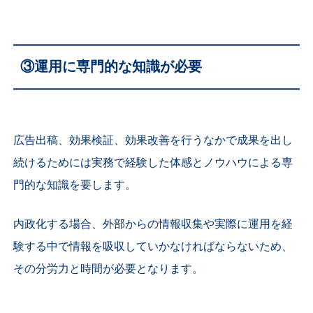
③運用に専門的な知識が必要
広告出稿、効果検証、効果改善を行うなかで成果を出し
続けるためには実務で経験した体感とノウハウによる専
門的な知識を要します。
内政化する場合、外部からの情報収集や実際に運用を経
験する中で情報を吸収していかなければならないため、
その分労力と時間が必要となります。