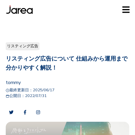
リスティング広告
リスティング広告について 仕組みから運用まで
分かりやすく解説！
tommy
最終更新日：
2025/06/17
公開日：
2022/07/31