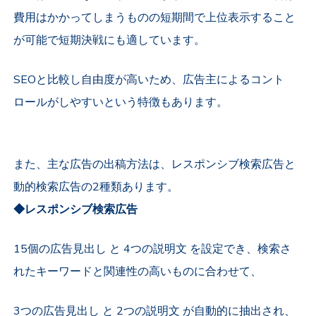
費用はかかってしまうものの短期間で上位表示すること
が可能で短期決戦にも適しています。
SEOと比較し自由度が高いため、広告主によるコント
ロールがしやすいという特徴もあります。
また、主な広告の出稿方法は、レスポンシブ検索広告と
動的検索広告の2種類あります。
◆レスポンシブ検索広告
15個の広告見出し と 4つの説明文 を設定でき、検索さ
れたキーワードと関連性の高いものに合わせて、
3つの広告見出し と 2つの説明文 が自動的に抽出され、