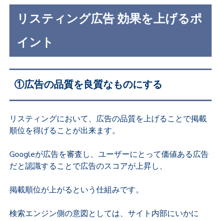
リスティング広告 効果を上げるポ
イント
①広告の品質を良質なものにする
リスティングにおいて、広告の品質を上げることで掲載
順位を得げることが出来ます。
Googleが広告を審査し、ユーザーにとって価値ある広告
だと認識することで広告のスコアが上昇し、
掲載順位が上がるという仕組みです。
検索エンジン側の意図としては、サイト内部にいかに