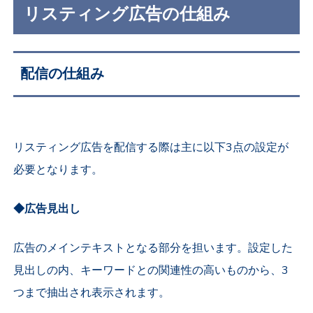
リスティング広告の仕組み
配信の仕組み
リスティング広告を配信する際は主に以下3点の設定が
必要となります。
◆広告見出し
広告のメインテキストとなる部分を担います。設定した
見出しの内、キーワードとの関連性の高いものから、3
つまで抽出され表示されます。