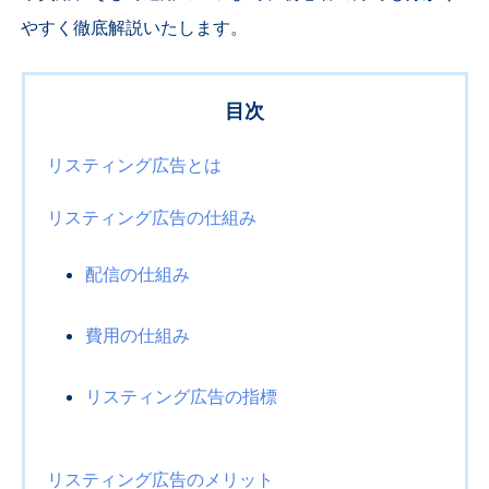
やすく徹底解説いたします。
目次
リスティング広告とは
リスティング広告の仕組み
配信の仕組み
費用の仕組み
リスティング広告の指標
リスティング広告のメリット