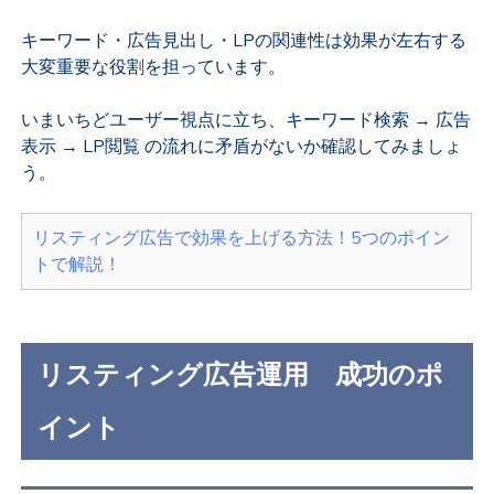
キーワード・広告見出し・LPの関連性は効果が左右する
大変重要な役割を担っています。
いまいちどユーザー視点に立ち、キーワード検索 → 広告
表示 → LP閲覧 の流れに矛盾がないか確認してみましょ
う。
リスティング広告で効果を上げる方法！5つのポイン
トで解説！
リスティング広告運用 成功のポ
イント