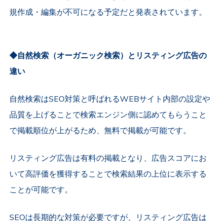
規作成・編集が不可になる予定だと発表されています。
◆自然検索（オーガニック検索）とリスティング広告の
違い
自然検索はSEO対策と呼ばれるWEBサイト内部の設定や
品質を上げることで検索エンジン側に認めてもらうこと
で掲載順位が上がるため、無料で掲載が可能です。
リスティング広告は有料の掲載となり、広告スコアにお
いて高評価を獲得することで検索結果の上位に表示する
ことが可能です。
SEOは長期的な対策が必要ですが、リスティング広告は