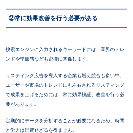
②常に効果改善を行う必要がある
検索エンジンに入力されるキーワードには、業界のトレ
ンドや季節感なども密接に関係します。
リスティング広告を導入する企業も増え競合も多い中、
ユーザーや市場のトレンドにも左右されるリスティング
で成果を上げるためには、常に効果検証、改善を行う必
要があります。
定期的にデータを分析することが必要になるため、時間
と労力は消費せざるを得ません。