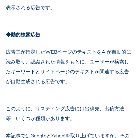
表示される広告です。
◆動的検索広告
広告主が指定したWEBページのテキストをAIが自動的に
読み取り、認識された情報をもとに、ユーザーが検索し
たキーワードとサイトページのテキストが関連する広告
が自動生成される広告です。
このように、リスティング広告には出稿先、出稿方法
等、いくつか種類があります。
本記事ではGoogleとYahoo!を取り上げていますが、その