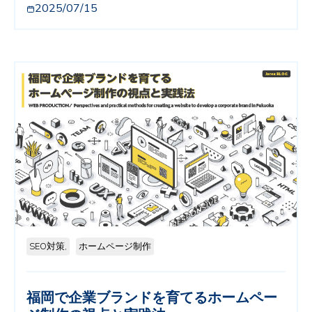
2025/07/15
SEO対策,
ホームページ制作
福岡で企業ブランドを育てるホームペー