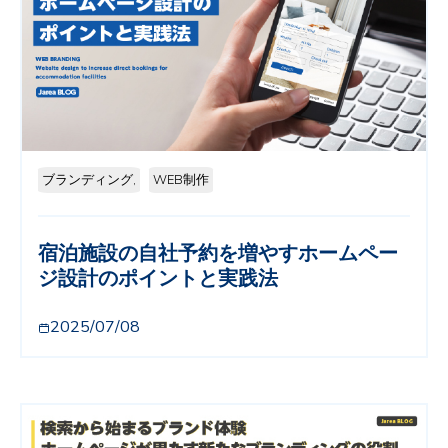
ブランディング,
WEB制作
宿泊施設の自社予約を増やすホームペー
ジ設計のポイントと実践法
2025/07/08