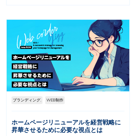
ブランディング,
WEB制作
ホームページリニューアルを経営戦略に
昇華させるために必要な視点とは