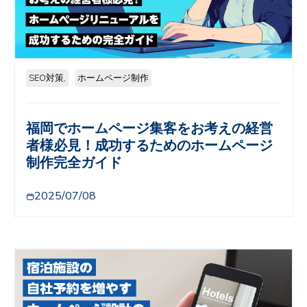
SEO対策,
ホームページ制作
福岡でホームページ集客をお考えの経営
者様必見！成功するためのホームページ
制作完全ガイド
2025/07/08