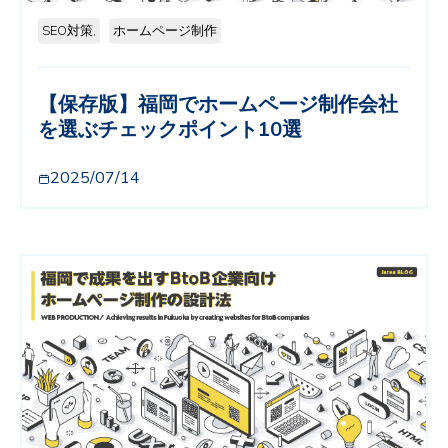
SEO対策,
ホームページ制作
【保存版】福岡でホームページ制作会社
を選ぶチェックポイント10選
2025/07/14