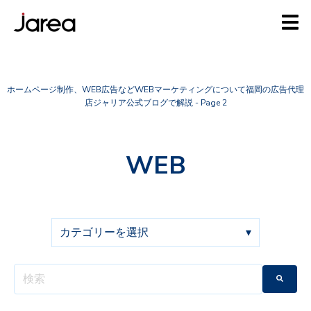
ホームページ制作、WEB広告などWEBマーケティングについて福岡の広告代理
店ジャリア公式ブログで解説 - Page 2
WEB