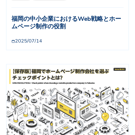
福岡の中小企業におけるWeb戦略とホー
ムページ制作の役割
2025/07/14