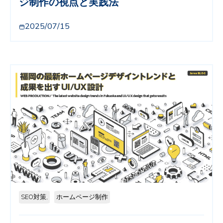
ジ制作の視点と実践法
2025/07/15
SEO対策,
ホームページ制作