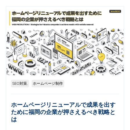
SEO対策,
ホームページ制作
ホームページリニューアルで成果を出す
ために福岡の企業が押さえるべき戦略と
は