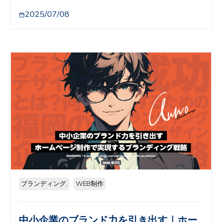
2025/07/08
ブランディング,
WEB制作
中小企業のブランド力を引き出す｜ホー