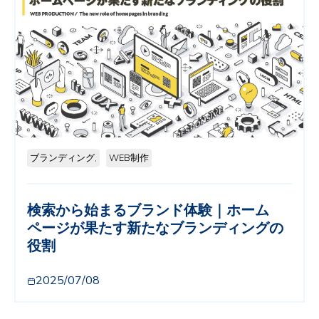
ブランディング,
WEB制作
検索から始まるブランド体験｜ホーム
ページが果たす新たなブランディングの
役割
2025/07/08