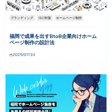
ブランディング,
SEO対策,
ホームページ制作
福岡で成果を出すBtoB企業向けホーム
ページ制作の設計法
2025/07/10