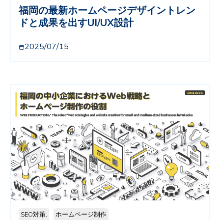
福岡の最新ホームページデザイントレン
ドと成果を出すUI/UX設計
2025/07/15
SEO対策,
ホームページ制作