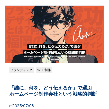
ブランディング,
WEB制作
「誰に、何を、どう伝えるか」で選ぶ
ホームページ制作会社という戦略的判断
2025/07/08