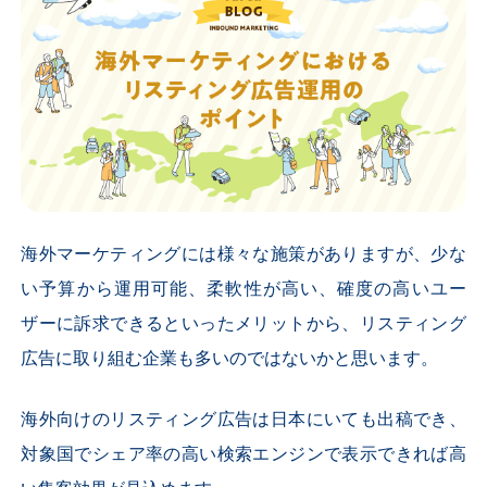
海外マーケティングには様々な施策がありますが、少な
い予算から運用可能、柔軟性が高い、確度の高いユー
ザーに訴求できるといったメリットから、リスティング
広告に取り組む企業も多いのではないかと思います。
海外向けのリスティング広告は日本にいても出稿でき、
対象国でシェア率の高い検索エンジンで表示できれば高