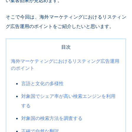
い集客効果が見込めます。
そこで今回は、
海外マーケティングにおけるリスティン
グ広告運用のポイント
をご紹介したいと思います。
目次
海外マーケティングにおけるリスティング広告運用
のポイント
言語と文化の多様性
対象国でシェア率が高い検索エンジンを利用
する
対象国の検索方法を調査する
正確で自然な翻訳