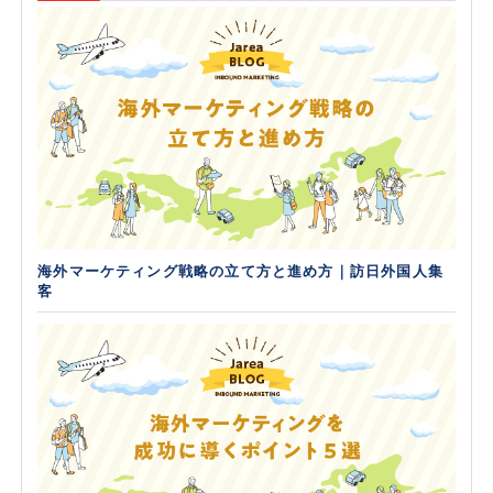
海外マーケティング戦略の立て方と進め方｜訪日外国人集
客