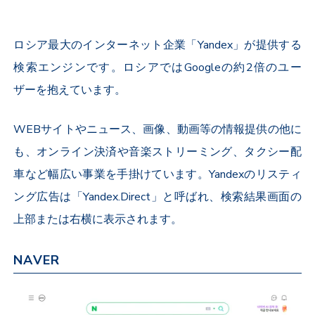
ロシア最大のインターネット企業「Yandex」が提供する
検索エンジンです。ロシアではGoogleの約2倍のユー
ザーを抱えています。
WEBサイトやニュース、画像、動画等の情報提供の他に
も、オンライン決済や音楽ストリーミング、タクシー配
車など幅広い事業を手掛けています。Yandexのリスティ
ング広告は「Yandex.Direct」と呼ばれ、検索結果画面の
上部または右横に表示されます。
NAVER