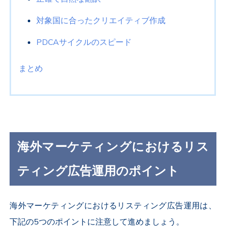
対象国に合ったクリエイティブ作成
PDCAサイクルのスピード
まとめ
海外マーケティングにおけるリス
ティング広告運用のポイント
海外マーケティングにおけるリスティング広告運用は、
下記の5つのポイントに注意して進めましょう。