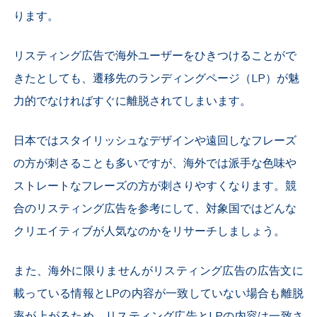
ります。
リスティング広告で海外ユーザーをひきつけることがで
きたとしても、遷移先のランディングページ（LP）が魅
力的でなければすぐに離脱されてしまいます。
日本ではスタイリッシュなデザインや遠回しなフレーズ
の方が刺さることも多いですが、海外では派手な色味や
ストレートなフレーズの方が刺さりやすくなります。競
合のリスティング広告を参考にして、対象国ではどんな
クリエイティブが人気なのかをリサーチしましょう。
また、海外に限りませんがリスティング広告の
広告文に
載っている情報とLPの内容が一致していない場合も離脱
率が上がるため、リスティング広告とLPの内容は一致さ