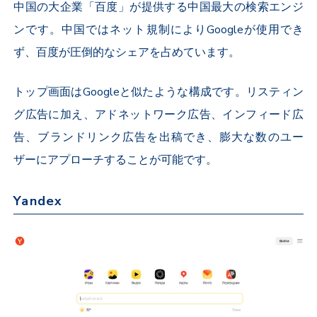
中国の大企業「百度」が提供する中国最大の検索エンジ
ンです。中国ではネット規制によりGoogleが使用でき
ず、百度が圧倒的なシェアを占めています。
トップ画面はGoogleと似たような構成です。リスティン
グ広告に加え、アドネットワーク広告、インフィード広
告、ブランドリンク広告を出稿でき、膨大な数のユー
ザーにアプローチすることが可能です。
Yandex