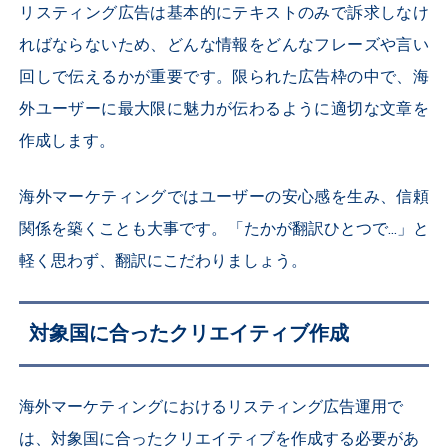
リスティング広告は基本的にテキストのみで訴求しなけ
ればならないため、どんな情報をどんなフレーズや言い
回しで伝えるかが重要です。限られた広告枠の中で、海
外ユーザーに最大限に魅力が伝わるように適切な文章を
作成します。
海外マーケティングではユーザーの安心感を生み、信頼
関係を築くことも大事です。
「たかが翻訳ひとつで...」と
軽く思わず、翻訳にこだわりましょう。
対象国に合ったクリエイティブ作成
海外マーケティングにおけるリスティング広告運用で
は、対象国に合ったクリエイティブを作成する必要があ