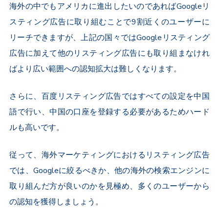
海外の中でもアメリカに進出したいのであればGoogleリ
スティング広告に取り組むことで9割近くのユーザーに
リーチできますが、上記の国々ではGoogleリスティング
広告に加えて他のリスティング広告にも取り組まなけれ
ばより広い範囲への認知拡大は難しくなります。
さらに、百度リスティング広告ではすべての設定を中国
語で行い、中国の口座を登録する必要があるためハード
ルも高いです。
従って、海外マーケティングにおけるリスティング広告
では、Googleに絞るべきか、他の海外の検索エンジンに
取り組んだ方が良いのかを見極め、多くのユーザーから
の認知を獲得しましょう。