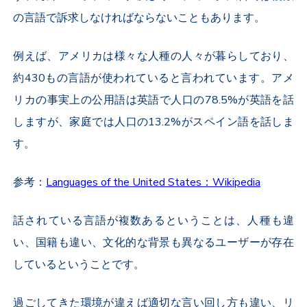
の言語で訴求しなければならないこともあります。
例えば、アメリカは様々な人種の人々が暮らしており、
約430もの言語が使われていると言われています。アメ
リカの事実上の公用語は英語で人口の78.5%が英語を話
しますが、家庭では人口の13.2%がスペイン語を話しま
す。
参考：
Languages of the United States：Wikipedia
話されている言語が複数あるということは、人種も違
い、国籍も違い、文化的な背景も異なるユーザーが存在
しているということです。
過ごしてきた環境が違えば適切な言い回し方も違い、リ