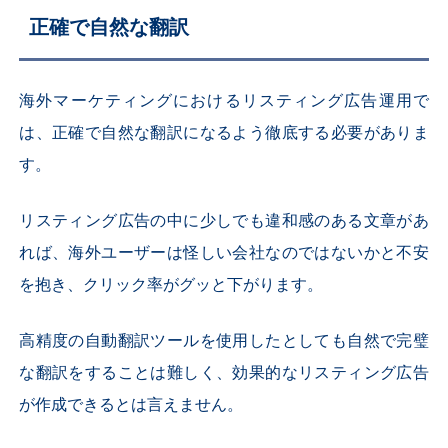
正確で自然な翻訳
海外マーケティングにおけるリスティング広告運用で
は、正確で自然な翻訳になるよう徹底する必要がありま
す。
リスティング広告の中に少しでも違和感のある文章があ
れば、海外ユーザーは怪しい会社なのではないかと不安
を抱き、クリック率がグッと下がります。
高精度の自動翻訳ツールを使用したとしても自然で完璧
な翻訳をすることは難しく、効果的なリスティング広告
が作成できるとは言えません。