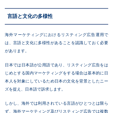
言語と文化の多様性
海外マーケティングにおけるリスティング広告運用で
は、言語と文化に多様性があることを認識しておく必要
があります。
日本では日本語が公用語であり、リスティング広告をは
じめとする国内マーケティングをする場合は基本的に日
本人を対象にしているため日本の文化を背景としたニー
ズを捉え、日本語で訴求します。
しかし、海外では利用されている言語がひとつとは限ら
ず、海外マーケティング及びリスティング広告では複数