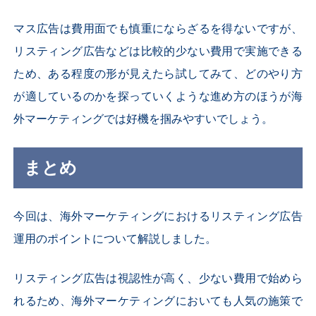
マス広告は費用面でも慎重にならざるを得ないですが、
リスティング広告などは比較的少ない費用で実施できる
ため、
ある程度の形が見えたら試してみて、どのやり方
が適しているのかを探っていくような進め方のほうが海
外マーケティングでは好機を掴みやすいでしょう。
まとめ
今回は、
海外マーケティングにおけるリスティング広告
運用のポイント
について解説
しました。
リスティング広告は視認性が高く、少ない費用で始めら
れるため、海外マーケティングにおいても人気の施策で