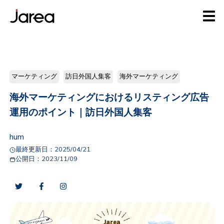
マーケティング
訪日外国人集客
海外マーケティング
海外マーケティングにおけるリスティング広告
運用のポイント｜訪日外国人集客
hum
最終更新日：
2025/04/21
公開日：
2023/11/09