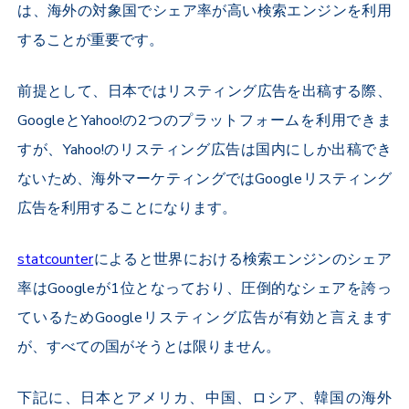
は、海外の対象国でシェア率が高い検索エンジンを利用
することが重要です。
前提として、日本ではリスティング広告を出稿する際、
GoogleとYahoo!の2つのプラットフォームを利用できま
すが、Yahoo!のリスティング広告は国内にしか出稿でき
ないため、海外マーケティングではGoogleリスティング
広告を利用することになります。
statcounter
によると世界における検索エンジンのシェア
率はGoogleが1位となっており、圧倒的なシェアを誇っ
てい
るためGoogleリスティング広告が有効と言えます
が、すべての国がそうとは限りません。
下記に、日本とアメリカ、中国、ロシア、韓国の海外