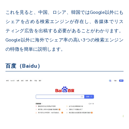
これを見ると、中国、ロシア、韓国ではGoogle以外にも
シェアを占める検索エンジンが存在し、各媒体でリス
ティング広告を出稿する必要があることがわかります。
Google以外に海外でシェア率の高い3つの検索エンジン
の特徴を簡単に説明します。
百度（Baidu）