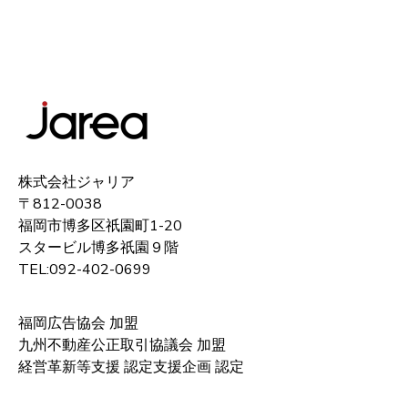
株式会社ジャリア
〒812-0038
福岡市博多区祇園町1-20
スタービル博多祇園９階
TEL:092-402-0699
福岡広告協会 加盟
九州不動産公正取引協議会 加盟
経営革新等支援 認定支援企画 認定