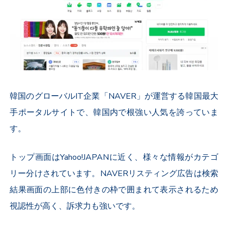
韓国のグローバルIT企業「NAVER」が運営する韓国最大
手ポータルサイトで、韓国内で根強い人気を誇っていま
す。
トップ画面はYahoo!JAPANに近く、様々な情報がカテゴ
リー分けされています。NAVERリスティング広告は検索
結果画面の上部に色付きの枠で囲まれて表示されるため
視認性が高く、訴求力も強いです。