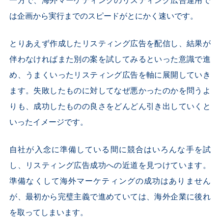
一方で、海外マーケティングのリスティング広告運用で
は企画から実行までのスピードがとにかく速いです。
とりあえず作成したリスティング広告を配信し、結果が
伴わなければまた別の案を試してみるといった意識で進
め、うまくいったリスティング広告を軸に展開していき
ます。失敗したものに対してなぜ悪かったのかを問うよ
りも、成功したものの良さをどんどん引き出していくと
いったイメージです。
自社が入念に準備している間に競合はいろんな手を試
し、リスティング広告成功への近道を見つけています。
準備なくして海外マーケティングの成功はありません
が、最初から完璧主義で進めていては、海外企業に後れ
を取ってしまいます。