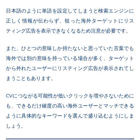
日本語のように単語を設定してしまうと検索エンジンに
正しく情報が伝わらず、狙った海外ターゲットにリス
ティング広告を表示できなくなるため注意が必要です。
また、ひとつの意味しか持たないと思っていた言葉でも
海外では別の意味を持っている場合が多く、ターゲット
から外れたユーザーにリスティング広告が表示されてし
まうこともあります。
CVにつながる可能性が低いクリックを増やさないために
も、できるだけ確度の高い海外ユーザーとマッチできる
ように具体的なキーワードを選んで盛り込むようにしま
しょう。