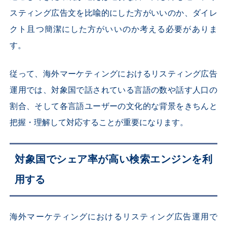
スティング広告文を比喩的にした方がいいのか、ダイレ
クト且つ簡潔にした方がいいのか考える必要がありま
す。
従って、海外マーケティングにおけるリスティング広告
運用では、対象国で話されている言語の数や話す人口の
割合、そして各言語ユーザーの文化的な背景をきちんと
把握・理解して対応することが重要になります。
対象国でシェア率が高い検索エンジンを利
用する
海外マーケティングにおけるリスティング広告運用で