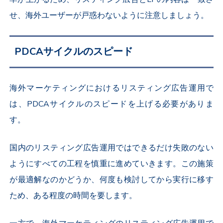
せ、海外ユーザーが戸惑わないように注意しましょう。
PDCAサイクルのスピード
海外マーケティングにおけるリスティング広告運用で
は、PDCAサイクルのスピードを上げる必要がありま
す。
国内のリスティング広告運用ではできるだけ失敗のない
ようにすべての工程を慎重に進めていきます。この施策
が最適解なのかどうか、何度も検討してから実行に移す
ため、ある程度の時間を要します。