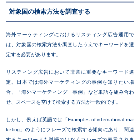
対象国の検索方法を調査する
海外マーケティングにおけるリスティング広告運用で
は、対象国の検索方法を調査したうえでキーワードを選
定する必要があります。
リスティング広告において非常に重要なキーワード選
定。日本では海外マーケティングの事例を知りたい場
合、「海外マーケティング 事例」など単語を組み合わ
せ、スペースを空けて検索する方法が一般的です。
しかし、例えば英語では「Examples of international mar
keting」のようにフレーズで検索する傾向にあり、関連
するキーワードも単語ではなくフレーズで表示されま