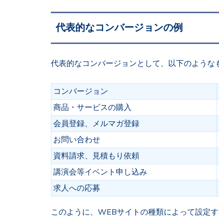
代表的なコンバージョンの例
代表的なコンバージョンとして、以下のような
コンバージョン
商品・サービスの購入
会員登録、メルマガ登録
お問い合わせ
資料請求、見積もり依頼
講演会等イベント申し込み
求人への応募
このように、WEBサイトの種類によって設定