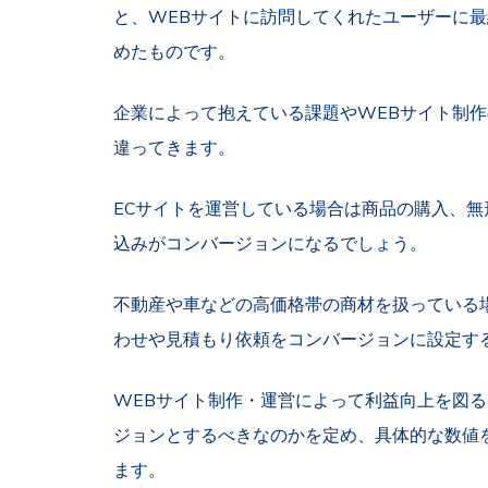
と、WEBサイトに訪問してくれたユーザーに
めたものです。
企業によって抱えている課題やWEBサイト制
違ってきます。
ECサイトを運営している場合は商品の購入、
込みがコンバージョンになるでしょう。
不動産や車などの高価格帯の商材を扱っている
わせや見積もり依頼をコンバージョンに設定す
WEBサイト制作・運営によって利益向上を図
ジョンとするべきなのかを定め、具体的な数値
ます。