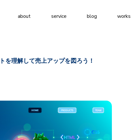
about
service
blog
works
トを理解して売上アップを図ろう！