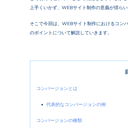
上手くいかず、WEBサイト制作の意義が揺ら
そこで今回は、WEBサイト制作におけるコン
のポイントについて解説していきます。
コンバージョンとは
代表的なコンバージョンの例
コンバージョンの種類