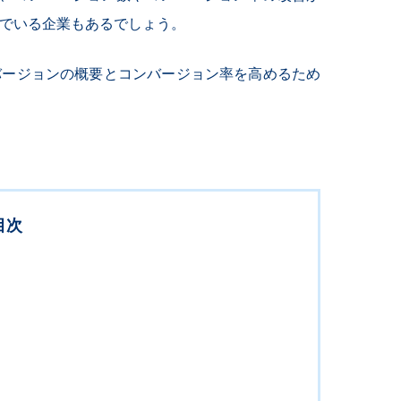
いでいる企業もあるでしょう。
バージョンの概要とコンバージョン率を高めるため
目次