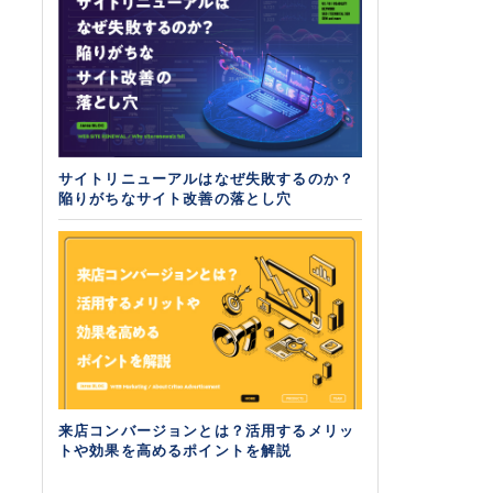
サイトリニューアルはなぜ失敗するのか？
陥りがちなサイト改善の落とし穴
来店コンバージョンとは？活用するメリッ
トや効果を高めるポイントを解説