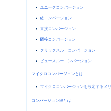
ユニークコンバージョン
総コンバージョン
直接コンバージョン
間接コンバージョン
クリックスルーコンバージョン
ビュースルーコンバージョン
マイクロコンバージョンとは
マイクロコンバージョンを設定するメ
コンバージョン率とは