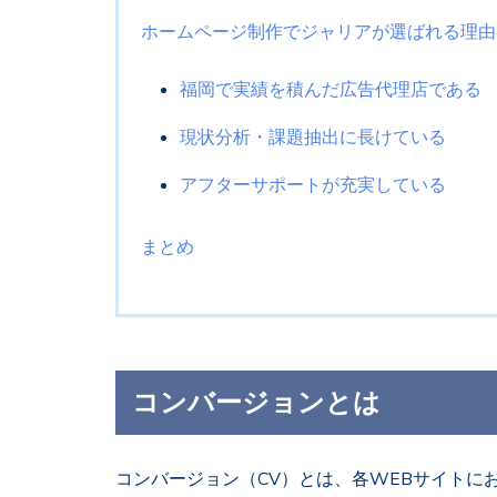
ホームページ制作でジャリアが選ばれる理由
福岡で実績を積んだ広告代理店である
現状分析・課題抽出に長けている
アフターサポートが充実している
まとめ
コンバージョンとは
コンバージョン（CV）とは、各WEBサイトに