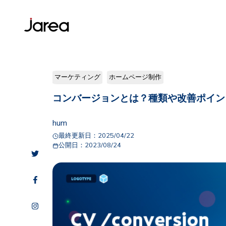
マーケティング
ホームページ制作
コンバージョンとは？種類や改善ポイン
hum
最終更新日：
2025/04/22
公開日：
2023/08/24