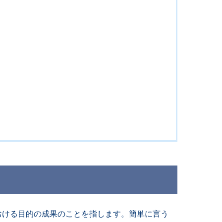
おける目的の成果のことを指します。簡単に言う