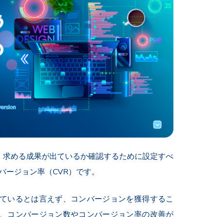
、求める成果が出ているか確認するために設定すべ
バージョン率（CVR）です。
ているとは言えず、コンバージョンを獲得するこ
、コンバージョン数やコンバージョン率の改善が