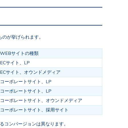
ものが挙げられます。
WEBサイトの種類
ECサイト、LP
ECサイト、オウンドメディア
コーポレートサイト、LP
コーポレートサイト、LP
コーポレートサイト、オウンドメディア
コーポレートサイト、採用サイト
するコンバージョンは異なります。