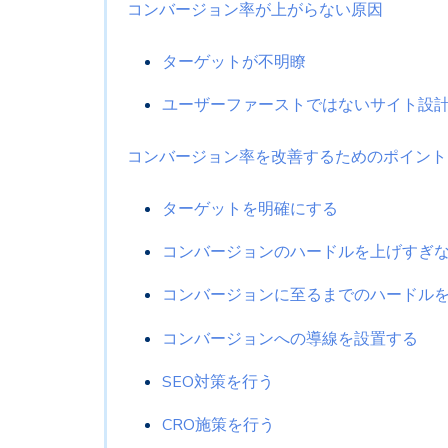
コンバージョン率が上がらない原因
ターゲットが不明瞭
ユーザーファーストではないサイト設
コンバージョン率を改善するためのポイント
ターゲットを明確にする
コンバージョンのハードルを上げすぎ
コンバージョンに至るまでのハードル
コンバージョンへの導線を設置する
SEO対策を行う
CRO施策を行う