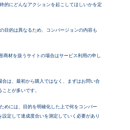
最終的にどんなアクションを起こしてほしいかを定
作の目的は異なるため、コンバージョンの内容も
無形商材を扱うサイトの場合はサービス利用の申し
場合は、最初から購入ではなく、まずはお問い合
ることが多いです。
るためには、目的を明確化した上で何をコンバー
を設定して達成度合いを測定していく必要があり