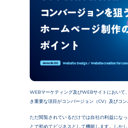
WEBマーケティング及びWEBサイトにおいて
き重要な項目がコンバージョン（CV）及びコン
ただ閲覧されているだけでは自社の利益になっ
とで初めてビジネスとして機能します。しかし