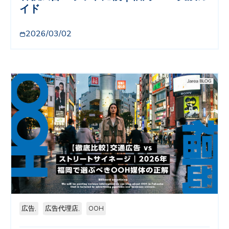
イド
2026/03/02
広告,
広告代理店,
OOH