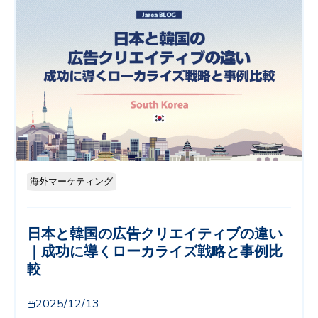
海外マーケティング
日本と韓国の広告クリエイティブの違い
｜成功に導くローカライズ戦略と事例比
較
2025/12/13