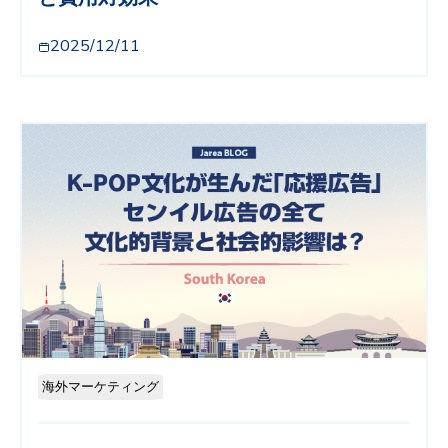
2025/12/11
海外マーケティング