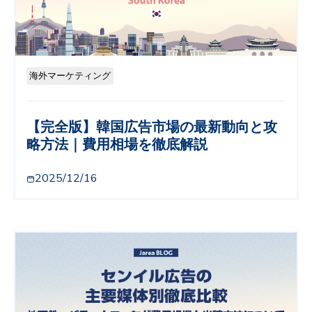
海外マーケティング
【完全版】韓国広告市場の最新動向と攻
略方法｜費用相場を徹底解説
2025/12/16