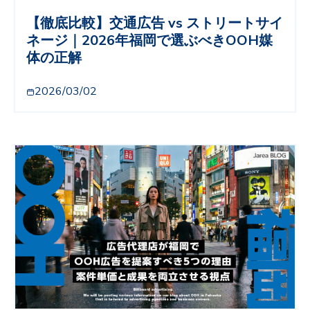
【徹底比較】交通広告 vs ストリートサイ
ネージ｜2026年福岡で選ぶべきOOH媒
体の正解
2026/03/02