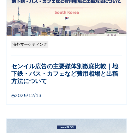
海外マーケティング
センイル広告の主要媒体別徹底比較｜地
下鉄・バス・カフェなど費用相場と出稿
方法について
2025/12/13