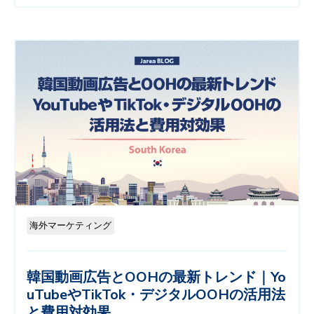
海外マーケティング
韓国動画広告とOOHの最新トレンド｜Yo
uTubeやTikTok・デジタルOOHの活用法
と費用対効果