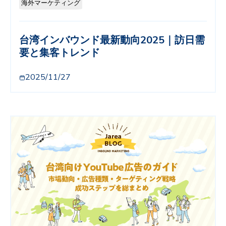
海外マーケティング
台湾インバウンド最新動向2025｜訪日需
要と集客トレンド
2025/11/27