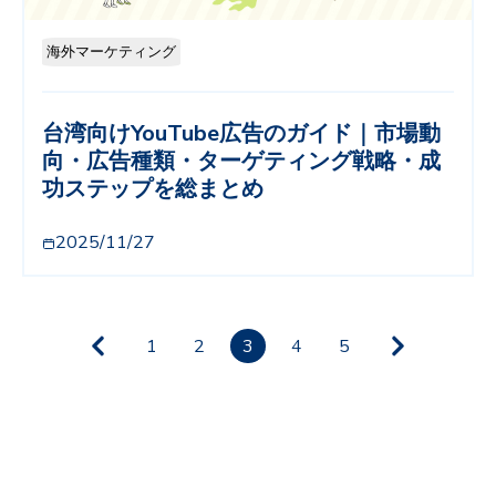
海外マーケティング
台湾向けYouTube広告のガイド｜市場動
向・広告種類・ターゲティング戦略・成
功ステップを総まとめ
2025/11/27
1
2
3
4
5