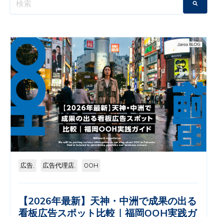
広告,
広告代理店,
OOH
【2026年最新】天神・中洲で成果の出る
看板広告スポット比較｜福岡OOH実践ガ