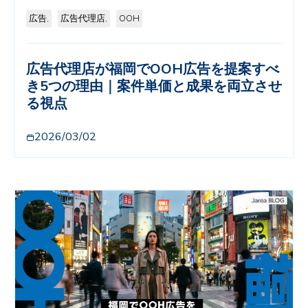
広告,
広告代理店,
OOH
広告代理店が福岡でOOH広告を提案すべ
き5つの理由｜案件単価と成果を両立させ
る視点
2026/03/02