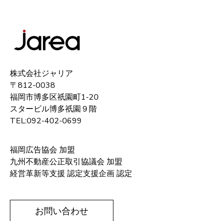
株式会社ジャリア
〒812-0038
福岡市博多区祇園町1-20
スタービル博多祇園９階
TEL:092-402-0699
福岡広告協会 加盟
九州不動産公正取引協議会 加盟
経営革新等支援 認定支援企画 認定
お問い合わせ