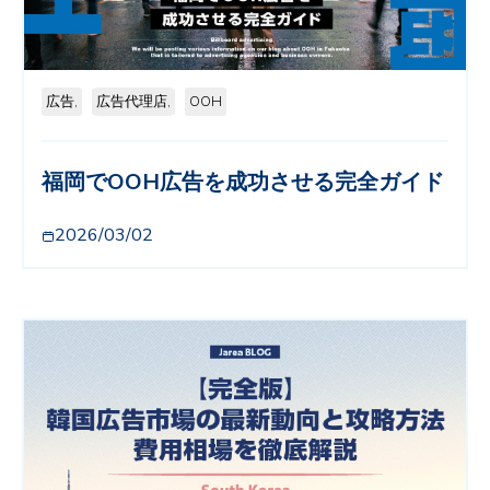
広告,
広告代理店,
OOH
福岡でOOH広告を成功させる完全ガイド
2026/03/02