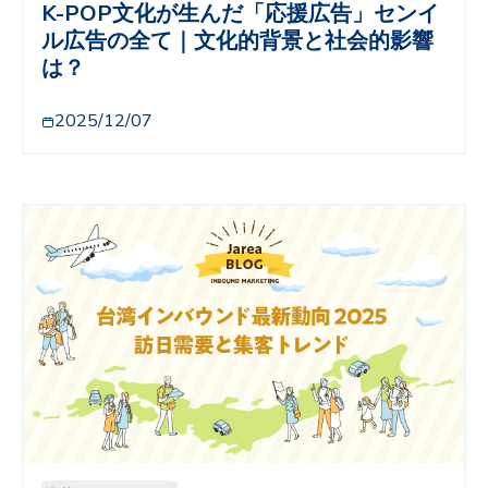
K-POP文化が生んだ「応援広告」センイ
ル広告の全て｜文化的背景と社会的影響
は？
2025/12/07