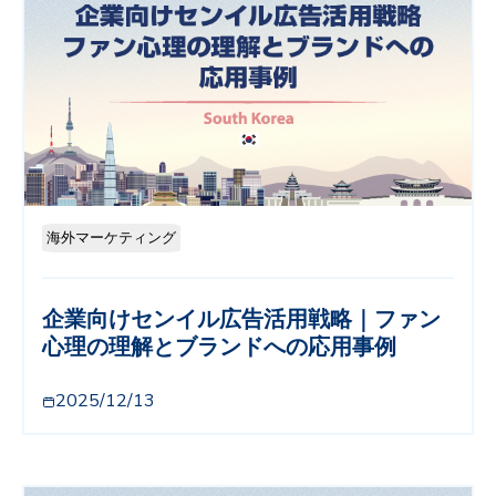
海外マーケティング
企業向けセンイル広告活用戦略｜ファン
心理の理解とブランドへの応用事例
2025/12/13